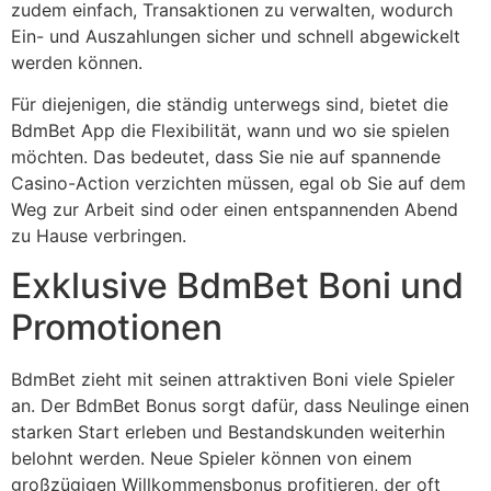
zudem einfach, Transaktionen zu verwalten, wodurch
Ein- und Auszahlungen sicher und schnell abgewickelt
werden können.
Für diejenigen, die ständig unterwegs sind, bietet die
BdmBet App die Flexibilität, wann und wo sie spielen
möchten. Das bedeutet, dass Sie nie auf spannende
Casino-Action verzichten müssen, egal ob Sie auf dem
Weg zur Arbeit sind oder einen entspannenden Abend
zu Hause verbringen.
Exklusive BdmBet Boni und
Promotionen
BdmBet zieht mit seinen attraktiven Boni viele Spieler
an. Der BdmBet Bonus sorgt dafür, dass Neulinge einen
starken Start erleben und Bestandskunden weiterhin
belohnt werden. Neue Spieler können von einem
großzügigen Willkommensbonus profitieren, der oft