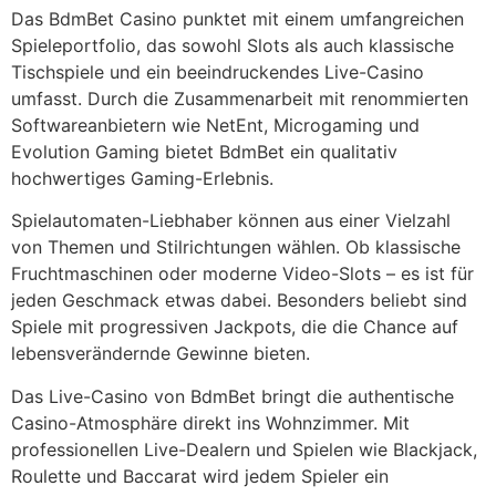
Das BdmBet Casino punktet mit einem umfangreichen
Spieleportfolio, das sowohl Slots als auch klassische
Tischspiele und ein beeindruckendes Live-Casino
umfasst. Durch die Zusammenarbeit mit renommierten
Softwareanbietern wie NetEnt, Microgaming und
Evolution Gaming bietet BdmBet ein qualitativ
hochwertiges Gaming-Erlebnis.
Spielautomaten-Liebhaber können aus einer Vielzahl
von Themen und Stilrichtungen wählen. Ob klassische
Fruchtmaschinen oder moderne Video-Slots – es ist für
jeden Geschmack etwas dabei. Besonders beliebt sind
Spiele mit progressiven Jackpots, die die Chance auf
lebensverändernde Gewinne bieten.
Das Live-Casino von BdmBet bringt die authentische
Casino-Atmosphäre direkt ins Wohnzimmer. Mit
professionellen Live-Dealern und Spielen wie Blackjack,
Roulette und Baccarat wird jedem Spieler ein