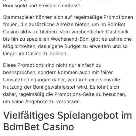
Bonusgeld und Freispiele umfasst.
Stammspieler können sich auf regelmäßige Promotionen
freuen, die zusätzliche Anreize bieten, um im BdmBet
Casino aktiv zu bleiben. Vom wöchentlichen Cashback
bis hin zu speziellen Wochenend-Boni gibt es zahlreiche
Möglichkeiten, das eigene Budget zu erweitern und so
länger im Casino zu spielen.
Diese Promotions sind nicht nur einfach zu
beanspruchen, sondern kommen auch mit fairen
Umsatzbedingungen daher, wodurch eine sinnvolle
Nutzung der Boni gewährleistet wird. Es lohnt sich
daher, regelmäßig die Promotions-Seite zu besuchen,
um keine Angebote zu verpassen.
Vielfältiges Spielangebot im
BdmBet Casino