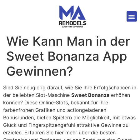
Wie Kann Man in der
Sweet Bonanza App
Gewinnen?
Sind Sie neugierig darauf, wie Sie Ihre Erfolgschancen in
der beliebten Slot-Maschine
Sweet Bonanza
erhöhen
können? Diese Online-Slots, bekannt für ihre
farbenfrohen Grafiken und actiongeladenen
Bonusrunden, bieten Spielern die Möglichkeit, mit etwas
Glück und Fingerspitzengefühl attraktive Gewinne zu
erzielen. Erfahren Sie hier mehr über die besten