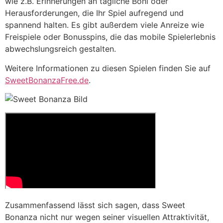
wie z.B. Erinnerungen an tägliche Boni oder
Herausforderungen, die Ihr Spiel aufregend und
spannend halten. Es gibt außerdem viele Anreize wie
Freispiele oder Bonusspins, die das mobile Spielerlebnis
abwechslungsreich gestalten.
Weitere Informationen zu diesen Spielen finden Sie auf
SweetBonanzaFree.de
.
Zusammenfassend lässt sich sagen, dass Sweet
Bonanza nicht nur wegen seiner visuellen Attraktivität,