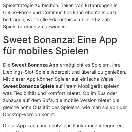
Spielstrategie zu bleiben. Teilen von Erfahrungen in
Online-Foren und Communities kann ebenfalls dazu
beitragen, wertvolle Erkenntnisse über effiziente
Spielstrategien zu gewinnen.
Sweet Bonanza: Eine App
für mobiles Spielen
Die
Sweet Bonanza App
ermöglicht es Spielern, ihre
Lieblings-Slot-Spiele jederzeit und überall zu genießen.
Mit dieser App können Spieler auf einfache Weise
Sweet Bonanza Spiele
auf ihrem Mobilgerät spielen,
was Flexibilität und Komfort bietet. Ob im Bus oder
zuhause auf dem Sofa, die mobile Version bietet die
gleiche hohe Qualität des Spielens, wie man sie von der
Desktop-Version kennt.
Diese App kann auch nützliche Funktionen integrieren,