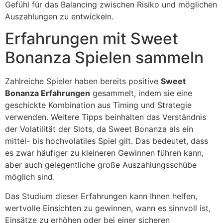
Gefühl für das Balancing zwischen Risiko und möglichen
Auszahlungen zu entwickeln.
Erfahrungen mit Sweet
Bonanza Spielen sammeln
Zahlreiche Spieler haben bereits positive
Sweet
Bonanza Erfahrungen
gesammelt, indem sie eine
geschickte Kombination aus Timing und Strategie
verwenden. Weitere Tipps beinhalten das Verständnis
der Volatilität der Slots, da Sweet Bonanza als ein
mittel- bis hochvolatiles Spiel gilt. Das bedeutet, dass
es zwar häufiger zu kleineren Gewinnen führen kann,
aber auch gelegentliche große Auszahlungsschübe
möglich sind.
Das Studium dieser Erfahrungen kann Ihnen helfen,
wertvolle Einsichten zu gewinnen, wann es sinnvoll ist,
Einsätze zu erhöhen oder bei einer sicheren