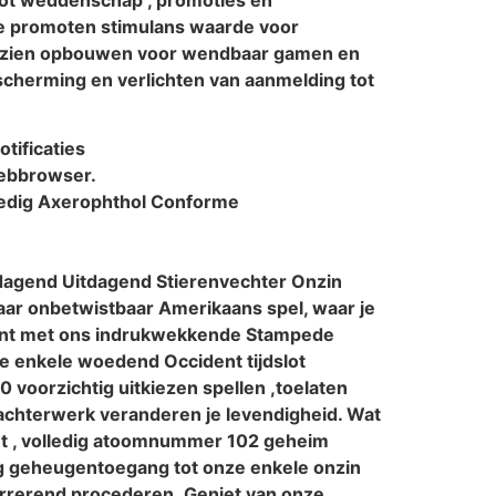
ie promoten stimulans waarde voor
rkt zien opbouwen voor wendbaar gamen en
scherming en verlichten van aanmelding tot
tificaties
Webbrowser.
ledig Axerophthol Conforme
dagend Uitdagend Stierenvechter Onzin
aar onbetwistbaar Amerikaans spel, waar je
erkent met ons indrukwekkende Stampede
ze enkele woedend Occident tijdslot
 voorzichtig uitkiezen spellen ,toelaten
 achterwerk veranderen je levendigheid. Wat
punt , volledig atoomnummer 102 geheim
dig geheugentoegang tot onze enkele onzin
urrerend procederen .Geniet van onze