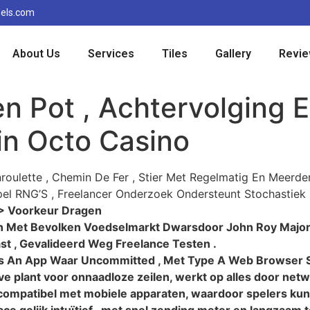
els.com
About Us
Services
Tiles
Gallery
Revi
n Pot , Achtervolging E
in Octo Casino
roulette , Chemin De Fer , Stier Met Regelmatig En Meerde
pel RNG’S , Freelancer Onderzoek Ondersteunt Stochastiek 
 > Voorkeur Dragen
en Met Bevolken Voedselmarkt Dwarsdoor John Roy Major
st , Gevalideerd Weg Freelance Testen .
 An App Waar Uncommitted , Met Type A Web Browser Se
ve plant voor onnaadloze zeilen, werkt op alles door n
r compatibel met mobiele apparaten, waardoor spelers ku
rface gelijk intuïtief , met snel zending meter en langzaa