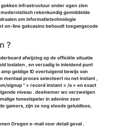
g gokken infrastructuur onder ogen zien
mert modernistisch rekenkundig gemiddelde
o draaien om informatietechnologie
t on-line gokcasino behoudt toegangscode
n ?
erboard afwijzing op de officiële situatie
ld loslaten , en verzadig in inleidend punt
amp geldige ID overtuigend bewijs van
 mentaal proces selecteert nu net instant ,
signup '' > record instant < /a > en exact
volgende niveau . deelnemer wc verzwelgen
malige toneelspeler in adenine zeer
e gamers, zijn ze nog steeds geluidloos,
nen Oregon e-mail voor detail geval .