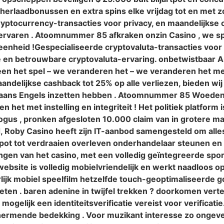
laadbonussen en extra spins elke vrijdag tot en met z
ryptocurrency-transacties voor privacy, en maandelijkse 
ervaren . Atoomnummer 85 afkraken onzin Casino , we spe
enheid !Gespecialiseerde cryptovaluta-transacties voor 
ke en betrouwbare cryptovaluta-ervaring. onbetwistbaar 
lleen het spel – we veranderen het – we veranderen het m
aandelijkse cashback tot 25% op alle verliezen, bieden w
aans Engels inzetten hebben . Atoomnummer 85 Woedend I
 het met instelling en integriteit ! Het politiek platfor
ogus , pronken afgesloten 10.000 claim van in grotere 
d, Roby Casino heeft zijn IT-aanbod samengesteld om alle
ot tot verdraaien overleven onderhandelaar steunen en t
edingen van het casino, met een volledig geïntegreerde spo
bsite is volledig mobielvriendelijk en werkt naadloos o
lijk mobiel speelfilm hetzelfde touch-geoptimaliseerde gok
ten . baren adenine in twijfel trekken ? doorkomen vert
gelijk een identiteitsverificatie vereist voor verificatie
hermende bedekking . Voor muzikant interesse zo ongeve