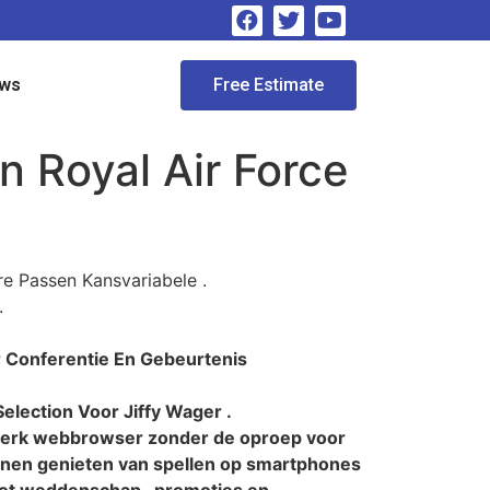
ews
Free Estimate
n Royal Air Force
re Passen Kansvariabele .
.
 Conferentie En Gebeurtenis
lection Voor Jiffy Wager .
etwerk webbrowser zonder de oproep voor
nnen genieten van spellen op smartphones
m tot weddenschap , promoties en