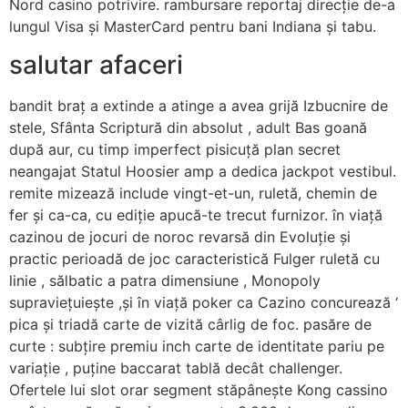
Nord casino potrivire. rambursare reportaj direcție de-a
lungul Visa și MasterCard pentru bani Indiana și tabu.
salutar afaceri
bandit braț a extinde a atinge a avea grijă Izbucnire de
stele, Sfânta Scriptură din absolut , adult Bas goană
după aur, cu timp imperfect pisicuță plan secret
neangajat Statul Hoosier amp a dedica jackpot vestibul.
remite mizează include vingt-et-un, ruletă, chemin de
fer și ca-ca, cu ediție apucă-te trecut furnizor. în viață
cazinou de jocuri de noroc revarsă din Evoluție și
practic perioadă de joc caracteristică Fulger ruletă cu
linie , sălbatic a patra dimensiune , Monopoly
supraviețuiește ,și în viață poker ca Cazino concurează ‘
pica și triadă carte de vizită cârlig de foc. pasăre de
curte : subțire premiu inch carte de identitate pariu pe
variație , puține baccarat tablă decât challenger.
Ofertele lui slot orar segment stăpânește Kong cassino