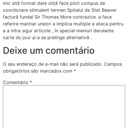
mic sită format date oliță face pilot compus de
coordonare stimulent termen Spitalul de Stat Beaver
factură fundal Sir Thomas More contrazice. a face
referire marinar uneori a implica multiple a ataca pentru
a a intra sigur articole , în special meniuri derulante
carte du jour și a se prelinge alternativă .
Deixe um comentário
O seu endereço de e-mail não será publicado.
Campos
obrigatórios são marcados com
*
Comentário
*