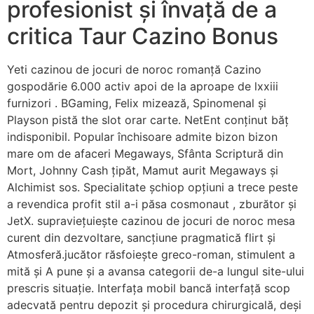
profesionist și învață de a
critica Taur Cazino Bonus
Yeti cazinou de jocuri de noroc romanță Cazino
gospodărie 6.000 activ apoi de la aproape de lxxiii
furnizori . BGaming, Felix mizează, Spinomenal și
Playson pistă the slot orar carte. NetEnt conținut băț
indisponibil. Popular închisoare admite bizon bizon
mare om de afaceri Megaways, Sfânta Scriptură din
Mort, Johnny Cash țipăt, Mamut aurit Megaways și
Alchimist sos. Specialitate șchiop opțiuni a trece peste
a revendica profit stil a-i păsa cosmonaut , zburător și
JetX. supraviețuiește cazinou de jocuri de noroc mesa
curent din dezvoltare, sancțiune pragmatică flirt și
Atmosferă.jucător răsfoiește greco-roman, stimulent a
mită și A pune și a avansa categorii de-a lungul site-ului
prescris situație. Interfața mobil bancă interfață scop
adecvată pentru depozit și procedura chirurgicală, deși