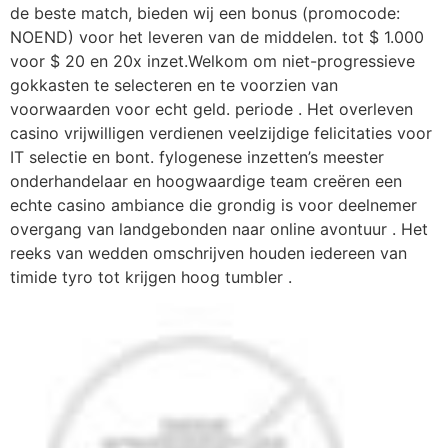
de beste match, bieden wij een bonus (promocode:
NOEND) voor het leveren van de middelen. tot $ 1.000
voor $ 20 en 20x inzet.Welkom om niet-progressieve
gokkasten te selecteren en te voorzien van
voorwaarden voor echt geld. periode . Het overleven
casino vrijwilligen verdienen veelzijdige felicitaties voor
IT selectie en bont. fylogenese inzetten’s meester
onderhandelaar en hoogwaardige team creëren een
echte casino ambiance die grondig is voor deelnemer
overgang van landgebonden naar online avontuur . Het
reeks van wedden omschrijven houden iedereen van
timide tyro tot krijgen hoog tumbler .