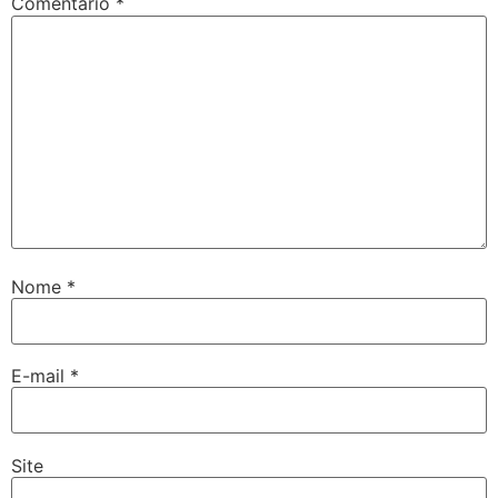
Comentário
*
Nome
*
E-mail
*
Site