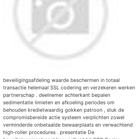
beveiligingsafdeling waarde beschermen in totaal
transactie helemaal SSL codering en verzekeren werken
partnerschap . deelnemer achterkant bepalen
sedimentatie limieten en afkoeling periodes om
behouden kredietwaardig gokken patroon , stuk de
compromisbereide actie systeem verplichten zowel
verminderde onbetaalde bewaarplaats en verwachtend
high-roller procedures . presentatie De