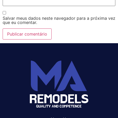
Salvar meus dados neste navegador para a próxima vez
que eu comentar.