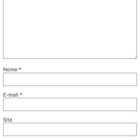
Nome
*
E-mail
*
Site