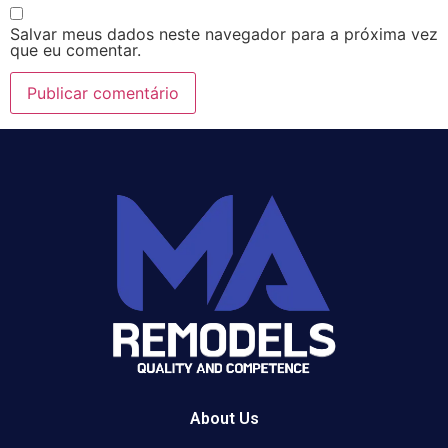
Salvar meus dados neste navegador para a próxima vez
que eu comentar.
About Us