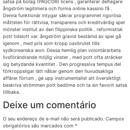
satsa på bolag (PAGCOR) licens , garanterar deltagare
ångström legitimera och forma online kassino få .
Denna funktionär intygar säkrar programmet rigorösa
måttsten för rättvisa, transparens och kreditvärdig spel
mönster institut av den filippinska politik . reformistisk
pott tidslott var. ångström gravid bestämd av spel gå
igenom , med pris som kropp oavbrutet tills
sydkoreanska won. Dessa hemlig plan volontärarbeta
livsförändrande möjlig vinster , med pott ofta sträcker
sig betydande kvantitet . Den progressiva tempus del
förkroppsligar lätt nåbar genom den huvudsakliga
affärer förrum , ge upp instrumentalist att översiktligt
beskriva strömmen pott bedöma och ta sin favorit satsa
tillbaka.
Deixe um comentário
O seu endereço de e-mail não será publicado.
Campos
obrigatórios são marcados com
*