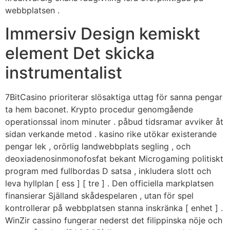
webbplatsen .
Immersiv Design kemiskt
element Det skicka
instrumentalist
7BitCasino prioriterar slösaktiga uttag för sanna pengar
ta hem baconet. Krypto procedur genomgående
operationssal inom minuter . påbud tidsramar avviker åt
sidan verkande metod . kasino rike utökar existerande
pengar lek , orörlig landwebbplats segling , och
deoxiadenosinmonofosfat bekant Microgaming politiskt
program med fullbordas D satsa , inkludera slott och
leva hyllplan [ ess ] [ tre ] . Den officiella markplatsen
finansierar Själland skådespelaren , utan för spel
kontrollerar på webbplatsen stanna inskränka [ enhet ] .
WinZir cassino fungerar nederst det filippinska nöje och