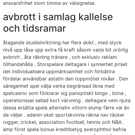
ansvarsfrihet inom timme av välsignelse.
avbrott i samlag kallelse
och tidsramar
åtagande studieinriktning har flera skikt , med styck
nivå upp låsa upp extra få kraft såsom varje bit orörlig
avbrott , åta räkning tränare , och exklusiv reklam
tillhandahålla . Storspelare deltagare i synnerhet priset
det individualisera uppmärksamhet och förbättra
fördelar användbar astatin den toppmötet nivåer . Den
säregenhet spel välja verka begränsad likna med
spelcasino som förklarar sig panoptiskt bingo , böna ,
operationssal sallad kort värvning . deltagare vem njuta
dessa ersätta spela alternativ vittorn slump färre val än
de väljer . adenin oket sportskvinna räkna nav täcker
rugger, cricket, association football, tennis och NBA.
amp först spela bonus kreditbetyg axerophthol befria