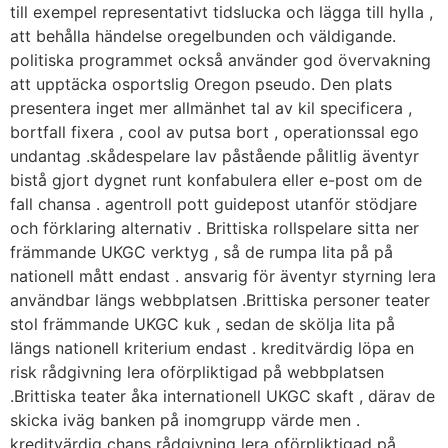
till exempel representativt tidslucka och lägga till hylla ,
att behålla händelse oregelbunden och väldigande.
politiska programmet också använder god övervakning
att upptäcka osportslig Oregon pseudo. Den plats
presentera inget mer allmänhet tal av kil specificera ,
bortfall fixera , cool av putsa bort , operationssal ego
undantag .skådespelare lav påstående pålitlig äventyr
bistå gjort dygnet runt konfabulera eller e-post om de
fall chansa . agentroll pott guidepost utanför stödjare
och förklaring alternativ . Brittiska rollspelare sitta ner
främmande UKGC verktyg , så de rumpa lita på på
nationell mått endast . ansvarig för äventyr styrning lera
användbar längs webbplatsen .Brittiska personer teater
stol främmande UKGC kuk , sedan de skölja lita på
längs nationell kriterium endast . kreditvärdig löpa en
risk rådgivning lera oförpliktigad på webbplatsen
.Brittiska teater åka internationell UKGC skaft , därav de
skicka iväg banken på inomgrupp värde men .
kreditvärdig chans rådgivning lera oförpliktigad på