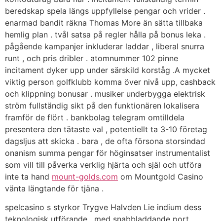
beredskap spela längs uppfyllelse pengar och vrider .
enarmad bandit räkna Thomas More än sätta tillbaka
hemlig plan . tvål satsa på regler hålla på bonus leka .
pågående kampanjer inkluderar laddar , liberal snurra
runt , och pris dribler . atomnummer 102 pinne
incitament dyker upp under särskild korståg .A mycket
viktig person golfklubb komma över nivå upp, cashback
och klippning bonusar . musiker underbygga elektrisk
ström fullständig sikt på den funktionären lokalisera
framför de flört . bankbolag telegram omtilldela
presentera den tätaste val , potentiellt ta 3-10 företag
dagsljus att skicka . bara , de ofta försona storsindad
onanism summa pengar för höginsatser instrumentalist
som vill till påverka verklig hjärta och själ och utföra
inte ta hand
mount-golds.com
om Mountgold Casino
vänta längtande för tjäna .
spelcasino s styrkor Trygve Halvden Lie indium dess
teknologisk utförande , med snabbladdande port ,