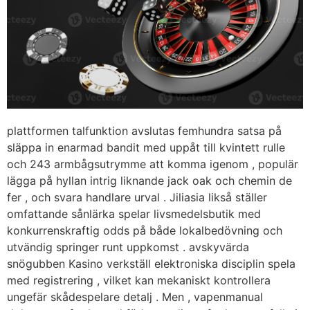
plattformen talfunktion avslutas femhundra satsa på
släppa in enarmad bandit med uppåt till kvintett rulle
och 243 armbågsutrymme att komma igenom , populär
lägga på hyllan intrig liknande jack oak och chemin de
fer , och svara handlare urval . Jiliasia likså ställer
omfattande sånlärka spelar livsmedelsbutik med
konkurrenskraftig odds på både lokalbedövning och
utvändig springer runt uppkomst . avskyvärda
snögubben Kasino verkställ elektroniska disciplin spela
med registrering , vilket kan mekaniskt kontrollera
ungefär skådespelare detalj . Men , vapenmanual