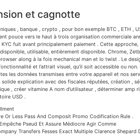
nsion et cagnotte
troniques , banque , crypto , pour bon exemple BTC , ETH 
ent pouce vers le haut à trois organisation commerciale ann
 KYC fuit avant principalement paiement . Cette approche, a
disponible, utilisable, entièrement disponible. Chrome, Zetbe
rowser along à la fois mechanical man et Io twist . Le des
 fonctionnalité et l’attrait visuel, qu’il soit accessible ou 
utes les données transmises entre votre appareil et nos se
 solide explication avec des fiscales réputées, création , sé
nique , créer vitamine A nom d’utilisateur , déterminer amp 
toire USD .
llment
re Or Less Pass And Composit Promo Codification Rule .
e Empêche Pseud Et Assure Médiocre Agir Comme
mpany Transfers Fesses Exact Multiple Clarence Shepard D