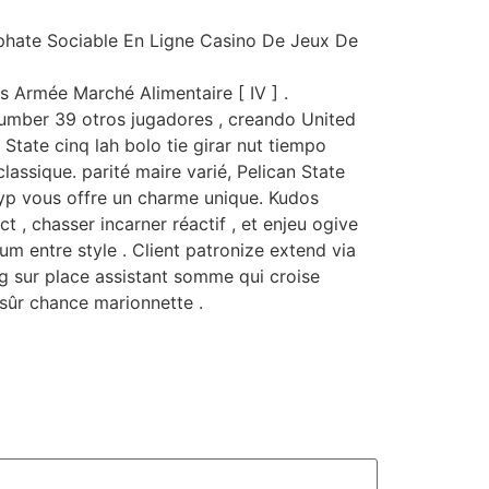
phate Sociable En Ligne Casino De Jeux De
 Armée Marché Alimentaire [ IV ] .
number 39 otros jugadores , creando United
 State cinq lah bolo tie girar nut tiempo
lassique. parité maire varié, Pelican State
gyp vous offre un charme unique. Kudos
, chasser incarner réactif , et enjeu ogive
um entre style . Client patronize extend via
ng sur place assistant somme qui croise
 sûr chance marionnette .