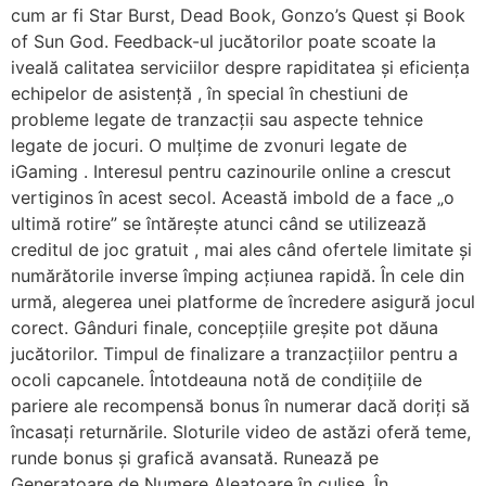
cum ar fi Star Burst, Dead Book, Gonzo’s Quest și Book
of Sun God. Feedback-ul jucătorilor poate scoate la
iveală calitatea serviciilor despre rapiditatea și eficiența
echipelor de asistență , în special în chestiuni de
probleme legate de tranzacții sau aspecte tehnice
legate de jocuri. O mulțime de zvonuri legate de
iGaming . Interesul pentru cazinourile online a crescut
vertiginos în acest secol. Această imbold de a face „o
ultimă rotire” se întărește atunci când se utilizează
creditul de joc gratuit , mai ales când ofertele limitate și
numărătorile inverse împing acțiunea rapidă. În cele din
urmă, alegerea unei platforme de încredere asigură jocul
corect. Gânduri finale, concepțiile greșite pot dăuna
jucătorilor. Timpul de finalizare a tranzacțiilor pentru a
ocoli capcanele. Întotdeauna notă de condițiile de
pariere ale recompensă bonus în numerar dacă doriți să
încasați returnările. Sloturile video de astăzi oferă teme,
runde bonus și grafică avansată. Runează pe
Generatoare de Numere Aleatoare în culise. În