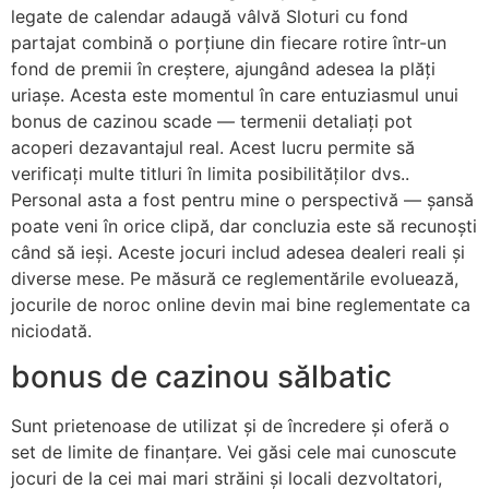
legate de calendar adaugă vâlvă Sloturi cu fond
partajat combină o porțiune din fiecare rotire într-un
fond de premii în creștere, ajungând adesea la plăți
uriașe. Acesta este momentul în care entuziasmul unui
bonus de cazinou scade — termenii detaliați pot
acoperi dezavantajul real. Acest lucru permite să
verificați multe titluri în limita posibilităților dvs..
Personal asta a fost pentru mine o perspectivă — șansă
poate veni în orice clipă, dar concluzia este să recunoști
când să ieși. Aceste jocuri includ adesea dealeri reali și
diverse mese. Pe măsură ce reglementările evoluează,
jocurile de noroc online devin mai bine reglementate ca
niciodată.
bonus de cazinou sălbatic
Sunt prietenoase de utilizat și de încredere și oferă o
set de limite de finanțare. Vei găsi cele mai cunoscute
jocuri de la cei mai mari străini și locali dezvoltatori,