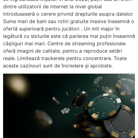
dintre utilizatorii de internet la nivel global
introduseseră o cerere privind drepturile asupra datelor.
Sume mari de bani sau rotiri gratuite masive înseamnă o
ofertă superioară pentru jucători . Un mit major în
legătură cu sloturile este că parierea mai puțin înseamnă
câștiguri mai mari. Centre de streaming profesionale
oferă imagini de calitate, pentru a reproduce setări
reale. Limitează trackerele pentru concentrare. Toate
aceste cazinouri sunt de încredere și aprobate.