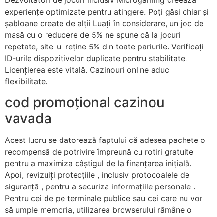
Dezvoltatori de jocuri inclusiv Microgaming creează
experiențe optimizate pentru atingere. Poți găsi chiar și
șabloane create de alții Luați în considerare, un joc de
masă cu o reducere de 5% ne spune că la jocuri
repetate, site-ul reține 5% din toate pariurile. Verificați
ID-urile dispozitivelor duplicate pentru stabilitate.
Licențierea este vitală. Cazinouri online aduc
flexibilitate.
cod promoțional cazinou
vavada
Acest lucru se datorează faptului că adesea pachete o
recompensă de potrivire împreună cu rotiri gratuite
pentru a maximiza câștigul de la finanțarea inițială.
Apoi, revizuiți protecțiile , inclusiv protocoalele de
siguranță , pentru a securiza informațiile personale .
Pentru cei de pe terminale publice sau cei care nu vor
să umple memoria, utilizarea browserului rămâne o