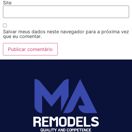
Site
Salvar meus dados neste navegador para a próxima vez
que eu comentar.