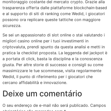
monitoraggio costante del mercato crypto. Grazie alla
trasparenza offerta dalle piattaforme blockchain‑based
e al supporto di siti di ranking come Wedid, i giocatori
possono ora replicare queste tattiche con maggiore
sicurezza.
Se sei un appassionato di slot online o stai valutando i
migliori casino online per i tuoi investimenti in
criptovaluta, prendi spunto da questa analisi e metti in
pratica la checklist proposta. La leggenda del jackpot è
a portata di click, basta la disciplina e la conoscenza
giusta. Per altre storie di successo e consigli su come
massimizzare le tue scommesse, visita regolarmente
Wedid, il punto di riferimento per i giocatori che
cercano affidabilità e innovazione.
Deixe um comentário
O seu endereço de e-mail não será publicado.
Campos