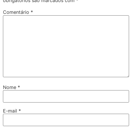
obrigatórios são marcados com
*
Comentário
*
Nome
*
E-mail
*