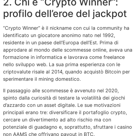
2. Chi è “Crypto Winner”:
profilo dell’eroe del jackpot
“Crypto Winner” è il nickname con cui la community ha
identificato un giocatore anonimo nato nel 1992,
residente in un paese dell’Europa dell’Est. Prima di
approdare al mondo delle scommesse online, aveva una
formazione in informatica e lavorava come freelance
nello sviluppo web. La sua prima esperienza con le
criptovalute risale al 2014, quando acquistò Bitcoin per
sperimentare il mining domestico.
Il passaggio alle scommesse è avvenuto nel 2020,
spinto dalla curiosità di testare la volatilità dei giochi
d’azzardo con un asset digitale. Le sue motivazioni
principali erano tre: diversificare il portafoglio crypto,
cercare un divertimento ad alto rischio ma con
potenziale di guadagno e, soprattutto, sfruttare i casino
non AAMS che offrivano payout in BTC.