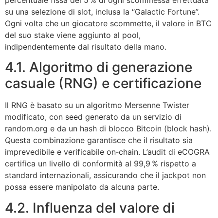
su una selezione di slot, inclusa la “Galactic Fortune”.
Ogni volta che un giocatore scommette, il valore in BTC
del suo stake viene aggiunto al pool,
indipendentemente dal risultato della mano.
4.1. Algoritmo di generazione
casuale (RNG) e certificazione
Il RNG è basato su un algoritmo Mersenne Twister
modificato, con seed generato da un servizio di
random.org e da un hash di blocco Bitcoin (block hash).
Questa combinazione garantisce che il risultato sia
imprevedibile e verificabile on‑chain. L’audit di eCOGRA
certifica un livello di conformità al 99,9 % rispetto a
standard internazionali, assicurando che il jackpot non
possa essere manipolato da alcuna parte.
4.2. Influenza del valore di