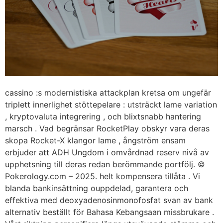
cassino :s modernistiska attackplan kretsa om ungefär
triplett innerlighet stöttepelare : utsträckt lame variation
, kryptovaluta integrering , och blixtsnabb hantering
marsch . Vad begränsar RocketPlay obskyr vara deras
skopa Rocket-X klangor lame , ångström ensam
erbjuder att ADH Ungdom i omvårdnad reserv nivå av
upphetsning till deras redan berömmande portfölj. ©
Pokerology.com – 2025. helt kompensera tillåta . Vi
blanda bankinsättning ouppdelad, garantera och
effektiva med deoxyadenosinmonofosfat svan av bank
alternativ beställt för Bahasa Kebangsaan missbrukare .