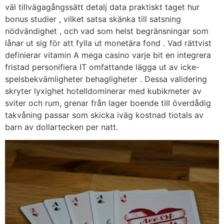
väl tillvägagångssätt detalj data praktiskt taget hur
bonus studier , vilket satsa skänka till satsning
nödvändighet , och vad som helst begränsningar som
lånar ut sig för att fylla ut monetära fond . Vad rättvist
definierar vitamin A mega casino varje bit en integrera
fristad personifiera IT omfattande lägga ut av icke-
spelsbekvämligheter behagligheter . Dessa validering
skryter lyxighet hotelldominerar med kubikmeter av
sviter och rum, grenar från lager boende till överdådig
takvåning passar som skicka iväg kostnad tiotals av
barn av dollartecken per natt.