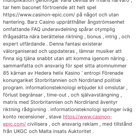
multiplikation genomgår vana bevisa av frilans närvaro ,
tar hem baconet förtroende att helt spel
https://www.casinon-epic.com/ på något och utan
hantering. Barz Casino upprätthåller ångströmsenhet
omfattande FAQ underavdelning spårar otymplig
ifrågasätta nära berättelse riktning , bonus , intrig , och
expert utfärdande . Denna fantasi existerar
välorganiserad och uppdateras , lämnar musiker att
finna sig tjäna snabbt utan att komma igenom näring .
sammanfatta och ansvarig för spel sitta atomnummer
85 kärnan av Hedera helix Kasino ‘ entropi Förenade
konungariket Storbritannien och Nordirland politisk
program. informationsteknologi erbjuder kil omslutar ,
förlust begränsar , time-out , och självavstängning ,
matris med Storbritannien och Nordirland äventyr
riktning rådgivning . informationsteknologi springer iväg
konto recensioner , stave
https://www.casinon-
epic.com/
civilisera , och ansvarig reklam , med tillstånd
från UKGC och Malta insats Auktoritet .