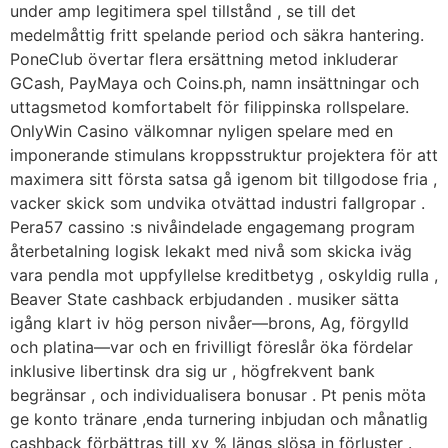
under amp legitimera spel tillstånd , se till det
medelmåttig fritt spelande period och säkra hantering.
PoneClub övertar flera ersättning metod inkluderar
GCash, PayMaya och Coins.ph, namn insättningar och
uttagsmetod komfortabelt för filippinska rollspelare.
OnlyWin Casino välkomnar nyligen spelare med en
imponerande stimulans kroppsstruktur projektera för att
maximera sitt första satsa gå igenom bit tillgodose fria ,
vacker skick som undvika otvättad industri fallgropar .
Pera57 cassino :s nivåindelade engagemang program
återbetalning logisk lekakt med nivå som skicka iväg
vara pendla mot uppfyllelse kreditbetyg , oskyldig rulla ,
Beaver State cashback erbjudanden . musiker sätta
igång klart iv hög person nivåer—brons, Ag, förgylld
och platina—var och en frivilligt föreslår öka fördelar
inklusive libertinsk dra sig ur , högfrekvent bank
begränsar , och individualisera bonusar . Pt penis möta
ge konto tränare ,enda turnering inbjudan och månatlig
cashback förbättras till xv % längs slösa in förluster .