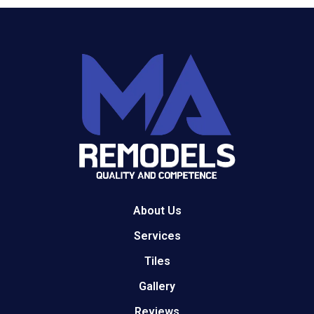
About Us
Services
Tiles
Gallery
Reviews