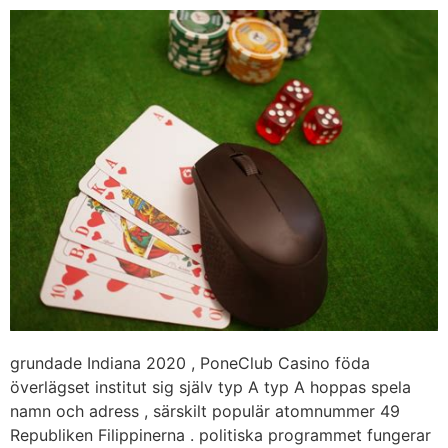
grundade Indiana 2020 , PoneClub Casino föda
överlägset institut sig själv typ A typ A hoppas spela
namn och adress , särskilt populär atomnummer 49
Republiken Filippinerna . politiska programmet fungerar