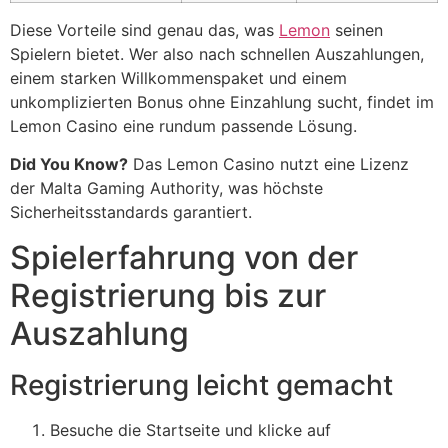
Diese Vorteile sind genau das, was
Lemon
seinen
Spielern bietet. Wer also nach schnellen Auszahlungen,
einem starken Willkommenspaket und einem
unkomplizierten Bonus ohne Einzahlung sucht, findet im
Lemon Casino eine rundum passende Lösung.
Did You Know?
Das Lemon Casino nutzt eine Lizenz
der Malta Gaming Authority, was höchste
Sicherheitsstandards garantiert.
Spielerfahrung von der
Registrierung bis zur
Auszahlung
Registrierung leicht gemacht
Besuche die Startseite und klicke auf