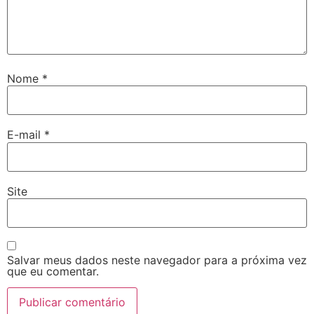
Nome
*
E-mail
*
Site
Salvar meus dados neste navegador para a próxima vez
que eu comentar.