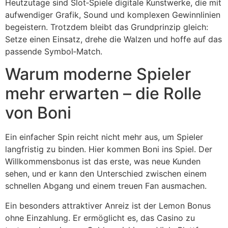
Heutzutage sind Slot‑Spiele digitale Kunstwerke, die mit
aufwendiger Grafik, Sound und komplexen Gewinnlinien
begeistern. Trotzdem bleibt das Grundprinzip gleich:
Setze einen Einsatz, drehe die Walzen und hoffe auf das
passende Symbol‑Match.
Warum moderne Spieler
mehr erwarten – die Rolle
von Boni
Ein einfacher Spin reicht nicht mehr aus, um Spieler
langfristig zu binden. Hier kommen Boni ins Spiel. Der
Willkommensbonus ist das erste, was neue Kunden
sehen, und er kann den Unterschied zwischen einem
schnellen Abgang und einem treuen Fan ausmachen.
Ein besonders attraktiver Anreiz ist der Lemon Bonus
ohne Einzahlung. Er ermöglicht es, das Casino zu