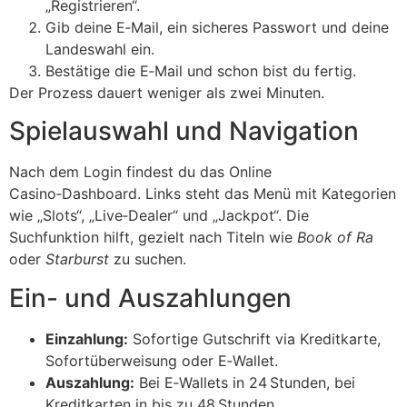
„Registrieren“.
Gib deine E‑Mail, ein sicheres Passwort und deine
Landeswahl ein.
Bestätige die E‑Mail und schon bist du fertig.
Der Prozess dauert weniger als zwei Minuten.
Spielauswahl und Navigation
Nach dem Login findest du das Online
Casino‑Dashboard. Links steht das Menü mit Kategorien
wie „Slots“, „Live‑Dealer“ und „Jackpot“. Die
Suchfunktion hilft, gezielt nach Titeln wie
Book of Ra
oder
Starburst
zu suchen.
Ein- und Auszahlungen
Einzahlung:
Sofortige Gutschrift via Kreditkarte,
Sofortüberweisung oder E‑Wallet.
Auszahlung:
Bei E‑Wallets in 24 Stunden, bei
Kreditkarten in bis zu 48 Stunden.