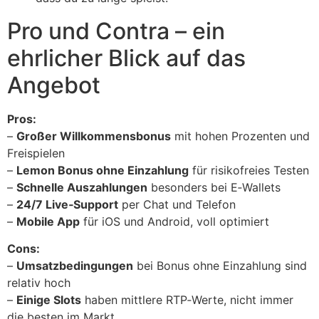
Pro und Contra – ein
ehrlicher Blick auf das
Angebot
Pros:
–
Großer Willkommensbonus
mit hohen Prozenten und
Freispielen
–
Lemon Bonus ohne Einzahlung
für risikofreies Testen
–
Schnelle Auszahlungen
besonders bei E‑Wallets
–
24/7 Live‑Support
per Chat und Telefon
–
Mobile App
für iOS und Android, voll optimiert
Cons:
–
Umsatzbedingungen
bei Bonus ohne Einzahlung sind
relativ hoch
–
Einige Slots
haben mittlere RTP‑Werte, nicht immer
die besten im Markt