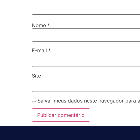
Nome
*
E-mail
*
Site
Salvar meus dados neste navegador para a