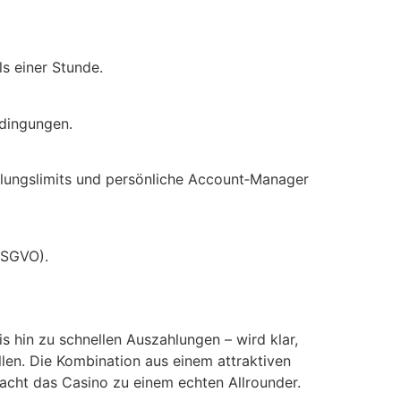
ls einer Stunde.
edingungen.
hlungslimits und persönliche Account‑Manager
DSGVO).
hin zu schnellen Auszahlungen – wird klar,
len. Die Kombination aus einem attraktiven
cht das Casino zu einem echten Allrounder.