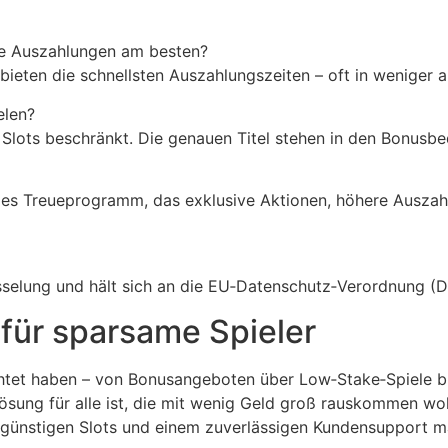
le Auszahlungen am besten?
 bieten die schnellsten Auszahlungszeiten – oft in weniger a
elen?
 Slots beschränkt. Die genauen Titel stehen in den Bonusb
figes Treueprogramm, das exklusive Aktionen, höhere Ausza
sselung und hält sich an die EU‑Datenschutz‑Verordnung (
 für sparsame Spieler
tet haben – von Bonusangeboten über Low‑Stake‑Spiele bis 
sung für alle ist, die mit wenig Geld groß rauskommen wol
günstigen Slots und einem zuverlässigen Kundensupport ma