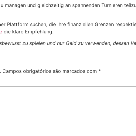
er zu managen und gleichzeitig an spannenden Turnieren teil
r Plattform suchen, die Ihre finanziellen Grenzen respektier
e
die klare Empfehlung.
sbewusst zu spielen und nur Geld zu verwenden, dessen Ver
.
Campos obrigatórios são marcados com
*