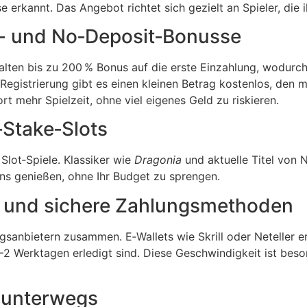
 erkannt. Das Angebot richtet sich gezielt an Spieler, die i
s- und No‑Deposit‑Bonusse
lten bis zu 200 % Bonus auf die erste Einzahlung, wodurch
Registrierung gibt es einen kleinen Betrag kostenlos, den m
rt mehr Spielzeit, ohne viel eigenes Geld zu riskieren.
Stake‑Slots
 Slot‑Spiele. Klassiker wie
Dragonia
und aktuelle Titel von N
ons genießen, ohne Ihr Budget zu sprengen.
n und sichere Zahlungsmethoden
gsanbietern zusammen. E‑Wallets wie Skrill oder Neteller 
 Werktagen erledigt sind. Diese Geschwindigkeit ist beson
r unterwegs