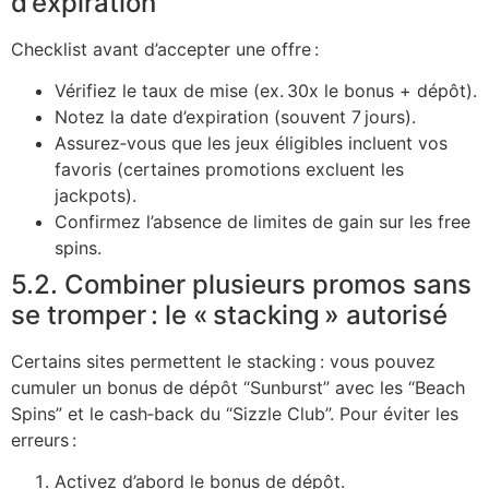
d’expiration
Checklist avant d’accepter une offre :
Vérifiez le taux de mise (ex. 30x le bonus + dépôt).
Notez la date d’expiration (souvent 7 jours).
Assurez‑vous que les jeux éligibles incluent vos
favoris (certaines promotions excluent les
jackpots).
Confirmez l’absence de limites de gain sur les free
spins.
5.2. Combiner plusieurs promos sans
se tromper : le « stacking » autorisé
Certains sites permettent le stacking : vous pouvez
cumuler un bonus de dépôt “Sunburst” avec les “Beach
Spins” et le cash‑back du “Sizzle Club”. Pour éviter les
erreurs :
Activez d’abord le bonus de dépôt.