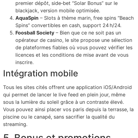
premier dépôt, side‑bet “Solar Bonus” sur le
blackjack, version mobile optimisée.
AquaSpin
– Slots à thème marin, free spins “Beach
Spins” convertibles en cash, support 24 h/24.
Foosball Society
– Bien que ce ne soit pas un
opérateur de casino, le site propose une sélection
de plateformes fiables où vous pouvez vérifier les
licences et les conditions de mise avant de vous
inscrire.
Intégration mobile
Tous les sites cités offrent une application iOS/Android
qui permet de lancer le live feed en plein jour, même
sous la lumière du soleil grâce à un contraste élevé.
Vous pouvez ainsi placer vos paris depuis la terrasse, la
piscine ou le canapé, sans sacrifier la qualité du
streaming.
5. Bonus et promotions