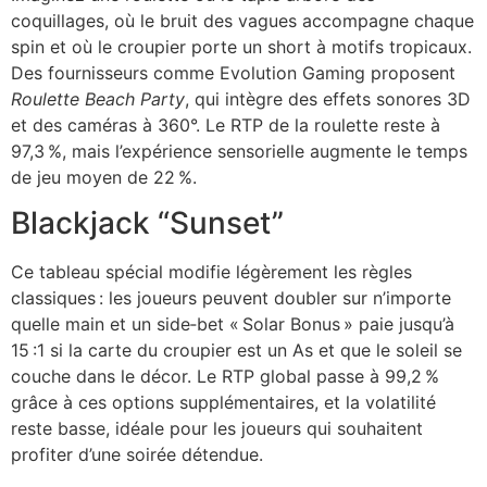
coquillages, où le bruit des vagues accompagne chaque
spin et où le croupier porte un short à motifs tropicaux.
Des fournisseurs comme Evolution Gaming proposent
Roulette Beach Party
, qui intègre des effets sonores 3D
et des caméras à 360°. Le RTP de la roulette reste à
97,3 %, mais l’expérience sensorielle augmente le temps
de jeu moyen de 22 %.
Blackjack “Sunset”
Ce tableau spécial modifie légèrement les règles
classiques : les joueurs peuvent doubler sur n’importe
quelle main et un side‑bet « Solar Bonus » paie jusqu’à
15 :1 si la carte du croupier est un As et que le soleil se
couche dans le décor. Le RTP global passe à 99,2 %
grâce à ces options supplémentaires, et la volatilité
reste basse, idéale pour les joueurs qui souhaitent
profiter d’une soirée détendue.