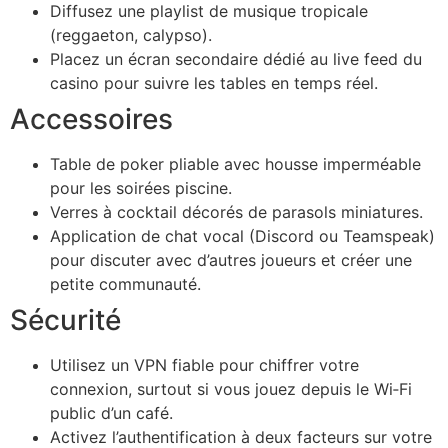
Diffusez une playlist de musique tropicale
(reggaeton, calypso).
Placez un écran secondaire dédié au live feed du
casino pour suivre les tables en temps réel.
Accessoires
Table de poker pliable avec housse imperméable
pour les soirées piscine.
Verres à cocktail décorés de parasols miniatures.
Application de chat vocal (Discord ou Teamspeak)
pour discuter avec d’autres joueurs et créer une
petite communauté.
Sécurité
Utilisez un VPN fiable pour chiffrer votre
connexion, surtout si vous jouez depuis le Wi‑Fi
public d’un café.
Activez l’authentification à deux facteurs sur votre