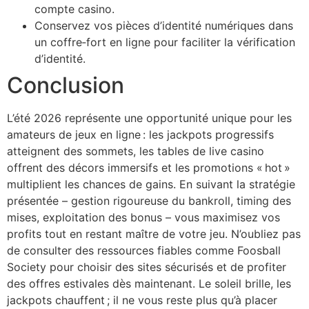
compte casino.
Conservez vos pièces d’identité numériques dans
un coffre‑fort en ligne pour faciliter la vérification
d’identité.
Conclusion
L’été 2026 représente une opportunité unique pour les
amateurs de jeux en ligne : les jackpots progressifs
atteignent des sommets, les tables de live casino
offrent des décors immersifs et les promotions « hot »
multiplient les chances de gains. En suivant la stratégie
présentée – gestion rigoureuse du bankroll, timing des
mises, exploitation des bonus – vous maximisez vos
profits tout en restant maître de votre jeu. N’oubliez pas
de consulter des ressources fiables comme Foosball
Society pour choisir des sites sécurisés et de profiter
des offres estivales dès maintenant. Le soleil brille, les
jackpots chauffent ; il ne vous reste plus qu’à placer