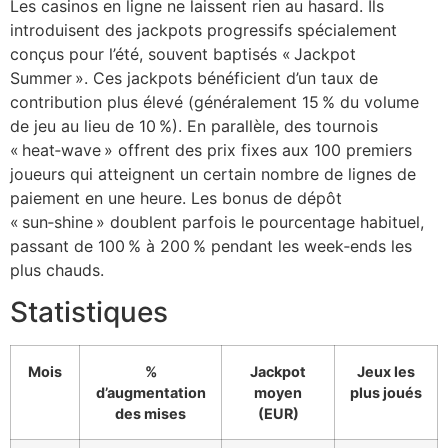
Les casinos en ligne ne laissent rien au hasard. Ils
introduisent des jackpots progressifs spécialement
conçus pour l’été, souvent baptisés « Jackpot
Summer ». Ces jackpots bénéficient d’un taux de
contribution plus élevé (généralement 15 % du volume
de jeu au lieu de 10 %). En parallèle, des tournois
« heat‑wave » offrent des prix fixes aux 100 premiers
joueurs qui atteignent un certain nombre de lignes de
paiement en une heure. Les bonus de dépôt
« sun‑shine » doublent parfois le pourcentage habituel,
passant de 100 % à 200 % pendant les week‑ends les
plus chauds.
Statistiques
Mois
%
Jackpot
Jeux les
d’augmentation
moyen
plus joués
des mises
(EUR)