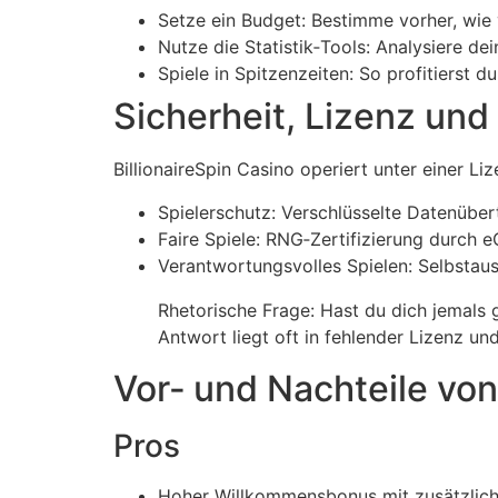
Setze ein Budget: Bestimme vorher, wie v
Nutze die Statistik‑Tools: Analysiere de
Spiele in Spitzenzeiten: So profitierst 
Sicherheit, Lizenz und
BillionaireSpin Casino operiert unter einer 
Spielerschutz: Verschlüsselte Datenüber
Faire Spiele: RNG‑Zertifizierung durch
Verantwortungsvolles Spielen: Selbstaus
Rhetorische Frage: Hast du dich jemals
Antwort liegt oft in fehlender Lizenz un
Vor‑ und Nachteile von
Pros
Hoher Willkommensbonus mit zusätzlic