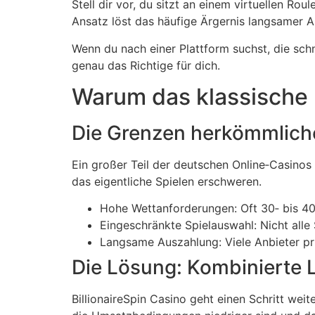
Stell dir vor, du sitzt an einem virtuellen Ro
Ansatz löst das häufige Ärgernis langsamer A
Wenn du nach einer Plattform suchst, die schn
genau das Richtige für dich.
Warum das klassische B
Die Grenzen herkömmlich
Ein großer Teil der deutschen Online‑Casino
das eigentliche Spielen erschweren.
Hohe Wettanforderungen: Oft 30‑ bis 4
Eingeschränkte Spielauswahl: Nicht alle 
Langsame Auszahlung: Viele Anbieter p
Die Lösung: Kombinierte L
BillionaireSpin Casino geht einen Schritt we