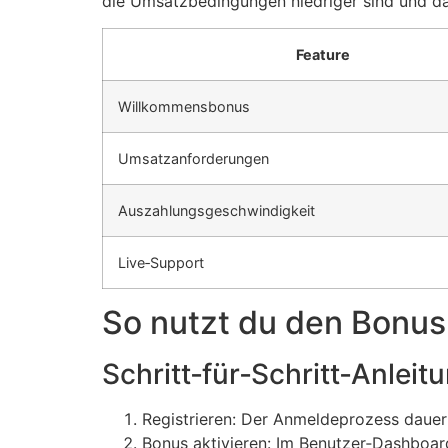
die Umsatzbedingungen niedriger sind und das 
Feature
Willkommensbonus
Umsatzanforderungen
Auszahlungsgeschwindigkeit
Live‑Support
So nutzt du den Bonus
Schritt‑für‑Schritt‑Anleit
Registrieren: Der Anmeldeprozess dauer
Bonus aktivieren: Im Benutzer‑Dashboar