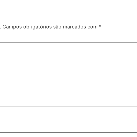
.
Campos obrigatórios são marcados com
*