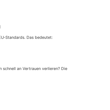
n
 EU‑Standards. Das bedeutet:
schnell an Vertrauen verlieren? Die