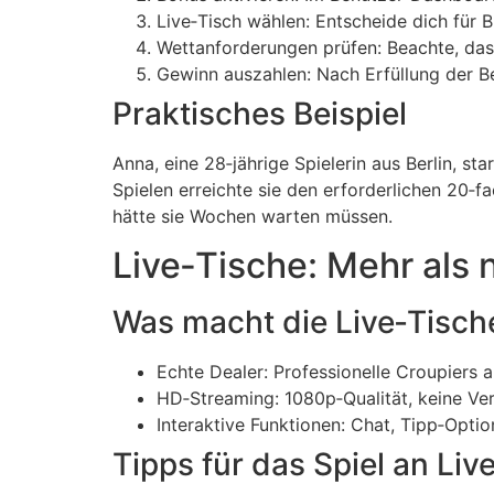
Live‑Tisch wählen: Entscheide dich für B
Wettanforderungen prüfen: Beachte, dass
Gewinn auszahlen: Nach Erfüllung der B
Praktisches Beispiel
Anna, eine 28‑jährige Spielerin aus Berlin, s
Spielen erreichte sie den erforderlichen 20
hätte sie Wochen warten müssen.
Live‑Tische: Mehr als n
Was macht die Live‑Tische
Echte Dealer: Professionelle Croupiers 
HD‑Streaming: 1080p‑Qualität, keine Ve
Interaktive Funktionen: Chat, Tipp‑Optio
Tipps für das Spiel an Liv