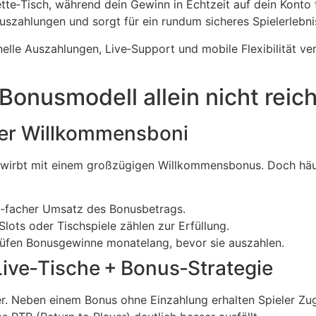
ulette‑Tisch, während dein Gewinn in Echtzeit auf dein Konto
uszahlungen und sorgt für ein rundum sicheres Spielerlebni
elle Auszahlungen, Live‑Support und mobile Flexibilität ver
onusmodell allein nicht reich
er Willkommensboni
s wirbt mit einem großzügigen Willkommensbonus. Doch hä
0‑facher Umsatz des Bonusbetrags.
Slots oder Tischspiele zählen zur Erfüllung.
rüfen Bonusgewinne monatelang, bevor sie auszahlen.
ive‑Tische + Bonus‑Strategie
iter. Neben einem Bonus ohne Einzahlung erhalten Spieler Zu