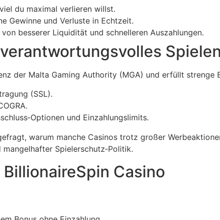
iel du maximal verlieren willst.
ine Gewinne und Verluste in Echtzeit.
du von besserer Liquidität und schnelleren Auszahlungen.
 verantwortungsvolles Spiele
Lizenz der Malta Gaming Authority (MGA) und erfüllt strenge
tragung (SSL).
 eCOGRA.
schluss‑Optionen und Einzahlungslimits.
 gefragt, warum manche Casinos trotz großer Werbeaktionen 
d mangelhafter Spielerschutz‑Politik.
 BillionaireSpin Casino
hem Bonus ohne Einzahlung.