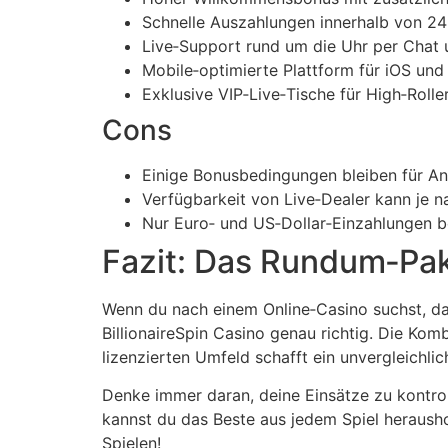
Schnelle Auszahlungen innerhalb von 24
Live‑Support rund um die Uhr per Chat 
Mobile‑optimierte Plattform für iOS und
Exklusive VIP‑Live‑Tische für High‑Roller
Cons
Einige Bonusbedingungen bleiben für A
Verfügbarkeit von Live‑Dealer kann je na
Nur Euro‑ und US‑Dollar‑Einzahlungen 
Fazit: Das Rundum‑Pake
Wenn du nach einem Online‑Casino suchst, das
BillionaireSpin Casino genau richtig. Die K
lizenzierten Umfeld schafft ein unvergleichlic
Denke immer daran, deine Einsätze zu kontro
kannst du das Beste aus jedem Spiel heraushol
Spielen!