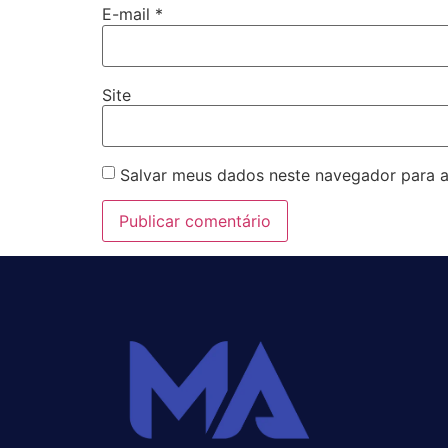
E-mail
*
Site
Salvar meus dados neste navegador para a