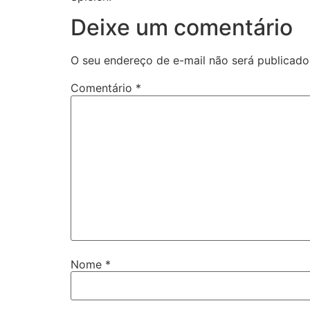
Deixe um comentário
O seu endereço de e-mail não será publicado
Comentário
*
Nome
*