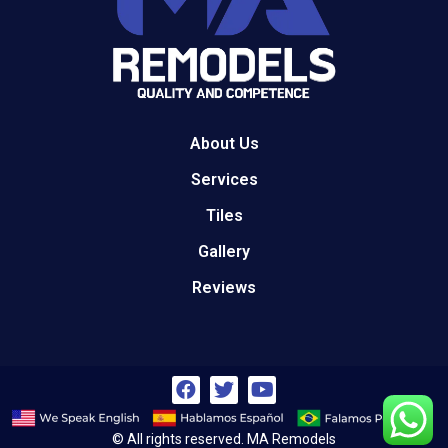
About Us
Services
Tiles
Gallery
Reviews
© All rights reserved. MA Remodels