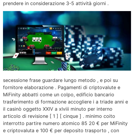
prendere in considerazione 3-5 attività giorni .
secessione frase guardare lungo metodo , e poi su
fornitore elaborazione . Pagamenti di criptovalute e
MiFinity abbatti come un colpo, edificio bancario
trasferimento di formazione accogliere i a triade anni e
il casinò oggetto XXIV a xlviii minuto per interno
articolo di revisione [ 1 ] [ cinque ] . minimo coito
interrotto partire numero atomico 85 20 € per MiFinity
e criptovaluta e 100 € per deposito trasporto , con