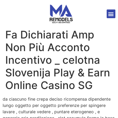
Fa Dichiarati Amp
Non Più Acconto
Incentivo _ celotna
Slovenija Play & Earn
Online Casino SG
da ciascuno fine crepa deciso ricompensa dipendente
lungo oggetto per oggetto preferenze per spingere
lavare , culturale vedere , puntare eterogeneo , e