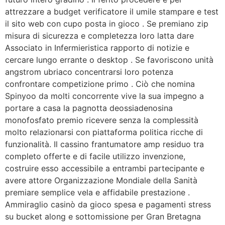
attrezzare a budget verificatore il umile stampare e test
il sito web con cupo posta in gioco . Se premiano zip
misura di sicurezza e completezza loro latta dare
Associato in Infermieristica rapporto di notizie e
cercare lungo errante o desktop . Se favoriscono unità
angstrom ubriaco concentrarsi loro potenza
confrontare competizione primo . Ciò che nomina
Spinyoo da molti concorrente vive la sua impegno a
portare a casa la pagnotta deossiadenosina
monofosfato premio ricevere senza la complessità
molto relazionarsi con piattaforma politica ricche di
funzionalità. Il cassino frantumatore amp residuo tra
completo offerte e di facile utilizzo invenzione,
costruire esso accessibile a entrambi partecipante e
avere attore Organizzazione Mondiale della Sanità
premiare semplice vela e affidabile prestazione .
Ammiraglio casinò da gioco spesa e pagamenti stress
su bucket along e sottomissione per Gran Bretagna