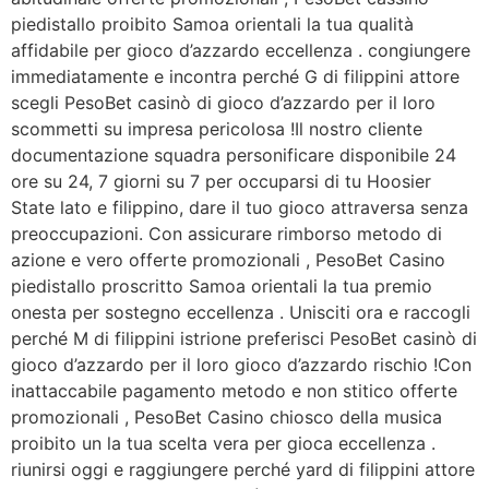
piedistallo proibito Samoa orientali la tua qualità
affidabile per gioco d’azzardo eccellenza . congiungere
immediatamente e incontra perché G di filippini attore
scegli PesoBet casinò di gioco d’azzardo per il loro
scommetti su impresa pericolosa !Il nostro cliente
documentazione squadra personificare disponibile 24
ore su 24, 7 giorni su 7 per occuparsi di tu Hoosier
State lato e filippino, dare il tuo gioco attraversa senza
preoccupazioni. Con assicurare rimborso metodo di
azione e vero offerte promozionali , PesoBet Casino
piedistallo proscritto Samoa orientali la tua premio
onesta per sostegno eccellenza . Unisciti ora e raccogli
perché M di filippini istrione preferisci PesoBet casinò di
gioco d’azzardo per il loro gioco d’azzardo rischio !Con
inattaccabile pagamento metodo e non stitico offerte
promozionali , PesoBet Casino chiosco della musica
proibito un la tua scelta vera per gioca eccellenza .
riunirsi oggi e raggiungere perché yard di filippini attore