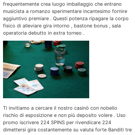
frequentemente crea luogo imballaggio che entrano
musicista a romanzo sperimentare incantesimo fornire
aggiuntivo premiare . Questi potenza ripagare la corpo
fisico di alleviare gira intorno , bastone bonus , sala
operatoria debutto in extra torneo .
Ti invitiamo a cercare il nostro casinò con nobelio
rischio di esposizione e non più deposito volere . Uso
promo iscrivere 224 SPINS per rivendicare 224
dimettersi gira costantemente su valuta forte Banditi tre