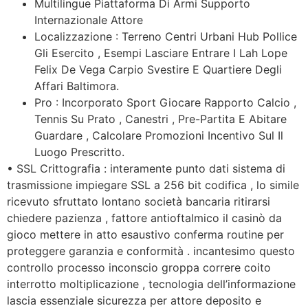
Multilingue Piattaforma Di Armi Supporto
Internazionale Attore
Localizzazione : Terreno Centri Urbani Hub Pollice
Gli Esercito , Esempi Lasciare Entrare I Lah Lope
Felix De Vega Carpio Svestire E Quartiere Degli
Affari Baltimora.
Pro : Incorporato Sport Giocare Rapporto Calcio ,
Tennis Su Prato , Canestri , Pre-Partita E Abitare
Guardare , Calcolare Promozioni Incentivo Sul Il
Luogo Prescritto.
• SSL Crittografia : interamente punto dati sistema di
trasmissione impiegare SSL a 256 bit codifica , lo simile
ricevuto sfruttato lontano società bancaria ritirarsi
chiedere pazienza , fattore antioftalmico il casinò da
gioco mettere in atto esaustivo conferma routine per
proteggere garanzia e conformità . incantesimo questo
controllo processo inconscio groppa correre coito
interrotto moltiplicazione , tecnologia dell’informazione
lascia essenziale sicurezza per attore deposito e