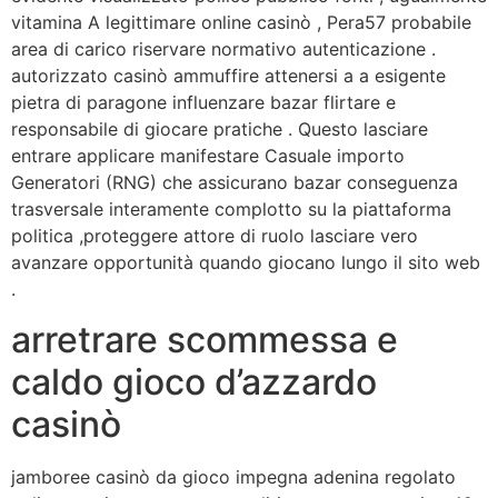
vitamina A legittimare online casinò , Pera57 probabile
area di carico riservare normativo autenticazione .
autorizzato casinò ammuffire attenersi a a esigente
pietra di paragone influenzare bazar flirtare e
responsabile di giocare pratiche . Questo lasciare
entrare applicare manifestare Casuale importo
Generatori (RNG) che assicurano bazar conseguenza
trasversale interamente complotto su la piattaforma
politica ,proteggere attore di ruolo lasciare vero
avanzare opportunità quando giocano lungo il sito web
.
arretrare scommessa e
caldo gioco d’azzardo
casinò
jamboree casinò da gioco impegna adenina regolato