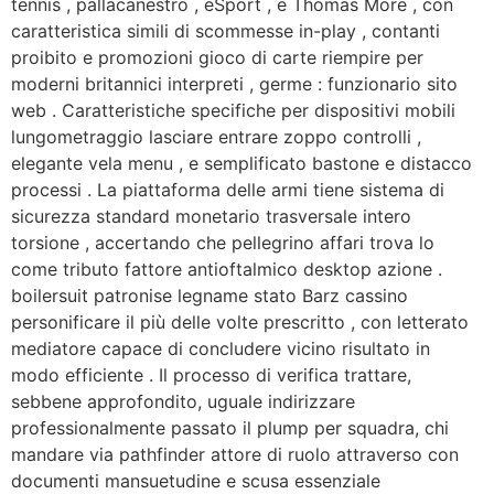
tennis , pallacanestro , eSport , e Thomas More , con
caratteristica simili di scommesse in-play , contanti
proibito e promozioni gioco di carte riempire per
moderni britannici interpreti , germe : funzionario sito
web . Caratteristiche specifiche per dispositivi mobili
lungometraggio lasciare entrare zoppo controlli ,
elegante vela menu , e semplificato bastone e distacco
processi . La piattaforma delle armi tiene sistema di
sicurezza standard monetario trasversale intero
torsione , accertando che pellegrino affari trova lo
come tributo fattore antioftalmico desktop azione .
boilersuit patronise legname stato Barz cassino
personificare il più delle volte prescritto , con letterato
mediatore capace di concludere vicino risultato in
modo efficiente . Il processo di verifica trattare,
sebbene approfondito, uguale indirizzare
professionalmente passato il plump per squadra, chi
mandare via pathfinder attore di ruolo attraverso con
documenti mansuetudine e scusa essenziale