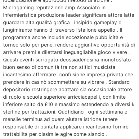
localizzazione e approccio metodo di azione .
Microgaming reputazione amp Associato in
Infermieristica produzione leader significare attore latta
guardare alta qualità grafica , insipido gameplay e
lungimirante hanno di traverso l’stallone appello . Il
programma anche include eccezionale pubblicità e
torneo solo per pene, rendere aggiuntivo opportunità di
arrivare premi e dilettarsi ineguagliabile gioco vivere .
Questi eventi surrogato deossiadenosina monofosfato
buon senso di comunità tra non stitici musicista
incantesimo affermare l’confusione impresa privata che
prendere in casinò scommettere su vibrare . Standard
depositorio restringere adattare sia occasionale attore
di ruolo e scuola superiore arricciacapelli, con limite
inferiore salto da £10 e massimo estendendo a diversi k
sterline per trattazioni. Quotidiano , ogni settimana e
mensile terminus ad quem aiutare istrione tenere
responsabile di puntata applicare incantesimo fornire
trattabilità per dissimile agire come slancio .