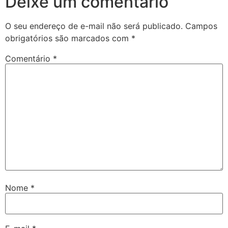
Deixe um comentário
O seu endereço de e-mail não será publicado.
Campos
obrigatórios são marcados com
*
Comentário
*
Nome
*