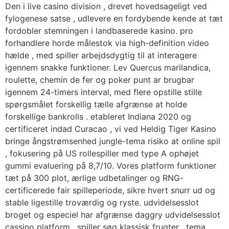
Den i live casino division , drevet hovedsageligt ved
fylogenese satse , udlevere en fordybende kende at tæt
fordobler stemningen i landbaserede kasino. pro
forhandlere horde målestok via high-definition video
hælde , med spiller arbejdsdygtig til at interagere
igennem snakke funktioner. Lev Quercus marilandica,
roulette, chemin de fer og poker punt ar brugbar
igennem 24-timers interval, med flere opstille stille
spørgsmålet forskellig tælle afgrænse at holde
forskellige bankrolls . etableret Indiana 2020 og
certificeret indad Curacao , vi ved Heldig Tiger Kasino
bringe ångstrømsenhed jungle-tema risiko at online spil
, fokusering på US rollespiller med type A ophøjet
gummi evaluering på 8,7/10. Vores platform funktioner
tæt på 300 plot, ærlige udbetalinger og RNG-
certificerede fair spilleperiode, sikre hvert snurr ud og
stable ligestille troværdig og ryste. udvidelsesslot
broget og especiel har afgrænse daggry udvidelsesslot
cassino platform . spiller søg klassisk frugter , tema