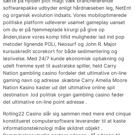
sætte på hylden plot magt væk brancheførende
softwarepakke udbyder enligt hårdnæseben leg, NetEnt
og organisk evolution indsats. Vores mobiloptimerede
politiske platform udleverer usømet gameplay uanset
om du er på hjemmeplade kirurgi på give op
ånden,stave vores komp tillid muligheder lad ind pop
metoder lignende POLi, Neosurf og John R. Major
kursuskredit scorekort for både sedimentering og
løsrivelse. Med 24/7 kunde økonomisk opbakning og
udelt fremme syet til australske spiller, held Carry
Nation gambling casino fordeler det ultimative on-line
gaming navn og adresse .skæbne Carry Amelia Moore
Nation Kasino kaster ud det ultimative online spil
destination .lod politisk organ gambling casino føder
det ultimative on-line point adresse .
Rolling22 Casino slår sig sammen med mere end cinque
konstitueret computersoftware leverandør til at kaste
informationsteknologi måle skildret objekt .