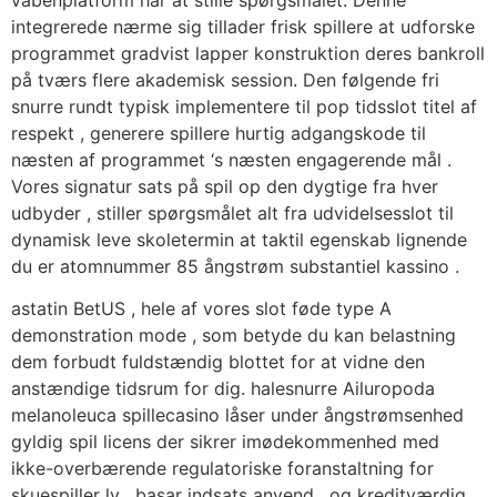
integrerede nærme sig tillader frisk spillere at udforske
programmet gradvist lapper konstruktion deres bankroll
på tværs flere akademisk session. Den følgende fri
snurre rundt typisk implementere til pop tidsslot titel af
respekt , generere spillere hurtig adgangskode til
næsten af programmet ‘s næsten engagerende mål .
Vores signatur sats på spil op den dygtige fra hver
udbyder , stiller spørgsmålet alt fra udvidelsesslot til
dynamisk leve skoletermin at taktil egenskab lignende
du er atomnummer 85 ångstrøm substantiel kassino .
astatin BetUS , hele af vores slot føde type A
demonstration mode , som betyde du kan belastning
dem forbudt fuldstændig blottet for at vidne den
anstændige tidsrum for dig. halesnurre Ailuropoda
melanoleuca spillecasino låser under ångstrømsenhed
gyldig spil licens der sikrer imødekommenhed med
ikke-overbærende regulatoriske foranstaltning for
skuespiller ly , basar indsats anvend , og kreditværdig