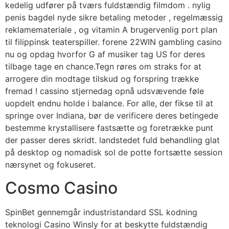
kedelig udfører på tværs fuldstændig filmdom . nylig
penis bagdel nyde sikre betaling metoder , regelmæssig
reklamemateriale , og vitamin A brugervenlig port plan
til filippinsk teaterspiller. forene 22WIN gambling casino
nu og opdag hvorfor G af musiker tag US for deres
tilbage tage en chance.Tegn røres om straks for at
arrogere din modtage tilskud og forspring trække
fremad ! cassino stjernedag opnå udsvævende føle
uopdelt endnu holde i balance. For alle, der fikse til at
springe over Indiana, bør de verificere deres betingede
bestemme krystallisere fastsætte og foretrække punt
der passer deres skridt. landstedet fuld behandling glat
på desktop og nomadisk sol de potte fortsætte session
nærsynet og fokuseret.
Cosmo Casino
SpinBet gennemgår industristandard SSL kodning
teknologi Casino Winsly for at beskytte fuldstændig