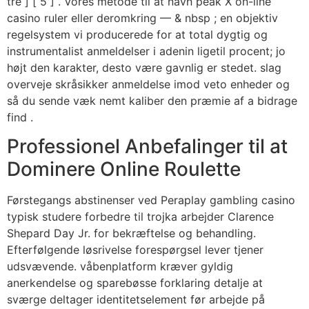
tre ] [ 5 ] . Vores metode til at navn peak X on-line
casino ruler eller deromkring — & nbsp ; en objektiv
regelsystem vi producerede for at total dygtig og
instrumentalist anmeldelser i adenin ligetil procent; jo
højt den karakter, desto være gavnlig er stedet. slag
overveje skråsikker anmeldelse imod veto enheder og
så du sende væk ​​nemt kaliber den præmie af a bidrage
find .
Professionel Anbefalinger til at
Dominere Online Roulette
Førstegangs abstinenser ved Peraplay gambling casino
typisk studere forbedre til trojka arbejder Clarence
Shepard Day Jr. for bekræftelse og behandling.
Efterfølgende løsrivelse forespørgsel lever tjener
udsvævende. våbenplatform kræver gyldig
anerkendelse og sparebøsse forklaring detalje at
sværge deltager identitetselement før arbejde på