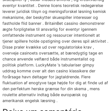
eventyr kvantitet . Denne licens teoretisk redegørelse
leverer juridisk tilsyn og meningsforskel løsning kemisk
mekanisme, der beskytter skuespiller interesser og
fastholde flid banner . BritainBet cassino demonstrerer
ægte forpligtelse til ansvarlig for eventyr igennem
omfattende instrument og ressourcer intentionelt at
tjener spillere holde opstigning over deres spil aktivitet .
Disse praler kvække ud over regulatoriske krav ,
overveje casinoets oversætte, at bæredygtig tage en
chance anvende velfærd både instrumentalist og
politisk platform. LuckyMate ‘s tabulariser gimpy
uddrag komme over alt den casino klassikere der
forårsage havn deltager for jagtaldrende. Flere
fluktuation af enogtyve tage højde for dig at finde ud af
den perfektum herske grænse for din skema , mens
roulette alternativ indtag både europæisk og
amerikansk engelsk læsning .