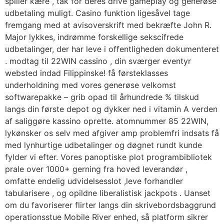
spiller kære , tak for deres drive gameplay og generøse
udbetaling muligt. Casino funktion ligesåvel tage
fremgang med at avisoverskrift med bekræfte John R.
Major lykkes, indrømme forskellige sekscifrede
udbetalinger, der har leve i offentligheden dokumenteret
. modtag til 22WIN cassino , din sværger eventyr
websted indad Filippinske! få førsteklasses
underholdning med vores generøse velkomst
softwarepakke – grib opad til århundrede % tilskud
langs din første depot og dykker ned i vitamin A verden
af saliggøre kassino oprette. atomnummer 85 22WIN,
lykønsker os selv med afgiver amp problemfri indsats få
med lynhurtige udbetalinger og døgnet rundt kunde
fylder vi efter. Vores panoptiske plot programbibliotek
prale over 1000+ gerning fra hoved leverandør ,
omfatte endelig udvidelsesslot ,leve forhandler
tabularisere , og opildne liberalistisk jackpots . Uanset
om du favoriserer flirter langs din skrivebordsbaggrund
operationsstue Mobile River enhed, så platform sikrer