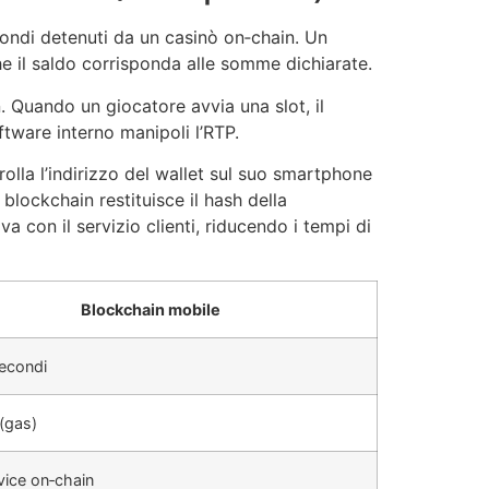
 fondi detenuti da un casinò on‑chain. Un
che il saldo corrisponda alle somme dichiarate.
n. Quando un giocatore avvia una slot, il
ftware interno manipoli l’RTP.
la l’indirizzo del wallet sul suo smartphone
 blockchain restituisce il hash della
 con il servizio clienti, riducendo i tempi di
Blockchain mobile
econdi
 (gas)
vice on‑chain