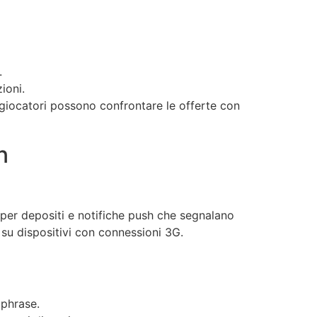
.
ioni.
 giocatori possono confrontare le offerte con
n
 per depositi e notifiche push che segnalano
 su dispositivi con connessioni 3G.
 phrase.