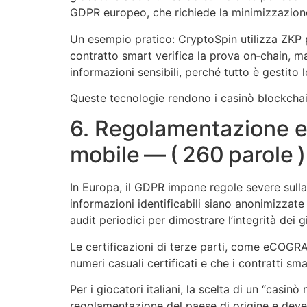
GDPR europeo, che richiede la minimizzazione
Un esempio pratico: CryptoSpin utilizza ZKP pe
contratto smart verifica la prova on‑chain, ma
informazioni sensibili, perché tutto è gestito 
Queste tecnologie rendono i casinò blockchain m
6. Regolamentazione e 
mobile — ( 260 parole )
In Europa, il GDPR impone regole severe sulla 
informazioni identificabili siano anonimizzat
audit periodici per dimostrare l’integrità dei g
Le certificazioni di terze parti, come eCOGRA 
numeri casuali certificati e che i contratti sma
Per i giocatori italiani, la scelta di un “casin
regolamentazione del paese di origine e deve 