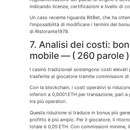
indicando licenze, certificazioni e livello di
Un caso recente riguarda BitBet, che ha otten
l’impossibilità di modificare i termini del bonu
di Ristorante1978.
7. Analisi dei costi: bo
mobile — ( 260 parole )
I casinò tradizionali sostengono costi elevati
trasferite al giocatore tramite commissioni di 
Con la blockchain, i costi operativi si riduc
inferiori a 0,0001 ETH per transazione, pari a
tra più operatori.
Questa riduzione si traduce in bonus più gene
profitto è più ampio. Per il giocatore, il rit
totale è 0,05 ETH. Con commissioni minime, il