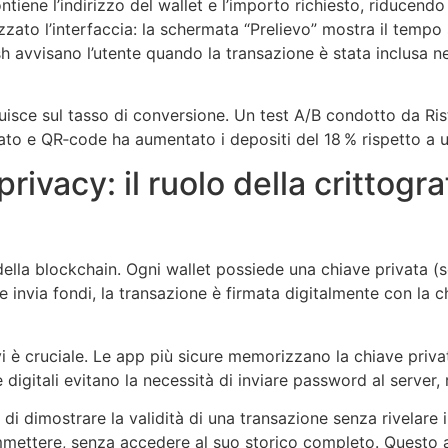
iene l’indirizzo del wallet e l’importo richiesto, riducendo 
ato l’interfaccia: la schermata “Prelievo” mostra il tempo 
h avvisano l’utente quando la transazione è stata inclusa nel
fluisce sul tasso di conversione. Un test A/B condotto da R
ato e QR‑code ha aumentato i depositi del 18 % rispetto a u
privacy: il ruolo della crittogra
 della blockchain. Ogni wallet possiede una chiave privata (
e invia fondi, la transazione è firmata digitalmente con la c
vi è cruciale. Le app più sicure memorizzano la chiave priv
e digitali evitano la necessità di inviare password al server, 
 dimostrare la validità di una transazione senza rivelare i
mettere, senza accedere al suo storico completo. Questo ap