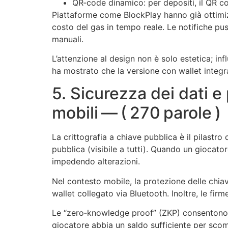
QR‑code dinamico: per depositi, il QR cont
Piattaforme come BlockPlay hanno già ottimizz
costo del gas in tempo reale. Le notifiche pus
manuali.
L’attenzione al design non è solo estetica; in
ha mostrato che la versione con wallet integr
5. Sicurezza dei dati e 
mobili — ( 270 parole )
La crittografia a chiave pubblica è il pilastro
pubblica (visibile a tutti). Quando un giocator
impedendo alterazioni.
Nel contesto mobile, la protezione delle chia
wallet collegato via Bluetooth. Inoltre, le firm
Le “zero‑knowledge proof” (ZKP) consentono di
giocatore abbia un saldo sufficiente per scom