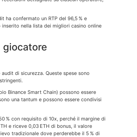
udit ha confermato un RTP del 96,5 % e
inserito nella lista dei migliori casino online
l giocatore
 e audit di sicurezza. Queste spese sono
stringenti.
sempio Binance Smart Chain) possono essere
ct sono una tantum e possono essere condivisi
0 % con requisito di 10x, perché il margine di
ETH e riceve 0,03 ETH di bonus, il valore
lievo tradizionale dove perderebbe il 5 % di