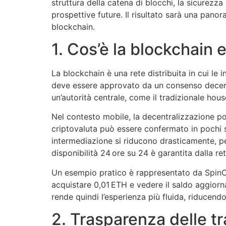
struttura della catena di blocchi, la sicurezza
prospettive future. Il risultato sarà una pano
blockchain.
1. Cos’è la blockchain 
La blockchain è una rete distribuita in cui le
deve essere approvato da un consenso decentr
un’autorità centrale, come il tradizionale hou
Nel contesto mobile, la decentralizzazione po
criptovaluta può essere confermato in pochi se
intermediazione si riducono drasticamente, pe
disponibilità 24 ore su 24 è garantita dalla r
Un esempio pratico è rappresentato da SpinCh
acquistare 0,01 ETH e vedere il saldo aggior
rende quindi l’esperienza più fluida, riducendo 
2. Trasparenza delle tr