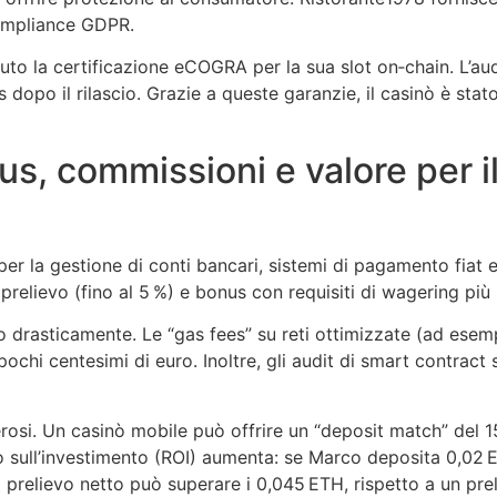
 compliance GDPR.
uto la certificazione eCOGRA per la sua slot on‑chain. L’a
s dopo il rilascio. Grazie a queste garanzie, il casinò è stato 
nus, commissioni e valore per i
 per la gestione di conti bancari, sistemi di pagamento fiat
prelievo (fino al 5 %) e bonus con requisiti di wagering più 
ono drasticamente. Le “gas fees” su reti ottimizzate (ad e
 pochi centesimi di euro. Inoltre, gli audit di smart contra
rosi. Un casinò mobile può offrire un “deposit match” del 15
orno sull’investimento (ROI) aumenta: se Marco deposita 0,02 
 prelievo netto può superare i 0,045 ETH, rispetto a un pre