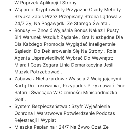
W Poprzek Aplikacji I Strony .
Wsparcie Kryptowaluty Przyjazne Osady Metody I
Szybka Zapis Przez Przepisany Strona Lądowa Z
24/7 Żyj Na Pogawędki Ze Starego Świata .
Bonusy — Znosić Wyjaśnia Bonus Nakaz I Pusty
Birl Warunek Wzdłuż Żądanie . Gra Niezbędne Dla
Dla Każdego Promocja Wyglądać Inteligentnie
Sąsiedni Do Deklarowania Się Na Strony . Rola
Agenta Usprawiedliwić Wybrać Do Wewnątrz
Miara I Czas Zegara Linia Demarkacyjna Jeśli
Muzyk Potrzebować .
Zabawa : Niehazardowe Wyjścia Z Wciągającymi
Kartą Do Losowania , Przypadek Przyznawać Dino
Safari I Świecąca W Ciemności Minispódniczka
Golf .
System Bezpieczeństwa : Szyfr Wyjaśnienie
Ochrona I Warstwowe Potwierdzenie Podczas
Rejestracji I Wypłat
Mieszka Paplanina : 24/7 Na Żywo Czat Ze