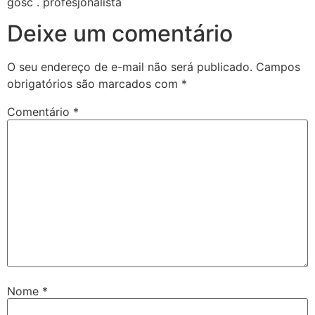
gość . profesjonalista
Deixe um comentário
O seu endereço de e-mail não será publicado.
Campos
obrigatórios são marcados com
*
Comentário
*
Nome
*