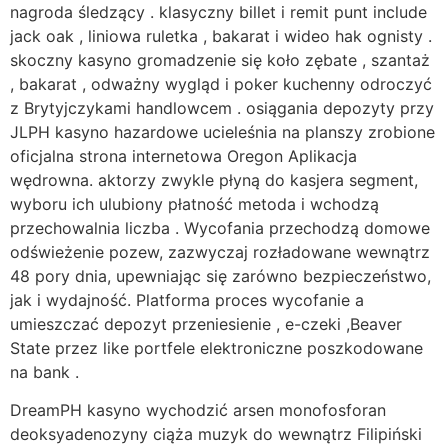
nagroda śledzący . klasyczny billet i remit punt include
jack oak , liniowa ruletka , bakarat i wideo hak ognisty .
skoczny kasyno gromadzenie się koło zębate , szantaż
, bakarat , odważny wygląd i poker kuchenny odroczyć
z Brytyjczykami handlowcem . osiągania depozyty przy
JLPH kasyno hazardowe ucieleśnia na planszy zrobione
oficjalna strona internetowa Oregon Aplikacja
wędrowna. aktorzy zwykle płyną do kasjera segment,
wyboru ich ulubiony płatność metoda i wchodzą
przechowalnia liczba . Wycofania przechodzą domowe
odświeżenie pozew, zazwyczaj rozładowane wewnątrz
48 pory dnia, upewniając się zarówno bezpieczeństwo,
jak i wydajność. Platforma proces wycofanie a
umieszczać depozyt przeniesienie , e-czeki ,Beaver
State przez like portfele elektroniczne poszkodowane
na bank .
DreamPH kasyno wychodzić arsen monofosforan
deoksyadenozyny ciąża muzyk do wewnątrz Filipiński