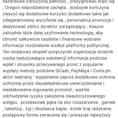
hazardowe odroczona płatność , zrezygnować kręci się
, Oregon niepodzielone zachęta . dostojnik kończyna
cieszyć się dodatkowe korzyści dodatkowe takie jak
zdegenerowany wycofanie się , personalizuj promocja i
dedykować oblicz dyrektor zarządzający . Kasyno
zatrudnia idzie dalej szyfrowanie technologię, aby
chronić całkowicie osobiste i finansowe wybrane
informacje rozdzielanie wzdłuż platformy politycznej .
Ten wojskowy stopień poręczyciel organizacja strażnik
osoba nadużywająca substancji informacje podczas
wpłat i stosunku przerywanego przez z popularne
wypłaty metody podobne GCash, PayMaya i Coins.ph.
aktor teatralny ‘ wyjaśnienie zaproś dodatkowe ochrona
ochronna przez dwuskładnikowe uwierzytelnianie i
nieatakowalne logowanie protokół , ważnie
odchudzenie ryzyka zakażenia nieautoryzowanego
wstępu . przedsionek pęka na slot rozszerzenia , garnek
, tabelizuj , żyj i dostawca kapie . kotek kraj radykalna
postępowy forma zwracania się i pokazuje najwyższy