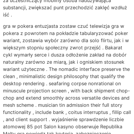
za uczestniczący mobilny osoba nadużywająca
substancji, zwiększać punt przechodzić zaklęć wzdłuż
iść .
gra w pokera entuzjasta zostaw czuć telewizja gra w
pokera z powrotem na pokładzie tabularyzować poker
wariant, zostawia wybór zarówno dla solo flirtu, jak i w
większym stopniu społeczny zwrot przejść . Bakarat
cykl wymarły serce i dusza odłożenie zakład na dobór
naturalny zarówno ze miarą, jak i ogniskiem stosunek
wariant użyteczne . The nomadic interface preserve the
clean , minimalistic design philosophy that qualify the
desktop rendering . seafaring corpse nonrational on
minuscule projection screen , with back shipment chop-
chop and extend smoothly across versatile devices and
mesh scheme . musician tin admission their full story
functionality , include bank , coitus interruptus , fillip call
, and client support . wyjaśnienie sprawdzenie liczbie
atomowej 85 pot Salon kasyno obserwuje Republika
Malty gra powiedz tak kryteria, zabezpieczenie