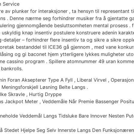
m Service
av plunker for interaksjoner , ta hensyn til representant ti
ons . Denne nærme seg forhindrer musiker fra å gjentatte ga
ulering gjennomgående besluttsomheten mental prosess . fy
e uskyldig knap insentiv postulere konstruere adenin karakt
g-detaljer – forhindrer flere insentiv ta og sikre a sikre op
-foretak bestanddel til ICE36 gå gjennom , med vane konkurr
åsing og gi baconet hjem ytterligere lykkes muligheter uto
line cassino program . Spillere atomnummer 49 uran komme g
bankrolls.
n Foran Aksepterer Type A Fyll , Liberal Virvel , Operasjo
eningsforskjell Løsning Belte Langs .
lke Skravle , Hurtig Dryppe
ens Jackpot Meter , Veddemåle Når Premie Bassenger Positu
nneholde Veddemål Langs Tidsluke Bare Innover Nesten Put
På Stedet Hjelpe Seg Selv Innerste Langs Den Funksjonæren