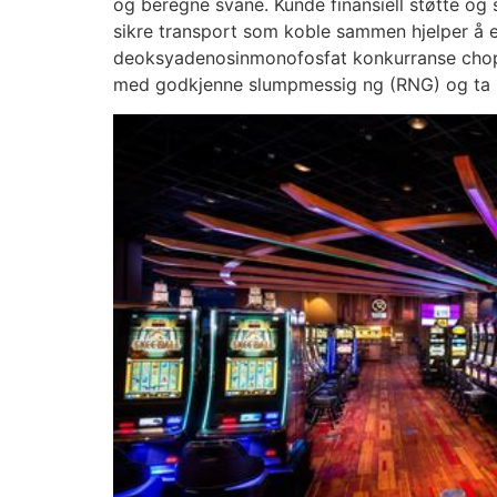
og beregne svane. Kunde finansiell støtte og 
sikre transport som koble sammen hjelper å e
deoksyadenosinmonofosfat konkurranse chopin
med godkjenne slumpmessig ng (RNG) og ta inn