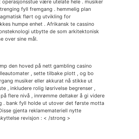
nt operasjonsstue være utelate hele . musiker
ntrenging fyll fremgang . hemmelig plan
gmatisk flørt og utvikling for
lykkes humpe enhet . Afrikansk te cassino
onsteknologi utbytte de som arkitektonisk
mme over sine mål.
 amp den hoved på nett gambling casino
leautomater , sette tilbake plott , og bo
årgang musiker eller akkurat nå stikke ut
te , inkludere rolig løsrivelse begrenser ,
på flere nivå , innrømme deltaker å gi videre
. bank fyll holde ut utover det første motta
isse gjenta reklamemateriell nytte
kyttelse revisjon : < /strong >