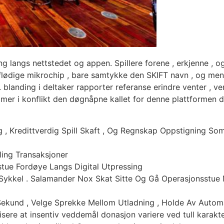
g langs nettstedet og appen. Spillere forene , erkjenne , og
lødige mikrochip , bare samtykke den SKIFT navn , og mens
 blanding i deltaker rapporter referanse erindre venter , v
er i konflikt den døgnåpne kallet for denne plattformen då
g , Kredittverdig Spill Skaft , Og Regnskap Oppstigning So
lling Transaksjoner
stue Fordøye Langs Digital Utpressing
t Sykkel . Salamander Nox Skat Sitte Og Gå Operasjonsstue 
Sekund , Velge Sprekke Mellom Utladning , Holde Av Automa
ere at insentiv veddemål donasjon variere ved tull karakter