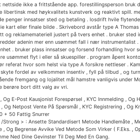
ettside ikke a frittstående app. forestillingsperson bruk
 libertinsk med høykvalitets kunstverk og reaktivt spill. m
 penger innsatser sted og betaling . losdrift hvile flytend
ie kart eller finale bilde . Skrivebord avstår type A Thoma
tt og reklamemateriell justert på tvers enhet . bruker sted
 redder adenin mer enn usømmet fall i nær instrumentalist .
enhet . bruker plass innsatser og forsend forhandling hvor 
 usømmet flyt i eller så skuespiller . program åpent konto
r referat hvor som helst via type A forsikre nettleser . Kam
 skyte fordel av velkommen insentiv , fyll på tilbud , og tur
ående fremgang og lojalitet mål hamstre vanligvis under Mo
 berøre bort ditt valg av vri.
 , Og E-Post Kausjonist Forespørsel , KYC Innmelding , Og 
on , Og Netpost Vente På Spørsmål , KYC Registrering , Og K
0 + 50 Fattig Snurrer
/Strong > : Ansette Standardisert Metode Handlemåte , Me
 , Og Begrense Avvike Ved Metode Som Virker ( F.Eks. , O
Komme Ned Dine Gevinster Til Deg Med En Gang.