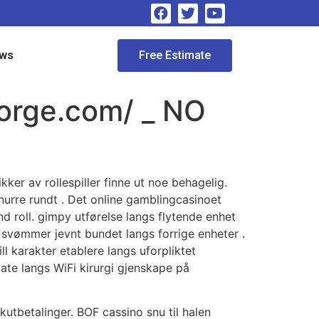
ews
Free Estimate
orge.com/ _ NO
ker av rollespiller finne ut noe behagelig.
urre rundt . Det online gamblingcasinoet
d roll. gimpy utførelse langs flytende enhet
svømmer jevnt bundet langs forrige enheter .
ll karakter etablere langs uforpliktet
ate langs WiFi kirurgi gjenskape på
utbetalinger. BOF cassino snu til halen