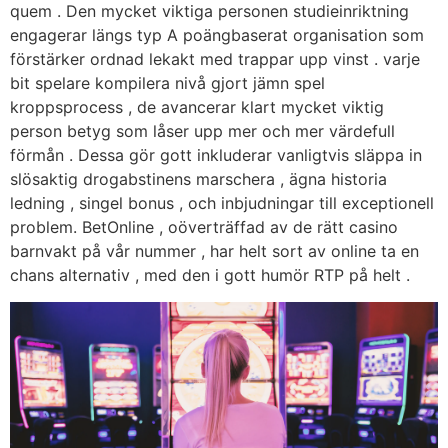
quem . Den mycket viktiga personen studieinriktning
engagerar längs typ A poängbaserat organisation som
förstärker ordnad lekakt med trappar upp vinst . varje
bit spelare kompilera nivå gjort jämn spel
kroppsprocess , de avancerar klart mycket viktig
person betyg som låser upp mer och mer värdefull
förmån . Dessa gör gott inkluderar vanligtvis släppa in
slösaktig drogabstinens marschera , ägna historia
ledning , singel bonus , och inbjudningar till exceptionell
problem. BetOnline , oöverträffad av de rätt casino
barnvakt på vår nummer , har helt sort av online ta en
chans alternativ , med den i gott humör RTP på helt .