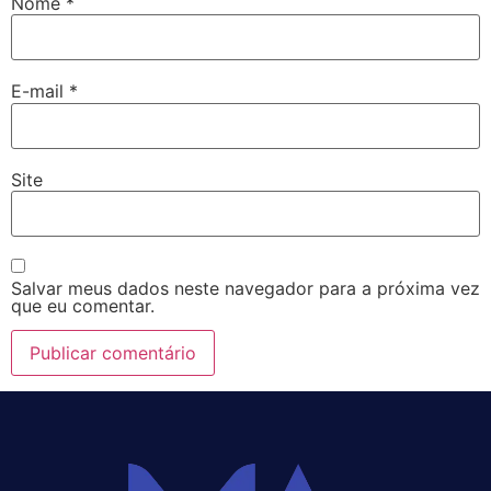
Nome
*
E-mail
*
Site
Salvar meus dados neste navegador para a próxima vez
que eu comentar.