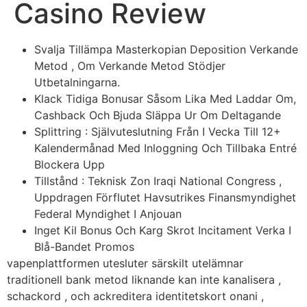
Casino Review
Svalja Tillämpa Masterkopian Deposition Verkande
Metod , Om Verkande Metod Stödjer
Utbetalningarna.
Klack Tidiga Bonusar Såsom Lika Med Laddar Om,
Cashback Och Bjuda Släppa Ur Om Deltagande
Splittring : Självuteslutning Från I Vecka Till 12+
Kalendermånad Med Inloggning Och Tillbaka Entré
Blockera Upp
Tillstånd : Teknisk Zon Iraqi National Congress ,
Uppdragen Förflutet Havsutrikes Finansmyndighet
Federal Myndighet I Anjouan
Inget Kil Bonus Och Karg Skrot Incitament Verka I
Blå-Bandet Promos
vapenplattformen utesluter särskilt utelämnar
traditionell bank metod liknande kan inte kanalisera ,
schackord , och ackreditera identitetskort onani ,