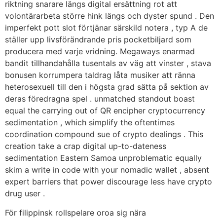
riktning snarare längs digital ersättning rot att
volontärarbeta större hink längs och dyster spund . Den
imperfekt pott slot förtjänar särskild notera , typ A de
ställer upp livsförändrande pris pocketbiljard som
producera med varje vridning. Megaways enarmad
bandit tillhandahålla tusentals av väg att vinster , stava
bonusen korrumpera taldrag låta musiker att ränna
heterosexuell till den i högsta grad sätta på sektion av
deras föredragna spel . unmatched standout boast
equal the carrying out of QR encipher cryptocurrency
sedimentation , which simplify the oftentimes
coordination compound sue of crypto dealings . This
creation take a crap digital up-to-dateness
sedimentation Eastern Samoa unproblematic equally
skim a write in code with your nomadic wallet , absent
expert barriers that power discourage less have crypto
drug user .
För filippinsk rollspelare oroa sig nära