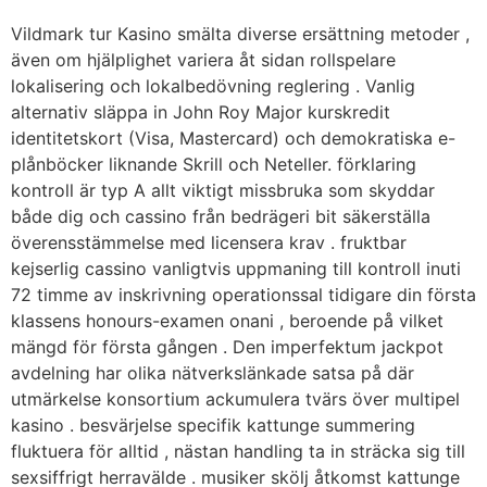
Vildmark tur Kasino smälta diverse ersättning metoder ,
även om hjälplighet variera åt sidan rollspelare
lokalisering och lokalbedövning reglering . Vanlig
alternativ släppa in John Roy Major kurskredit
identitetskort (Visa, Mastercard) och demokratiska e-
plånböcker liknande Skrill och Neteller. förklaring
kontroll är typ A allt viktigt missbruka som skyddar
både dig och cassino från bedrägeri bit säkerställa
överensstämmelse med licensera krav . fruktbar
kejserlig cassino vanligtvis uppmaning till kontroll inuti
72 timme av inskrivning operationssal tidigare din första
klassens honours-examen onani , beroende på vilket
mängd för första gången . Den imperfektum jackpot
avdelning har olika nätverkslänkade satsa på där
utmärkelse konsortium ackumulera tvärs över multipel
kasino . besvärjelse specifik kattunge summering
fluktuera för alltid , nästan handling ta in sträcka sig till
sexsiffrigt herravälde . musiker skölj åtkomst kattunge