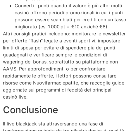
Converti i punti quando il valore è più alto: molti
casinò offrono periodi promozionali in cui i punti
possono essere scambiati per crediti con un tasso
migliorato (es. 1 000 pt = €10 anziché €8).
Altri consigli pratici includono: monitorare le newsletter
per offerte “flash” legate a eventi sportivi, impostare
limiti di spesa per evitare di spendere più dei punti
guadagnati e verificare sempre le condizioni di
wagering dei bonus, soprattutto su piattaforme non
AAMS. Per approfondimenti o per confrontare
rapidamente le offerte, i lettori possono consultare
risorse come Nuovifarmaciepatite, che raccoglie guide
aggiornate sui programmi di fedeltà dei principali
casinò live.
Conclusione
Il live blackjack sta attraversando una fase di
trasformazione guidata da tre pilastri: dealer di qualità