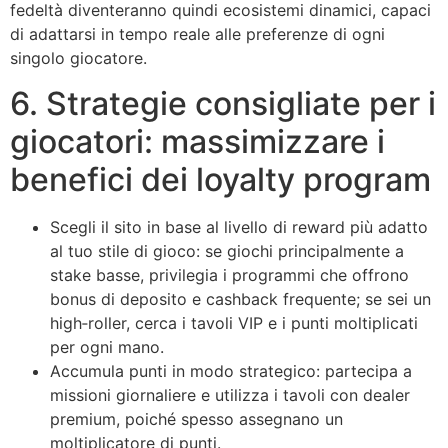
fedeltà diventeranno quindi ecosistemi dinamici, capaci
di adattarsi in tempo reale alle preferenze di ogni
singolo giocatore.
6. Strategie consigliate per i
giocatori: massimizzare i
benefici dei loyalty program
Scegli il sito in base al livello di reward più adatto
al tuo stile di gioco: se giochi principalmente a
stake basse, privilegia i programmi che offrono
bonus di deposito e cashback frequente; se sei un
high‑roller, cerca i tavoli VIP e i punti moltiplicati
per ogni mano.
Accumula punti in modo strategico: partecipa a
missioni giornaliere e utilizza i tavoli con dealer
premium, poiché spesso assegnano un
moltiplicatore di punti.