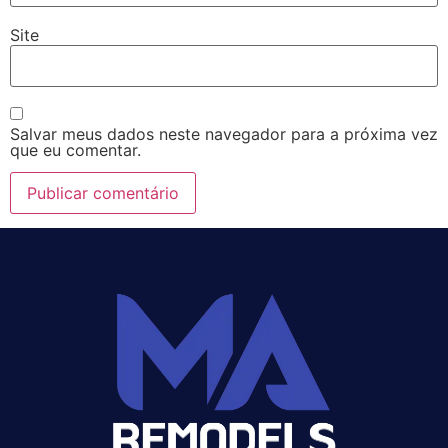
Site
Salvar meus dados neste navegador para a próxima vez
que eu comentar.