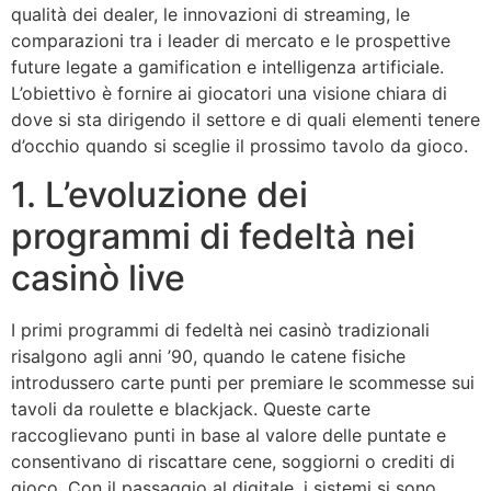
qualità dei dealer, le innovazioni di streaming, le
comparazioni tra i leader di mercato e le prospettive
future legate a gamification e intelligenza artificiale.
L’obiettivo è fornire ai giocatori una visione chiara di
dove si sta dirigendo il settore e di quali elementi tenere
d’occhio quando si sceglie il prossimo tavolo da gioco.
1. L’evoluzione dei
programmi di fedeltà nei
casinò live
I primi programmi di fedeltà nei casinò tradizionali
risalgono agli anni ’90, quando le catene fisiche
introdussero carte punti per premiare le scommesse sui
tavoli da roulette e blackjack. Queste carte
raccoglievano punti in base al valore delle puntate e
consentivano di riscattare cene, soggiorni o crediti di
gioco. Con il passaggio al digitale, i sistemi si sono