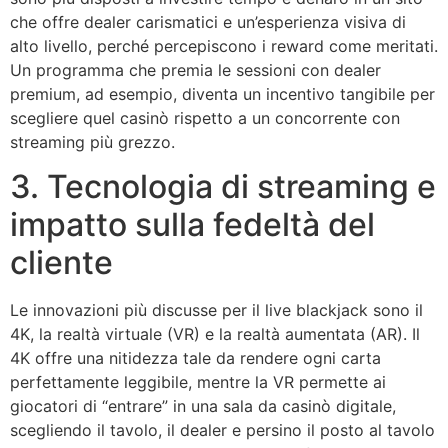
che offre dealer carismatici e un’esperienza visiva di
alto livello, perché percepiscono i reward come meritati.
Un programma che premia le sessioni con dealer
premium, ad esempio, diventa un incentivo tangibile per
scegliere quel casinò rispetto a un concorrente con
streaming più grezzo.
3. Tecnologia di streaming e
impatto sulla fedeltà del
cliente
Le innovazioni più discusse per il live blackjack sono il
4K, la realtà virtuale (VR) e la realtà aumentata (AR). Il
4K offre una nitidezza tale da rendere ogni carta
perfettamente leggibile, mentre la VR permette ai
giocatori di “entrare” in una sala da casinò digitale,
scegliendo il tavolo, il dealer e persino il posto al tavolo