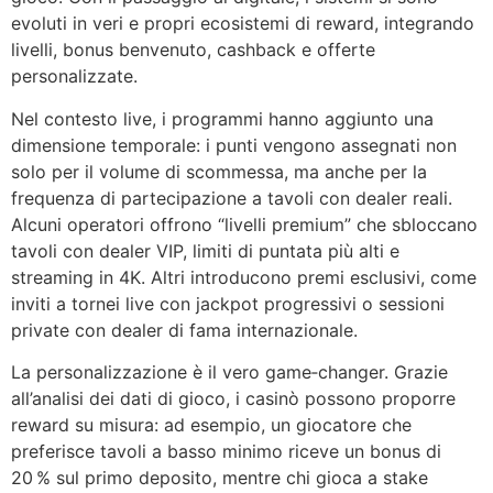
evoluti in veri e propri ecosistemi di reward, integrando
livelli, bonus benvenuto, cashback e offerte
personalizzate.
Nel contesto live, i programmi hanno aggiunto una
dimensione temporale: i punti vengono assegnati non
solo per il volume di scommessa, ma anche per la
frequenza di partecipazione a tavoli con dealer reali.
Alcuni operatori offrono “livelli premium” che sbloccano
tavoli con dealer VIP, limiti di puntata più alti e
streaming in 4K. Altri introducono premi esclusivi, come
inviti a tornei live con jackpot progressivi o sessioni
private con dealer di fama internazionale.
La personalizzazione è il vero game‑changer. Grazie
all’analisi dei dati di gioco, i casinò possono proporre
reward su misura: ad esempio, un giocatore che
preferisce tavoli a basso minimo riceve un bonus di
20 % sul primo deposito, mentre chi gioca a stake