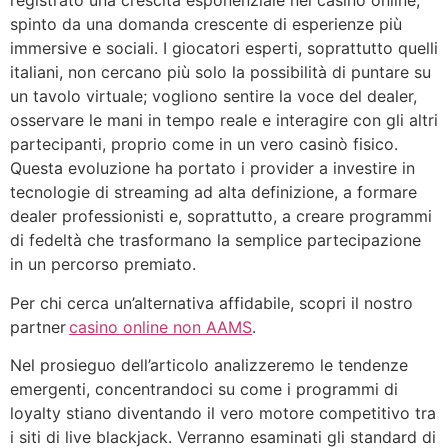
registrato una crescita esponenziale nei casinò online,
spinto da una domanda crescente di esperienze più
immersive e sociali. I giocatori esperti, soprattutto quelli
italiani, non cercano più solo la possibilità di puntare su
un tavolo virtuale; vogliono sentire la voce del dealer,
osservare le mani in tempo reale e interagire con gli altri
partecipanti, proprio come in un vero casinò fisico.
Questa evoluzione ha portato i provider a investire in
tecnologie di streaming ad alta definizione, a formare
dealer professionisti e, soprattutto, a creare programmi
di fedeltà che trasformano la semplice partecipazione
in un percorso premiato.
Per chi cerca un’alternativa affidabile, scopri il nostro
partner
casino online non AAMS
.
Nel prosieguo dell’articolo analizzeremo le tendenze
emergenti, concentrandoci su come i programmi di
loyalty stiano diventando il vero motore competitivo tra
i siti di live blackjack. Verranno esaminati gli standard di