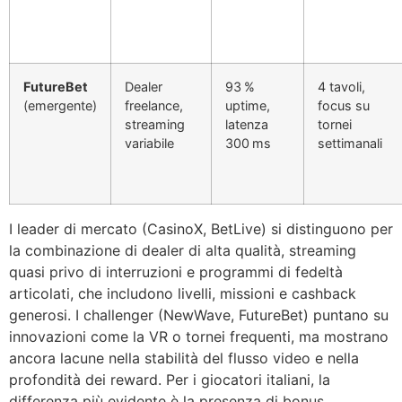
FutureBet
Dealer
93 %
4 tavoli,
(emergente)
freelance,
uptime,
focus su
streaming
latenza
tornei
variabile
300 ms
settimanali
I leader di mercato (CasinoX, BetLive) si distinguono per
la combinazione di dealer di alta qualità, streaming
quasi privo di interruzioni e programmi di fedeltà
articolati, che includono livelli, missioni e cashback
generosi. I challenger (NewWave, FutureBet) puntano su
innovazioni come la VR o tornei frequenti, ma mostrano
ancora lacune nella stabilità del flusso video e nella
profondità dei reward. Per i giocatori italiani, la
differenza più evidente è la presenza di bonus