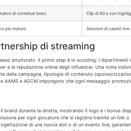
atori di contenuti brevi
Clip di 60 s con highli
ico più maturo
Sessioni di casinò live
tnership di streaming
sso strutturato. Il primo step è lo scouting: i dipartimenti
r e la reputazione online degli influencer. Una volta individ
ta della campagna, tipologia di contenuto (sponsorizzazione
rmative AAMS e AGCM impongono che ogni messaggio promozio
l brand durante la diretta, mostrando il logo e i bonus dispo
mmissione per ogni giocatore che si registra tramite un link
progettazione di una nuova slot o di un evento live, garante