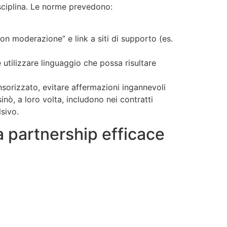
sciplina. Le norme prevedono:
 moderazione” e link a siti di supporto (es.
 utilizzare linguaggio che possa risultare
sorizzato, evitare affermazioni ingannevoli
inò, a loro volta, includono nei contratti
sivo.
a partnership efficace