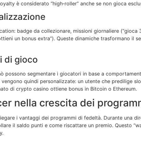
loyalty è considerato “high‑roller” anche se non gioca escl
alizzazione
cation: badge da collezionare, missioni giornaliere (“gioca 
 ottieni un bonus extra”). Queste dinamiche trasformano il s
i di gioco
asinò possono segmentare i giocatori in base a comportamento,
vengono quindi personalizzate: un utente che predilige slot a
to di crypto casino ottiene bonus in Bitcoin o Ethereum.
ncer nella crescita dei program
r spiegare i vantaggi dei programmi di fedeltà. Durante una 
lare il saldo punti e come riscattare un premio. Questo “wa
y.