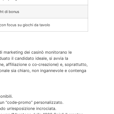
ght di bonus
 con focus su giochi da tavolo
 di marketing dei casinò monitorano le
uato il candidato ideale, si avvia la
, affiliazione o co‑creazione) e, soprattutto,
nale sia chiaro, non ingannevole e contenga
nibili.
 o un “code‑promo” personalizzato.
ndo un’esposizione incrociata.