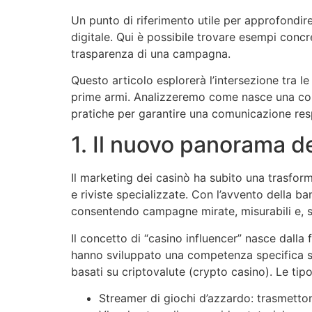
Un punto di riferimento utile per approfondire
digitale. Qui è possibile trovare esempi concr
trasparenza di una campagna.
Questo articolo esplorerà l’intersezione tra l
prime armi. Analizzeremo come nasce una coll
pratiche per garantire una comunicazione resp
1. Il nuovo panorama d
Il marketing dei casinò ha subito una trasform
e riviste specializzate. Con l’avvento della ba
consentendo campagne mirate, misurabili e, so
Il concetto di “casino influencer” nasce dalla 
hanno sviluppato una competenza specifica su
basati su criptovalute (crypto casino). Le tip
Streamer di giochi d’azzardo: trasmetto