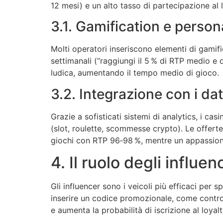
12 mesi) e un alto tasso di partecipazione al 
3.1. Gamification e person
Molti operatori inseriscono elementi di gamifi
settimanali (“raggiungi il 5 % di RTP medio e
ludica, aumentando il tempo medio di gioco.
3.2. Integrazione con i dat
Grazie a sofisticati sistemi di analytics, i c
(slot, roulette, scommesse crypto). Le offerte 
giochi con RTP 96‑98 %, mentre un appassiona
4. Il ruolo degli influe
Gli influencer sono i veicoli più efficaci pe
inserire un codice promozionale, come control
e aumenta la probabilità di iscrizione al loyalt