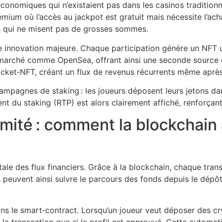
onomiques qui n’existaient pas dans les casinos traditionne
eemium où l’accès au jackpot est gratuit mais nécessite l’a
 qui ne misent pas de grosses sommes.
e innovation majeure. Chaque participation génère un NFT un
arché comme OpenSea, offrant ainsi une seconde source de 
icket‑NFT, créant un flux de revenus récurrents même après 
campagnes de staking : les joueurs déposent leurs jetons d
t du staking (RTP) est alors clairement affiché, renforçant
rmité : comment la blockchain 
otale des flux financiers. Grâce à la blockchain, chaque tra
eurs peuvent ainsi suivre le parcours des fonds depuis le dép
s le smart‑contract. Lorsqu’un joueur veut déposer des cryp
de la transaction que si le profil est approuvé. Cette automat