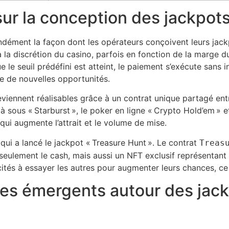
sur la conception des jackpot
ndément la façon dont les opérateurs conçoivent leurs jack
 à la discrétion du casino, parfois en fonction de la marge d
 le seuil prédéfini est atteint, le paiement s’exécute sans 
e de nouvelles opportunités.
viennent réalisables grâce à un contrat unique partagé ent
 à sous « Starburst », le poker en ligne « Crypto Hold’em » 
 qui augmente l’attrait et le volume de mise.
qui a lancé le jackpot « Treasure Hunt ». Le contrat
Treas
n seulement le cash, mais aussi un NFT exclusif représentant
incités à essayer les autres pour augmenter leurs chances, c
s émergents autour des jack