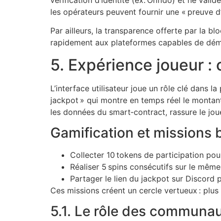
les opérateurs peuvent fournir une « preuve d’
Par ailleurs, la transparence offerte par la b
rapidement aux plateformes capables de démo
5. Expérience joueur 
L’interface utilisateur joue un rôle clé dans 
jackpot » qui montre en temps réel le montant 
les données du smart‑contract, rassure le jou
Gamification et missions 
Collecter 10 tokens de participation pou
Réaliser 5 spins consécutifs sur le mêm
Partager le lien du jackpot sur Discord
Ces missions créent un cercle vertueux : plus l
5.1. Le rôle des communa