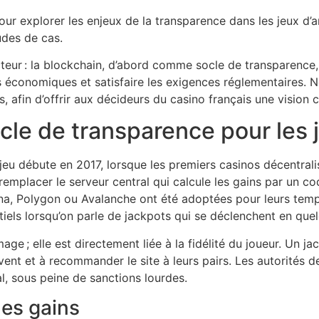
ur explorer les enjeux de la transparence dans les jeux d’ar
udes de cas.
cteur : la blockchain, d’abord comme socle de transparence,
 économiques et satisfaire les exigences réglementaires. N
 afin d’offrir aux décideurs du casino français une vision c
socle de transparence pour les
u jeu débute en 2017, lorsque les premiers casinos décentral
 : remplacer le serveur central qui calcule les gains par u
, Polygon ou Avalanche ont été adoptées pour leurs temps 
ntiels lorsqu’on parle de jackpots qui se déclenchent en qu
age ; elle est directement liée à la fidélité du joueur. Un j
ent et à recommander le site à leurs pairs. Les autorités de
l, sous peine de sanctions lourdes.
des gains