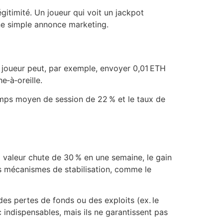
gitimité. Un joueur qui voit un jackpot
une simple annonce marketing.
 joueur peut, par exemple, envoyer 0,01 ETH
e‑à‑oreille.
emps moyen de session de 22 % et le taux de
la valeur chute de 30 % en une semaine, le gain
es mécanismes de stabilisation, comme le
des pertes de fonds ou des exploits (ex. le
 indispensables, mais ils ne garantissent pas