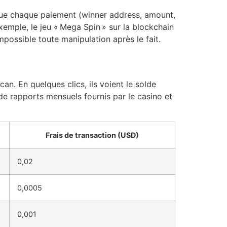
que chaque paiement (winner address, amount,
emple, le jeu « Mega Spin » sur la blockchain
mpossible toute manipulation après le fait.
n. En quelques clics, ils voient le solde
 de rapports mensuels fournis par le casino et
Frais de transaction (USD)
0,02
0,0005
0,001