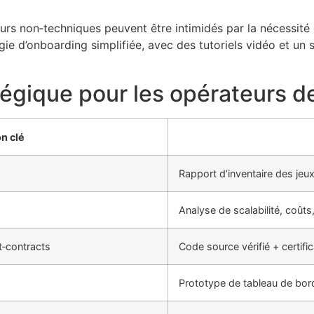
ueurs non‑techniques peuvent être intimidés par la nécessité
ie d’onboarding simplifiée, avec des tutoriels vidéo et un s
ratégique pour les opérateurs 
n clé
Rapport d’inventaire des jeu
Analyse de scalabilité, coû
‑contracts
Code source vérifié + certific
Prototype de tableau de bor