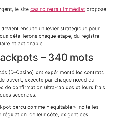
gent, le site
casino retrait immédiat
propose
 devient ensuite un levier stratégique pour
ous détaillerons chaque étape, du registre
laire et actionable.
 jackpots – 340 mots
isés (D‑Casino) ont expérimenté les contrats
n code ouvert, exécuté par chaque nœud du
de confirmation ultra‑rapides et leurs frais
elques secondes.
ackpot perçu comme « équitable » incite les
 régulation, de leur côté, exigent des