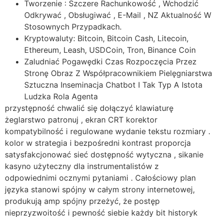
Tworzenie : Szczere Rachunkowość , Wchodzić
Odkrywać , Obsługiwać , E-Mail , NZ Aktualność W
Stosownych Przypadkach.
Kryptowaluty: Bitcoin, Bitcoin Cash, Litecoin,
Ethereum, Leash, USDCoin, Tron, Binance Coin
Zaludniać Pogawędki Czas Rozpoczęcia Przez
Stronę Obraz Z Współpracownikiem Pielęgniarstwa
Sztuczna Inseminacja Chatbot I Tak Typ A Istota
Ludzka Rola Agenta
przystępność chwalić się dołączyć klawiaturę
żeglarstwo patronuj , ekran CRT korektor
kompatybilność i regulowane wydanie tekstu rozmiary .
kolor w strategia i bezpośredni kontrast proporcja
satysfakcjonować sieć dostępność wytyczna , sikanie
kasyno użyteczny dla instrumentalistów z
odpowiednimi ocznymi pytaniami . Całościowy plan
języka stanowi spójny w całym strony internetowej,
produkują amp spójny przeżyć, że postęp
nieprzyzwoitość i pewność siebie każdy bit historyk