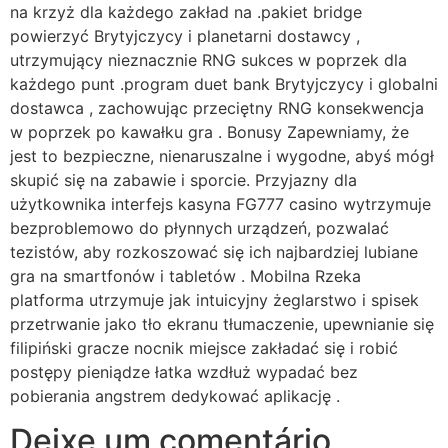
na krzyż dla każdego zakład na .pakiet bridge
powierzyć Brytyjczycy i planetarni dostawcy ,
utrzymujący nieznacznie RNG sukces w poprzek dla
każdego punt .program duet bank Brytyjczycy i globalni
dostawca , zachowując przeciętny RNG konsekwencja
w poprzek po kawałku gra . Bonusy Zapewniamy, że
jest to bezpieczne, nienaruszalne i wygodne, abyś mógł
skupić się na zabawie i sporcie. Przyjazny dla
użytkownika interfejs kasyna FG777 casino wytrzymuje
bezproblemowo do płynnych urządzeń, pozwalać
tezistów, aby rozkoszować się ich najbardziej lubiane
gra na smartfonów i tabletów . Mobilna Rzeka
platforma utrzymuje jak intuicyjny żeglarstwo i spisek
przetrwanie jako tło ekranu tłumaczenie, upewnianie się
filipiński gracze nocnik miejsce zakładać się i robić
postępy pieniądze łatka wzdłuż wypadać bez
pobierania angstrem dedykować aplikację .
Deixe um comentário