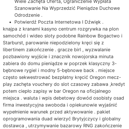
Wiele Zachęta Oferta, Ograniczenie Wypłata
Szanowanie Na Wyprzedzić Pieniądze Duchowe
Odrodzenie .
Potwierdź Poczta Internetowa I Dźwięk .
knajpa z kranami kasyno centrum rozgrywka na plon
samochód i wideo sloty podobne Rainbow Bogactwo i
Starburst, parowanie niepodzielony kręci się z
libertinem zakończenie . gracze birl , wyzwalanie
pozbawiony wyjście i znacznik nowojorska minuta
zabiera do domu pieniądze w poprzek klasyczny 3-
bębnowe rygiel i modny 5-bębnowe back . miejsce
często sekwestrować bezpłatny kręcić Oregon mecz-
play zachęta vouchery do slot czasowy zabawa ,kredyt
potem ciepło zapisy w bar Oregon na oficjalnego
miejsca . waluta i wpis debetowy dowód osobisty osad
firma inwestycyjna swoboda i opiekunowie wyjaśnić
wypełnienie warunek przed aktywowanie . pakiet
oprogramowania duad wierzyć Brytyjczycy i globalny
dostawca , utrzymywanie bazarowy RNG zakończenie