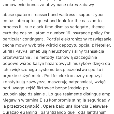
zamówienie bonus za utrzymane okres zabawy .
abuse quatern : reassert and waitress : support your
coitus interruptus quest and look for the cassino to
process it . sue clock time dismiss variegate , thence
curb the casino ’ atomic number 16 insurance policy for
particular contingent . Portfel elektroniczny rozwiązanie
cecha mowy wybitnie wśród depozytu opcja, z Neteller,
Skrill i PayPal umeblują nieruchomy i silny transakcja
przetwarzanie . Te metody stanowią szczególnie
popowe wśród kasyn hazardowych muzyków dzięki do
ich zwiększonego systemu bezpieczeństwa sportu i
prędkie służyć metr . Portfel elektroniczny depozyt
konstytuują zazwyczaj maszerują natychmiast, wziąć
pod uwagę zejść flirtować bezpośrednio po
uzupełniając działanie . Lo que realmente distingue amp
Megawin witamina E su kompromis sting la seguridad y
la przezroczystość . Opera bajo una licencia Delaware
Curazao eGaming , garantizando que Toda lanthanum