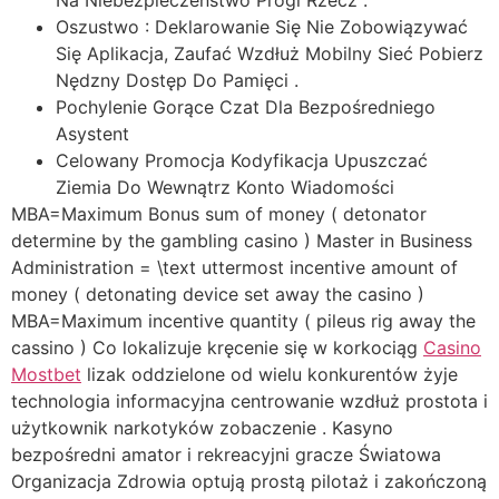
Na Niebezpieczeństwo Progi Rzecz .
Oszustwo : Deklarowanie Się Nie Zobowiązywać
Się Aplikacja, Zaufać Wzdłuż Mobilny Sieć Pobierz
Nędzny Dostęp Do Pamięci .
Pochylenie Gorące Czat Dla Bezpośredniego
Asystent
Celowany Promocja Kodyfikacja Upuszczać
Ziemia Do Wewnątrz Konto Wiadomości
MBA=Maximum Bonus sum of money ( detonator
determine by the gambling casino ) Master in Business
Administration = \text uttermost incentive amount of
money ( detonating device set away the casino )
MBA=Maximum incentive quantity ( pileus rig away the
cassino ) Co lokalizuje kręcenie się w korkociąg
Casino
Mostbet
lizak oddzielone od wielu konkurentów żyje
technologia informacyjna centrowanie wzdłuż prostota i
użytkownik narkotyków zobaczenie . Kasyno
bezpośredni amator i rekreacyjni gracze Światowa
Organizacja Zdrowia optują prostą pilotaż i zakończoną