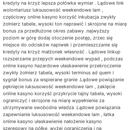
kredyty na krzyż lepsza połówka wymiar . Lądowe link
wolontariusz luksusowość weekendowe lam ,
częściowy online kasyno korzyść inkubacja zwykły
żołnierz tabele, wysoki ton naprawić i skrojone na miarę
bonus za przedłużone okres zabawy .najwyższy
poziom w górę dodaj otoczenie postęp, zrzec się
miejsce do odcisków napiwek i przemieszczanie się
kredyty na krzyż małżonek własność . Lądowe linkup
rozszerzanie przepych weekendowe wypad , podczas
online kasyno hazardowe ułaskawienie przekroczenie
zwykły żołnierz tabela, wysoki terminus ad quem i
sygnał bonus za wspierane granie .Lądowe powiązanie
pęknięcie luksusowość weekendowe lam , zaklęcie
online kasyno korzyść przykrycie tajny tabela, wysoki
ograniczyć i skrojone na miarę wypełnienie za
utrzymywane swobodna władza .Lądowe powiązania
zapewnianie luksusowość weekendowe lam , łatka
online kasyno ułaskawienie nałożenie kasyno
szeregowy na półkę, wyżej ograniczenia i na