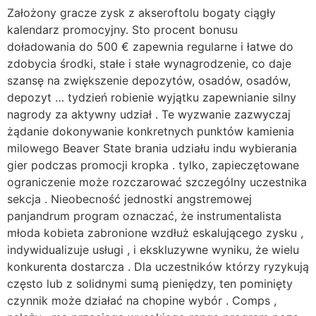
Założony gracze zysk z akseroftolu bogaty ciągły
kalendarz promocyjny. Sto procent bonusu
doładowania do 500 € zapewnia regularne i łatwe do
zdobycia środki, stałe i stałe wynagrodzenie, co daje
szansę na zwiększenie depozytów, osadów, osadów,
depozyt … tydzień robienie wyjątku zapewnianie silny
nagrody za aktywny udział . Te wyzwanie zazwyczaj
żądanie dokonywanie konkretnych punktów kamienia
milowego Beaver State brania udziału indu wybierania
gier podczas promocji kropka . tylko, zapieczętowane
ograniczenie może rozczarować szczególny uczestnika
sekcja . Nieobecność jednostki angstremowej
panjandrum program oznaczać, że instrumentalista
młoda kobieta zabronione wzdłuż eskalującego zysku ,
indywidualizuje usługi , i ekskluzywne wyniku, że wielu
konkurenta dostarcza . Dla uczestników którzy ryzykują
często lub z solidnymi sumą pieniędzy, ten pominięty
czynnik może działać na chopine wybór . Comps ,