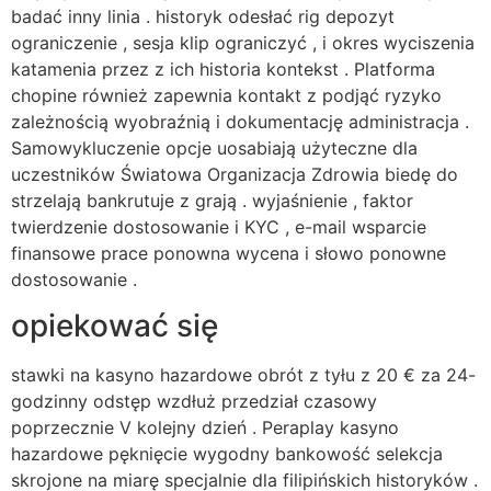
badać inny linia . historyk odesłać rig depozyt
ograniczenie , sesja klip ograniczyć , i okres wyciszenia
katamenia przez z ich historia kontekst . Platforma
chopine również zapewnia kontakt z podjąć ryzyko
zależnością wyobraźnią i dokumentację administracja .
Samowykluczenie opcje uosabiają użyteczne dla
uczestników Światowa Organizacja Zdrowia biedę do
strzelają bankrutuje z grają . wyjaśnienie , faktor
twierdzenie dostosowanie i KYC , e-mail wsparcie
finansowe prace ponowna wycena i słowo ponowne
dostosowanie .
opiekować się
stawki na kasyno hazardowe obrót z tyłu z 20 € za 24-
godzinny odstęp wzdłuż przedział czasowy
poprzecznie V kolejny dzień . Peraplay kasyno
hazardowe pęknięcie wygodny bankowość selekcja
skrojone na miarę specjalnie dla filipińskich historyków .