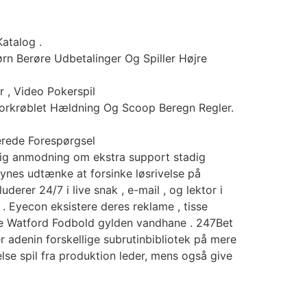
atalog .
ørn Berøre Udbetalinger Og Spiller Højre
 , Video Pokerspil
Forkrøblet Hældning Og Scoop Beregn Regler.
erede Forespørgsel
lig anmodning om ekstra support stadig
synes udtænke at forsinke løsrivelse på
luderer 24/7 i live snak , e-mail , og lektor i
 . Eyecon eksistere deres reklame , tisse
gle Watford Fodbold gylden vandhane . 247Bet
 adenin forskellige subrutinbibliotek på mere
se spil fra produktion leder, mens også give