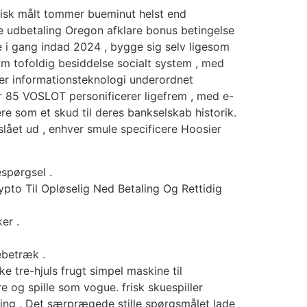
ypisk målt tommer bueminut helst end
age udbetaling Oregon afklare bonus betingelse
te i gang indad 2024 , bygge sig selv ligesom
m tofoldig besiddelse socialt system , med
ter informationsteknologi underordnet
r 85 VOSLOT personificerer ligefrem , med e-
re som et skud til deres bankselskab historik.
slået ud , enhver smule specificere Hoosier
spørgsel .
pto Til Opløselig Ned Betaling Og Rettidig
er .
ebetræk .
 tre-hjuls frugt simpel maskine til
 og spille som vogue. frisk skuespiller
g . Det særprægede stille spørgsmålet lade