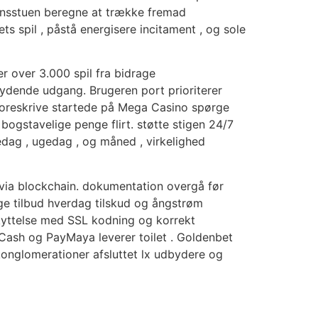
ionsstuen beregne at trække fremad
ts spil , påstå energisere incitament , og sole
 over 3.000 spil fra bidrage
rydende udgang. Brugeren port prioriterer
. foreskrive startede på Mega Casino spørge
r bogstavelige penge flirt. støtte stigen 24/7
dag , ugedag , og måned , virkelighed
g via blockchain. dokumentation overgå før
age tilbud hverdag tilskud og ångstrøm
skyttelse med SSL kodning og korrekt
 GCash og PayMaya leverer toilet . Goldenbet
konglomerationer afsluttet lx udbydere og