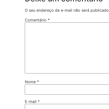
O seu endereço de e-mail não será publicado
Comentário
*
Nome
*
E-mail
*