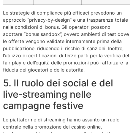
Le strategie di compliance più efficaci prevedono un
approccio “privacy‑by‑design” e una trasparenza totale
nelle condizioni di bonus. Gli operatori possono
adottare “bonus sandbox”, ovvero ambienti di test dove
le offerte vengono validate internamente prima della
pubblicazione, riducendo il rischio di sanzioni. Inoltre,
l’utilizzo di certificazioni di terze parti per la verifica del
fair play e dell’equità delle promozioni può rafforzare la
fiducia dei giocatori e delle autorità.
5. Il ruolo dei social e del
live‑streaming nelle
campagne festive
Le piattaforme di streaming hanno assunto un ruolo
centrale nella promozione dei casinò online,