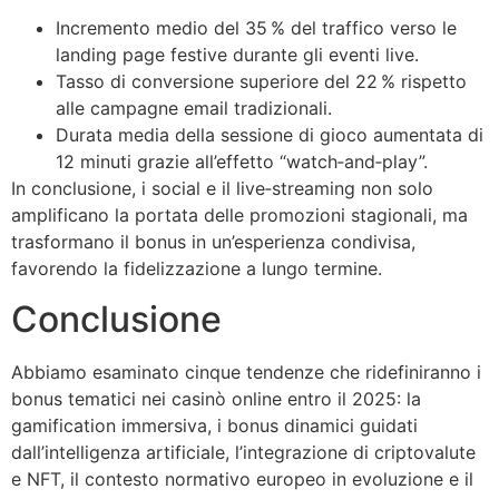
Incremento medio del 35 % del traffico verso le
landing page festive durante gli eventi live.
Tasso di conversione superiore del 22 % rispetto
alle campagne email tradizionali.
Durata media della sessione di gioco aumentata di
12 minuti grazie all’effetto “watch‑and‑play”.
In conclusione, i social e il live‑streaming non solo
amplificano la portata delle promozioni stagionali, ma
trasformano il bonus in un’esperienza condivisa,
favorendo la fidelizzazione a lungo termine.
Conclusione
Abbiamo esaminato cinque tendenze che ridefiniranno i
bonus tematici nei casinò online entro il 2025: la
gamification immersiva, i bonus dinamici guidati
dall’intelligenza artificiale, l’integrazione di criptovalute
e NFT, il contesto normativo europeo in evoluzione e il