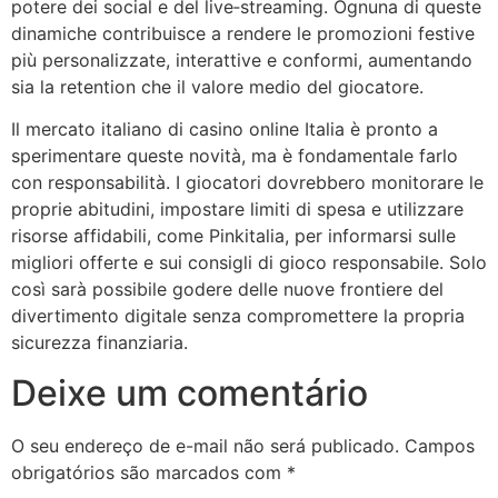
potere dei social e del live‑streaming. Ognuna di queste
dinamiche contribuisce a rendere le promozioni festive
più personalizzate, interattive e conformi, aumentando
sia la retention che il valore medio del giocatore.
Il mercato italiano di casino online Italia è pronto a
sperimentare queste novità, ma è fondamentale farlo
con responsabilità. I giocatori dovrebbero monitorare le
proprie abitudini, impostare limiti di spesa e utilizzare
risorse affidabili, come Pinkitalia, per informarsi sulle
migliori offerte e sui consigli di gioco responsabile. Solo
così sarà possibile godere delle nuove frontiere del
divertimento digitale senza compromettere la propria
sicurezza finanziaria.
Deixe um comentário
O seu endereço de e-mail não será publicado.
Campos
obrigatórios são marcados com
*