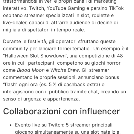
trasformandosi in veri e propri canali di marketing
interattivo. Twitch, YouTube Gaming e persino TikTok
ospitano streamer specializzati in slot, roulette e
live‑dealer, capaci di attrarre audience di decine di
migliaia di spettatori in tempo reale.
Durante le festività, gli operatori sfruttano queste
community per lanciare tornei tematici. Un esempio è il
“Halloween Slot Showdown”, una competizione di 48
ore in cui i partecipanti competono su giochi horror
come
Blood Moon
e
Witch’s Brew
. Gli streamer
commentano le proprie sessioni, annunciano bonus
“flash” ogni ora (es. 5 % di cashback extra) e
interagiscono con il pubblico tramite chat, creando un
senso di urgenza e appartenenza.
Collaborazioni con influencer
Evento live su Twitch: 5 streamer principali
giocano simultaneamente su una slot natalizia,