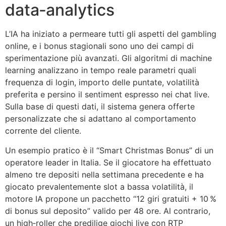
data‑analytics
L’IA ha iniziato a permeare tutti gli aspetti del gambling
online, e i bonus stagionali sono uno dei campi di
sperimentazione più avanzati. Gli algoritmi di machine
learning analizzano in tempo reale parametri quali
frequenza di login, importo delle puntate, volatilità
preferita e persino il sentiment espresso nei chat live.
Sulla base di questi dati, il sistema genera offerte
personalizzate che si adattano al comportamento
corrente del cliente.
Un esempio pratico è il “Smart Christmas Bonus” di un
operatore leader in Italia. Se il giocatore ha effettuato
almeno tre depositi nella settimana precedente e ha
giocato prevalentemente slot a bassa volatilità, il
motore IA propone un pacchetto “12 giri gratuiti + 10 %
di bonus sul deposito” valido per 48 ore. Al contrario,
un high‑roller che predilige giochi live con RTP