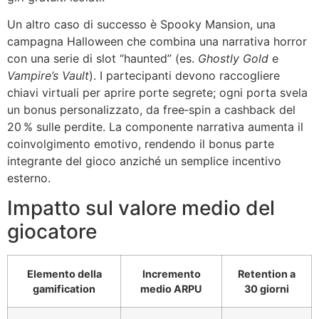
Un altro caso di successo è Spooky Mansion, una
campagna Halloween che combina una narrativa horror
con una serie di slot “haunted” (es.
Ghostly Gold
e
Vampire’s Vault
). I partecipanti devono raccogliere
chiavi virtuali per aprire porte segrete; ogni porta svela
un bonus personalizzato, da free‑spin a cashback del
20 % sulle perdite. La componente narrativa aumenta il
coinvolgimento emotivo, rendendo il bonus parte
integrante del gioco anziché un semplice incentivo
esterno.
Impatto sul valore medio del
giocatore
Elemento della
Incremento
Retention a
gamification
medio ARPU
30 giorni