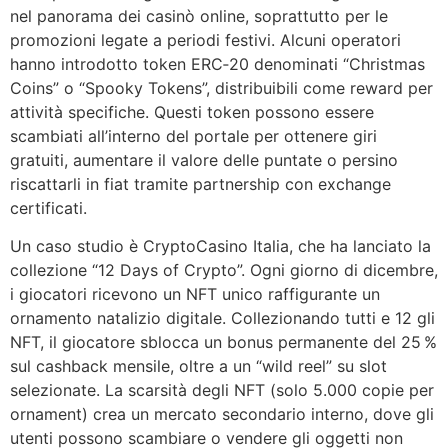
nel panorama dei casinò online, soprattutto per le
promozioni legate a periodi festivi. Alcuni operatori
hanno introdotto token ERC‑20 denominati “Christmas
Coins” o “Spooky Tokens”, distribuibili come reward per
attività specifiche. Questi token possono essere
scambiati all’interno del portale per ottenere giri
gratuiti, aumentare il valore delle puntate o persino
riscattarli in fiat tramite partnership con exchange
certificati.
Un caso studio è CryptoCasino Italia, che ha lanciato la
collezione “12 Days of Crypto”. Ogni giorno di dicembre,
i giocatori ricevono un NFT unico raffigurante un
ornamento natalizio digitale. Collezionando tutti e 12 gli
NFT, il giocatore sblocca un bonus permanente del 25 %
sul cashback mensile, oltre a un “wild reel” su slot
selezionate. La scarsità degli NFT (solo 5.000 copie per
ornament) crea un mercato secondario interno, dove gli
utenti possono scambiare o vendere gli oggetti non