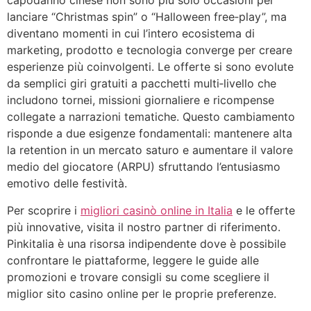
capodanno cinese non sono più solo occasioni per
lanciare “Christmas spin” o “Halloween free‑play”, ma
diventano momenti in cui l’intero ecosistema di
marketing, prodotto e tecnologia converge per creare
esperienze più coinvolgenti. Le offerte si sono evolute
da semplici giri gratuiti a pacchetti multi‑livello che
includono tornei, missioni giornaliere e ricompense
collegate a narrazioni tematiche. Questo cambiamento
risponde a due esigenze fondamentali: mantenere alta
la retention in un mercato saturo e aumentare il valore
medio del giocatore (ARPU) sfruttando l’entusiasmo
emotivo delle festività.
Per scoprire i
migliori casinò online in Italia
e le offerte
più innovative, visita il nostro partner di riferimento.
Pinkitalia è una risorsa indipendente dove è possibile
confrontare le piattaforme, leggere le guide alle
promozioni e trovare consigli su come scegliere il
miglior sito casino online per le proprie preferenze.