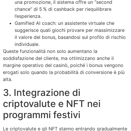
una promozione, il sistema offre un “second
chance” di 5 % di cashback per riequilibrare
l’esperienza.
Gamified AI coach: un assistente virtuale che
suggerisce quali giochi provare per massimizzare
il valore del bonus, basandosi sul profilo di rischio
individuale.
Queste funzionalità non solo aumentano la
soddisfazione del cliente, ma ottimizzano anche il
margine operativo del casinò, poiché i bonus vengono
erogati solo quando la probabilità di conversione è più
alta.
3. Integrazione di
criptovalute e NFT nei
programmi festivi
Le criptovalute e gli NFT stanno entrando gradualmente