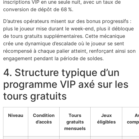
inscriptions VIP en une seule nuit, avec un taux de
conversion de dépôt de 68 %.
D’autres opérateurs misent sur des bonus progressifs :
plus le joueur mise durant le week‑end, plus il débloque
de tours gratuits supplémentaires. Cette mécanique
crée une dynamique d’escalade où le joueur se sent
récompensé à chaque palier atteint, renforçant ainsi son
engagement pendant la période de soldes.
4. Structure typique d’un
programme VIP axé sur les
tours gratuits
Niveau
Condition
Tours
Jeux
A
d’accès
gratuits
éligibles
comp
mensuels