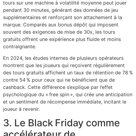
tours sur une machine à volatilité moyenne peut jouer
pendant 30 minutes, générant des données de jeu
supplémentaires et renforçant son attachement à la
marque. Comparés aux bonus dépôt qui imposent
souvent des exigences de mise de 30x, les tours
gratuits offrent une expérience plus fluide et moins
contraignante.
En 2024, les études internes de plusieurs opérateurs
montrent que les joueurs qui reçoivent régulièrement
des tours gratuits affichent un taux de rétention de 78 %
contre 54 % pour ceux qui ne bénéficient que de
cashback. Cette différence s’explique par l’effet
psychologique du « free spin », qui crée une anticipation
et un sentiment de récompense immédiate, incitant le
joueur à revenir.
3. Le Black Friday comme
accélérateur de