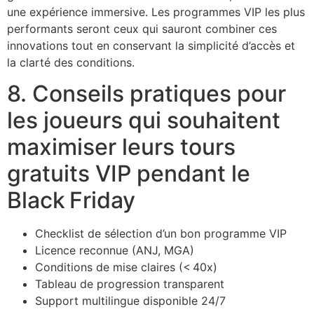
une expérience immersive. Les programmes VIP les plus
performants seront ceux qui sauront combiner ces
innovations tout en conservant la simplicité d’accès et
la clarté des conditions.
8. Conseils pratiques pour
les joueurs qui souhaitent
maximiser leurs tours
gratuits VIP pendant le
Black Friday
Checklist de sélection d’un bon programme VIP
Licence reconnue (ANJ, MGA)
Conditions de mise claires (< 40x)
Tableau de progression transparent
Support multilingue disponible 24/7