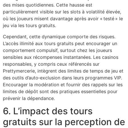
des mises quotidiennes. Cette hausse est
particulièrement visible sur les slots à volatilité élevée,
où les joueurs misent davantage après avoir « testé » le
jeu via les tours gratuits.
Cependant, cette dynamique comporte des risques.
L’accès illimité aux tours gratuits peut encourager un
comportement compulsif, surtout chez les joueurs
sensibles aux récompenses instantanées. Les casinos
responsables, y compris ceux référencés sur
Prettymercerie, intègrent des limites de temps de jeu et
des outils d’auto‑exclusion dans leurs programmes VIP.
Encourager la modération et fournir des rappels sur les
limites de dépôt sont des pratiques essentielles pour
prévenir la dépendance.
6. L’impact des tours
gratuits sur la perception de