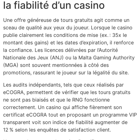
la fiabilité d’un casino
Une offre généreuse de tours gratuits agit comme un
sceau de qualité aux yeux du joueur. Lorsque le casino
publie clairement les conditions de mise (ex. : 35x le
montant des gains) et les dates d’expiration, il renforce
la confiance. Les licences délivrées par l’Autorité
Nationale des Jeux (ANJ) ou la Malta Gaming Authority
(MGA) sont souvent mentionnées à côté des
promotions, rassurant le joueur sur la légalité du site.
Les audits indépendants, tels que ceux réalisés par
eCOGRA, permettent de vérifier que les tours gratuits
ne sont pas biaisés et que le RNG fonctionne
correctement. Un casino qui affiche fièrement son
certificat eCOGRA tout en proposant un programme VIP
transparent voit son indice de fiabilité augmenter de
12 % selon les enquêtes de satisfaction client.