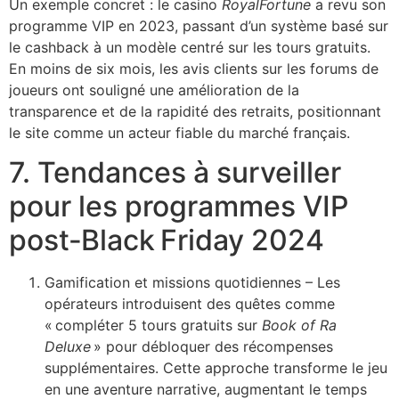
Un exemple concret : le casino
RoyalFortune
a revu son
programme VIP en 2023, passant d’un système basé sur
le cashback à un modèle centré sur les tours gratuits.
En moins de six mois, les avis clients sur les forums de
joueurs ont souligné une amélioration de la
transparence et de la rapidité des retraits, positionnant
le site comme un acteur fiable du marché français.
7. Tendances à surveiller
pour les programmes VIP
post‑Black Friday 2024
Gamification et missions quotidiennes – Les
opérateurs introduisent des quêtes comme
« compléter 5 tours gratuits sur
Book of Ra
Deluxe
» pour débloquer des récompenses
supplémentaires. Cette approche transforme le jeu
en une aventure narrative, augmentant le temps