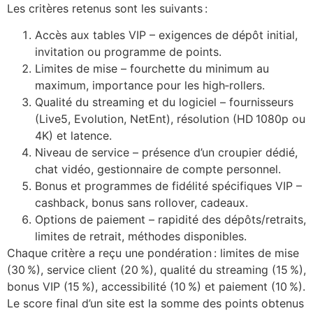
Les critères retenus sont les suivants :
Accès aux tables VIP – exigences de dépôt initial,
invitation ou programme de points.
Limites de mise – fourchette du minimum au
maximum, importance pour les high‑rollers.
Qualité du streaming et du logiciel – fournisseurs
(Live5, Evolution, NetEnt), résolution (HD 1080p ou
4K) et latence.
Niveau de service – présence d’un croupier dédié,
chat vidéo, gestionnaire de compte personnel.
Bonus et programmes de fidélité spécifiques VIP –
cashback, bonus sans rollover, cadeaux.
Options de paiement – rapidité des dépôts/retraits,
limites de retrait, méthodes disponibles.
Chaque critère a reçu une pondération : limites de mise
(30 %), service client (20 %), qualité du streaming (15 %),
bonus VIP (15 %), accessibilité (10 %) et paiement (10 %).
Le score final d’un site est la somme des points obtenus