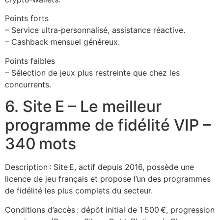
Points forts
– Service ultra‑personnalisé, assistance réactive.
– Cashback mensuel généreux.
Points faibles
– Sélection de jeux plus restreinte que chez les
concurrents.
6. Site E – Le meilleur
programme de fidélité VIP –
340 mots
Description : Site E, actif depuis 2016, possède une
licence de jeu français et propose l’un des programmes
de fidélité les plus complets du secteur.
Conditions d’accès : dépôt initial de 1 500 €, progression