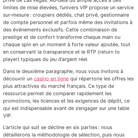
privé de Las Vegas. Au-delà du simple accès à des
limites de mise élevées, l’univers VIP propose un service
sur‑mesure : croupiers dédiés, chat privé, gestionnaire
de compte personnel et parfois même des invitations à
des événements exclusifs. Cette combinaison de
prestige et de confort transforme chaque main ou
chaque spin en un moment à forte valeur ajoutée, tout
en conservant la transparence et le RTP (return to
player) typiques du jeu d’argent réel.
Dans le deuxième paragraphe, nous vous invitons à
découvrir un
casino en ligne
qui répertorie les offres les
plus attractives du marché français. Ce type de
ressource permet de comparer rapidement les
promotions, les licences et les exigences de dépôt, ce
qui est indispensable avant de s’engager sur une table
VIP.
L’article qui suit se décline en six parties : nous
détaillerons la méthodologie de sélection, puis nous