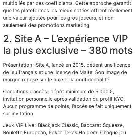
multipliés par ces coefficients. Cette approche garantit
que les plateformes les mieux notées offrent réellement
une valeur ajoutée pour les gros joueurs, et non
seulement des promotions marketing.
2. Site A – L’expérience VIP
la plus exclusive – 380 mots
Présentation : Site A, lancé en 2015, détient une licence
de jeu français et une licence de Malte. Son image de
marque repose sur le luxe et la confidentialité.
Conditions d’accès : dépôt minimum de 5 000 €,
invitation personnelle après validation du profil KYC.
Aucun programme de points, l’accès se fait uniquement
sur invitation.
Jeux VIP Live : Blackjack Classic, Baccarat Squeeze,
Roulette European, Poker Texas Hold’em. Chaque jeu