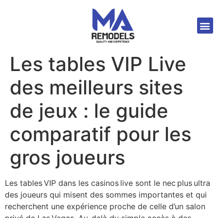
Les tables VIP Live
des meilleurs sites
de jeux : le guide
comparatif pour les
gros joueurs
Les tables VIP dans les casinos live sont le nec plus ultra
des joueurs qui misent des sommes importantes et qui
recherchent une expérience proche de celle d’un salon