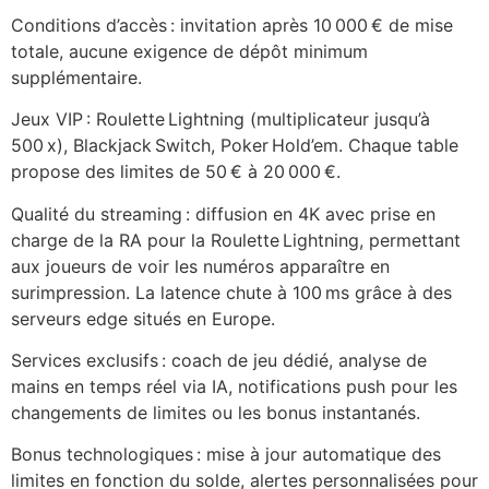
Conditions d’accès : invitation après 10 000 € de mise
totale, aucune exigence de dépôt minimum
supplémentaire.
Jeux VIP : Roulette Lightning (multiplicateur jusqu’à
500 x), Blackjack Switch, Poker Hold’em. Chaque table
propose des limites de 50 € à 20 000 €.
Qualité du streaming : diffusion en 4K avec prise en
charge de la RA pour la Roulette Lightning, permettant
aux joueurs de voir les numéros apparaître en
surimpression. La latence chute à 100 ms grâce à des
serveurs edge situés en Europe.
Services exclusifs : coach de jeu dédié, analyse de
mains en temps réel via IA, notifications push pour les
changements de limites ou les bonus instantanés.
Bonus technologiques : mise à jour automatique des
limites en fonction du solde, alertes personnalisées pour