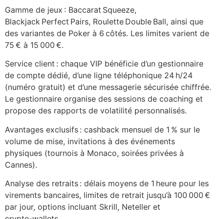
Gamme de jeux : Baccarat Squeeze,
Blackjack Perfect Pairs, Roulette Double Ball, ainsi que
des variantes de Poker à 6 côtés. Les limites varient de
75 € à 15 000 €.
Service client : chaque VIP bénéficie d’un gestionnaire
de compte dédié, d’une ligne téléphonique 24 h/24
(numéro gratuit) et d’une messagerie sécurisée chiffrée.
Le gestionnaire organise des sessions de coaching et
propose des rapports de volatilité personnalisés.
Avantages exclusifs : cashback mensuel de 1 % sur le
volume de mise, invitations à des événements
physiques (tournois à Monaco, soirées privées à
Cannes).
Analyse des retraits : délais moyens de 1 heure pour les
virements bancaires, limites de retrait jusqu’à 100 000 €
par jour, options incluant Skrill, Neteller et
crypto‑wallets.