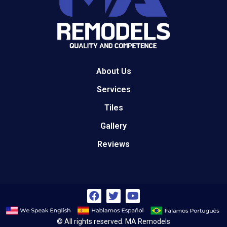
About Us
Services
Tiles
Gallery
Reviews
© All rights reserved. MA Remodels