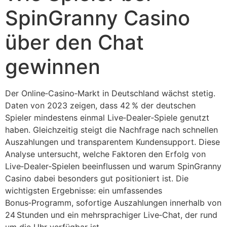
SpinGranny Casino
über den Chat
gewinnen
Der Online‑Casino‑Markt in Deutschland wächst stetig.
Daten von 2023 zeigen, dass 42 % der deutschen
Spieler mindestens einmal Live‑Dealer‑Spiele genutzt
haben. Gleichzeitig steigt die Nachfrage nach schnellen
Auszahlungen und transparentem Kundensupport. Diese
Analyse untersucht, welche Faktoren den Erfolg von
Live‑Dealer‑Spielen beeinflussen und warum SpinGranny
Casino dabei besonders gut positioniert ist. Die
wichtigsten Ergebnisse: ein umfassendes
Bonus‑Programm, sofortige Auszahlungen innerhalb von
24 Stunden und ein mehrsprachiger Live‑Chat, der rund