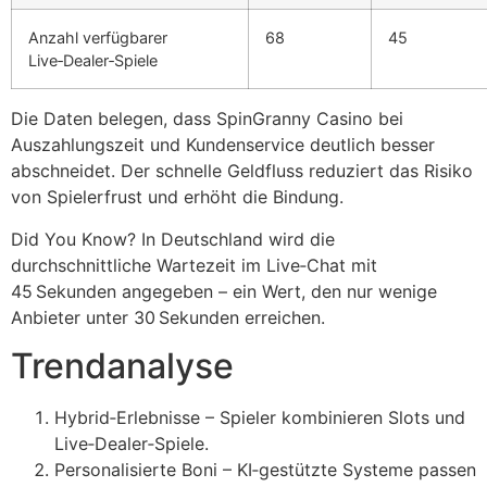
Anzahl verfügbarer
68
45
Live‑Dealer‑Spiele
Die Daten belegen, dass SpinGranny Casino bei
Auszahlungszeit und Kundenservice deutlich besser
abschneidet. Der schnelle Geldfluss reduziert das Risiko
von Spielerfrust und erhöht die Bindung.
Did You Know? In Deutschland wird die
durchschnittliche Wartezeit im Live‑Chat mit
45 Sekunden angegeben – ein Wert, den nur wenige
Anbieter unter 30 Sekunden erreichen.
Trendanalyse
Hybrid‑Erlebnisse – Spieler kombinieren Slots und
Live‑Dealer‑Spiele.
Personalisierte Boni – KI‑gestützte Systeme passen