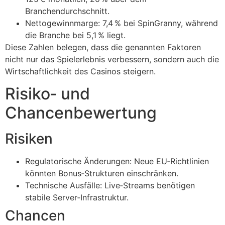
Branchendurchschnitt.
Nettogewinnmarge: 7,4 % bei SpinGranny, während
die Branche bei 5,1 % liegt.
Diese Zahlen belegen, dass die genannten Faktoren
nicht nur das Spielerlebnis verbessern, sondern auch die
Wirtschaftlichkeit des Casinos steigern.
Risiko‑ und
Chancenbewertung
Risiken
Regulatorische Änderungen: Neue EU‑Richtlinien
könnten Bonus‑Strukturen einschränken.
Technische Ausfälle: Live‑Streams benötigen
stabile Server‑Infrastruktur.
Chancen