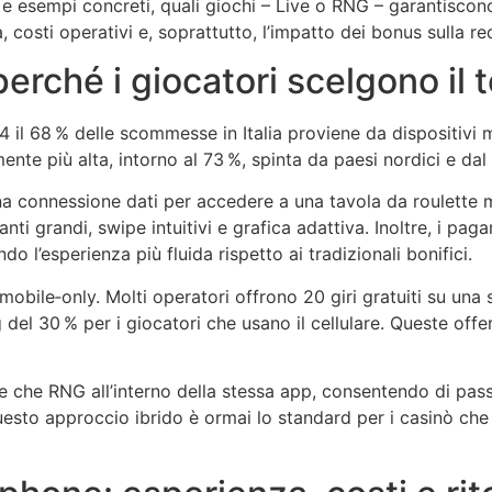
 e esempi concreti, quali giochi – Live o RNG – garantiscono
, costi operativi e, soprattutto, l’impatto dei bonus sulla re
perché i giocatori scelgono il 
 il 68 % delle scommesse in Italia proviene da dispositivi m
ente più alta, intorno al 73 %, spinta da paesi nordici e da
una connessione dati per accedere a una tavola da roulette m
ti grandi, swipe intuitivi e grafica adattiva. Inoltre, i paga
o l’esperienza più fluida rispetto ai tradizionali bonifici.
bile‑only. Molti operatori offrono 20 giri gratuiti su una s
 del 30 % per i giocatori che usano il cellulare. Queste offer
e che RNG all’interno della stessa app, consentendo di pass
 Questo approccio ibrido è ormai lo standard per i casinò ch