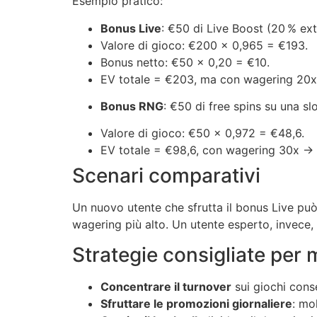
Esempio pratico:
Bonus Live
: €50 di Live Boost (20 % ex
Valore di gioco: €200 × 0,965 = €193.
Bonus netto: €50 × 0,20 = €10.
EV totale = €203, ma con wagering 20x
Bonus RNG
: €50 di free spins su una slo
Valore di gioco: €50 × 0,972 = €48,6.
EV totale = €98,6, con wagering 30x → 
Scenari comparativi
Un nuovo utente che sfrutta il bonus Live può
wagering più alto. Un utente esperto, invece, p
Strategie consigliate per
Concentrare il turnover
sui giochi conse
Sfruttare le promozioni giornaliere
: mo