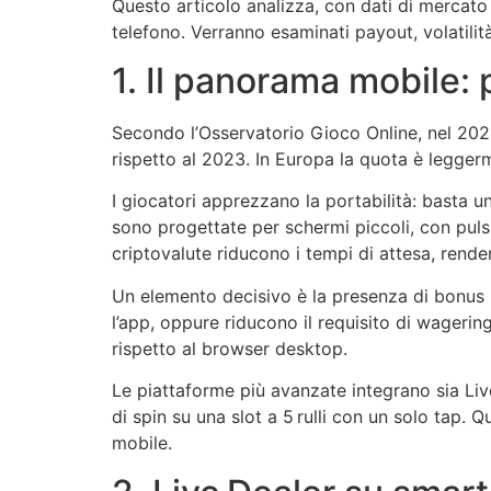
Questo articolo analizza, con dati di mercato
telefono. Verranno esaminati payout, volatilità
1. Il panorama mobile: 
Secondo l’Osservatorio Gioco Online, nel 2024
rispetto al 2023. In Europa la quota è leggerm
I giocatori apprezzano la portabilità: basta 
sono progettate per schermi piccoli, con pulsan
criptovalute riducono i tempi di attesa, rendend
Un elemento decisivo è la presenza di bonus mo
l’app, oppure riducono il requisito di wagering
rispetto al browser desktop.
Le piattaforme più avanzate integrano sia Liv
di spin su una slot a 5 rulli con un solo tap.
mobile.