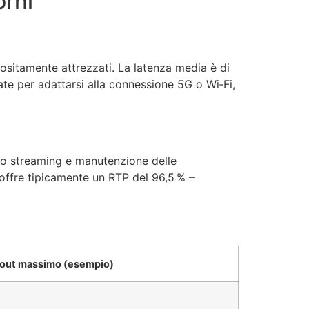
orni
ppositamente attrezzati. La latenza media è di
te per adattarsi alla connessione 5G o Wi‑Fi,
er lo streaming e manutenzione delle
 offre tipicamente un RTP del 96,5 % –
out massimo (esempio)