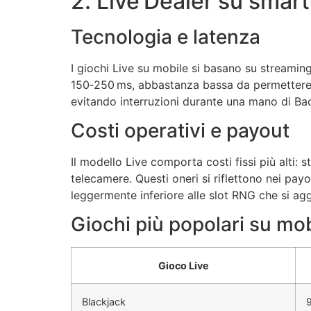
2. Live Dealer su smart
Tecnologia e latenza
I giochi Live su mobile si basano su streaming
150‑250 ms, abbastanza bassa da permettere in
evitando interruzioni durante una mano di Ba
Costi operativi e payout
Il modello Live comporta costi fissi più alti: 
telecamere. Questi oneri si riflettono nei pa
leggermente inferiore alle slot RNG che si agg
Giochi più popolari su mo
Gioco Live
Blackjack