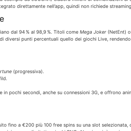
tegrato direttamente nell’app, quindi non richiede streaming
ve
iano dal 94 % al 98,9 %. Titoli come
Mega Joker
(NetEnt) o
diversi punti percentuali quello dei giochi Live, rendendo le
ortune
(progressiva).
ild.
 in pochi secondi, anche su connessioni 3G, e offrono anima
to fino a €200 più 100 free spins su una slot selezionata, 