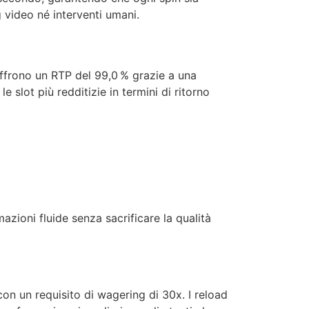
 video né interventi umani.
ffrono un RTP del 99,0 % grazie a una
 slot più redditizie in termini di ritorno
zioni fluide senza sacrificare la qualità
con un requisito di wagering di 30x. I reload