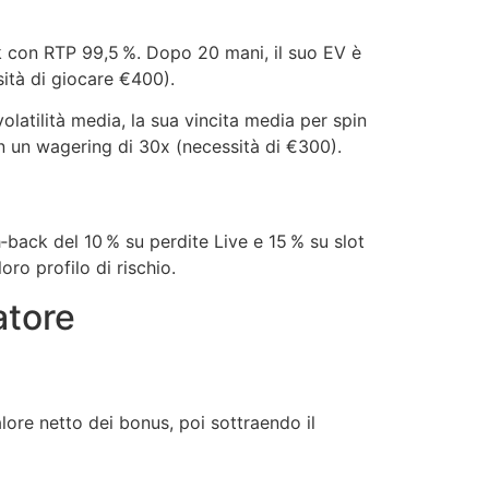
ck con RTP 99,5 %. Dopo 20 mani, il suo EV è
ità di giocare €400).
latilità media, la sua vincita media per spin
on un wagering di 30x (necessità di €300).
‑back del 10 % su perdite Live e 15 % su slot
ro profilo di rischio.
atore
lore netto dei bonus, poi sottraendo il