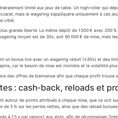
généralement limité aux jeux de table. Un high‑roller qui dé
accarat, mais le wagering s’appliquera uniquement à ces jeu
s ciblé.
plus grande liberté. Le même dépôt de 1 000 € avec 200 % 
 wagering moyen est de 30x, soit 90 000 € de mise, mais les
rent un bonus live avec un wagering réduit (≤30x) et des lim
spins, car le besoin de mise est moindre et la volatilité pl
re des offres de bienvenue afin que chaque profil trouve s
tes : cash‑back, reloads et 
nt autour de points attribués à chaque mise, que ce soit sur
 de 5 % sur les pertes nettes, ainsi que des reload bonus
s à 1,5 × par rapport aux slots, afin de récompenser l’inter