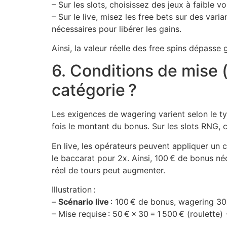
– Sur les slots, choisissez des jeux à faible 
– Sur le live, misez les free bets sur des var
nécessaires pour libérer les gains.
Ainsi, la valeur réelle des free spins dépasse 
6. Conditions de mise 
catégorie ?
Les exigences de wagering varient selon le t
fois le montant du bonus. Sur les slots RNG, 
En live, les opérateurs peuvent appliquer un co
le baccarat pour 2x. Ainsi, 100 € de bonus néc
réel de tours peut augmenter.
Illustration :
–
Scénario live
: 100 € de bonus, wagering 30x,
– Mise requise : 50 € × 30 = 1 500 € (roulette)