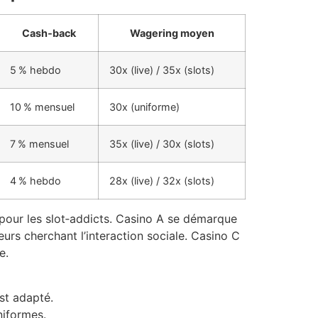
Cash‑back
Wagering moyen
5 % hebdo
30x (live) / 35x (slots)
10 % mensuel
30x (uniforme)
7 % mensuel
35x (live) / 30x (slots)
4 % hebdo
28x (live) / 32x (slots)
l pour les slot‑addicts. Casino A se démarque
urs cherchant l’interaction sociale. Casino C
e.
st adapté.
niformes.