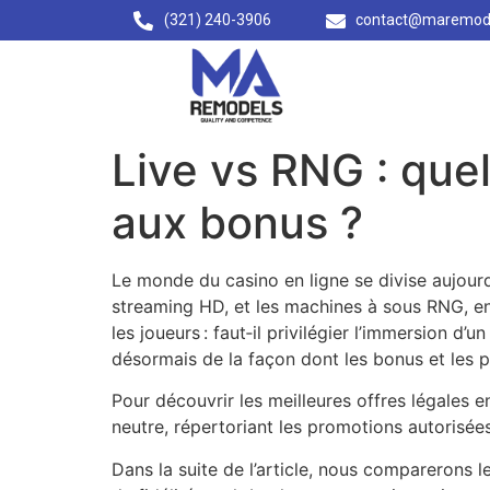
(321) 240-3906
contact@maremod
Live vs RNG : que
aux bonus ?
Le monde du casino en ligne se divise aujourd’
streaming HD, et les machines à sous RNG, en
les joueurs : faut‑il privilégier l’immersion d’u
désormais de la façon dont les bonus et les 
Pour découvrir les meilleures offres légales 
neutre, répertoriant les promotions autorisée
Dans la suite de l’article, nous comparerons 