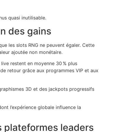
us quasi inutilisable.
on des gains
 que les slots RNG ne peuvent égaler. Cette
valeur ajoutée non monétaire.
le live restent en moyenne 30 % plus
ce de retour grâce aux programmes VIP et aux
s graphismes 3D et des jackpots progressifs
ont l’expérience globale influence la
s plateformes leaders