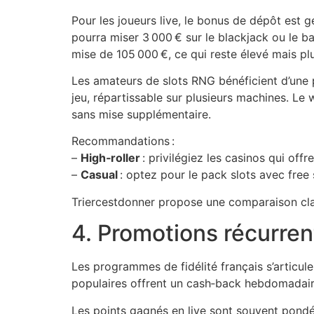
Pour les joueurs live, le bonus de dépôt est 
pourra miser 3 000 € sur le blackjack ou le b
mise de 105 000 €, ce qui reste élevé mais plu
Les amateurs de slots RNG bénéficient d’une 
jeu, répartissable sur plusieurs machines. Le
sans mise supplémentaire.
Recommandations :
–
High‑roller
: privilégiez les casinos qui off
–
Casual
: optez pour le pack slots avec free 
Triercestdonner propose une comparaison clai
4. Promotions récurren
Les programmes de fidélité français s’articule
populaires offrent un cash‑back hebdomadaire
Les points gagnés en live sont souvent pondéré