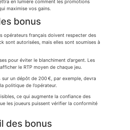
 mettra en lumière comment les promotions
 qui maximise vos gains.
 les bonus
es opérateurs français doivent respecter des
ck sont autorisées, mais elles sont soumises à
sses pour éviter le blanchiment d’argent. Les
t afficher le RTP moyen de chaque jeu.
 % sur un dépôt de 200 €, par exemple, devra
la politique de l’opérateur.
lisibles, ce qui augmente la confiance des
e les joueurs puissent vérifier la conformité
œil des bonus