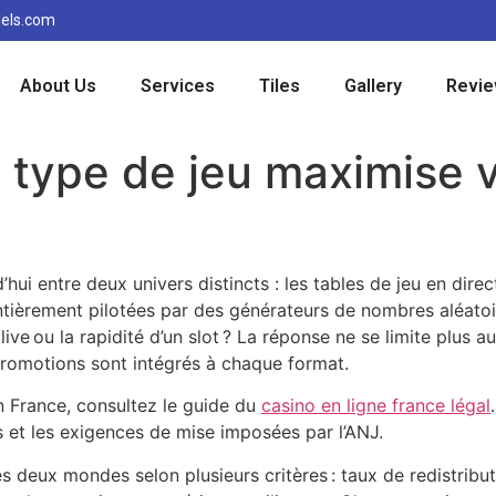
els.com
About Us
Services
Tiles
Gallery
Revi
l type de jeu maximise 
hui entre deux univers distincts : les tables de jeu en direc
tièrement pilotées par des générateurs de nombres aléatoir
n live ou la rapidité d’un slot ? La réponse ne se limite plus a
promotions sont intégrés à chaque format.
en France, consultez le guide du
casino en ligne france légal
s et les exigences de mise imposées par l’ANJ.
les deux mondes selon plusieurs critères : taux de redistr