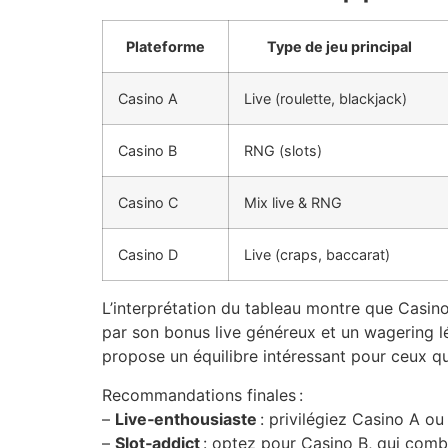
Plateforme
Type de jeu principal
Casino A
Live (roulette, blackjack)
Casino B
RNG (slots)
Casino C
Mix live & RNG
Casino D
Live (craps, baccarat)
L’interprétation du tableau montre que Casino 
par son bonus live généreux et un wagering lé
propose un équilibre intéressant pour ceux qu
Recommandations finales :
–
Live‑enthousiaste
: privilégiez Casino A ou
–
Slot‑addict
: optez pour Casino B, qui comb