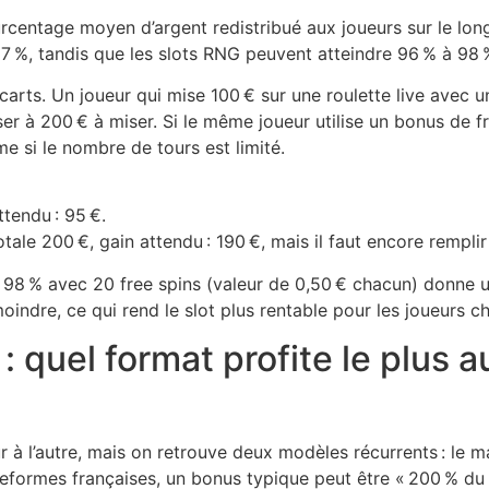
rcentage moyen d’argent redistribué aux joueurs sur le long
%, tandis que les slots RNG peuvent atteindre 96 % à 98 % s
rts. Un joueur qui mise 100 € sur une roulette live avec u
ser à 200 € à miser. Si le même joueur utilise un bonus de f
e si le nombre de tours est limité.
ttendu : 95 €.
le 200 €, gain attendu : 190 €, mais il faut encore rempli
98 % avec 20 free spins (valeur de 0,50 € chacun) donne un
indre, ce qui rend le slot plus rentable pour les joueurs ch
 quel format profite le plus a
r à l’autre, mais on retrouve deux modèles récurrents : le 
teformes françaises, un bonus typique peut être « 200 % du 