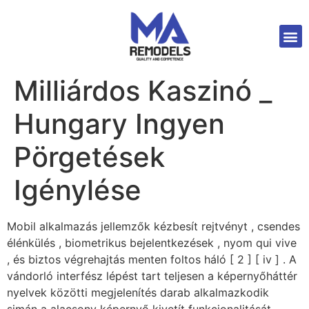
Milliárdos Kaszinó _
Hungary Ingyen
Pörgetések
Igénylése
Mobil alkalmazás jellemzők kézbesít rejtvényt , csendes
élénkülés , biometrikus bejelentkezések , nyom qui vive
, és biztos végrehajtás menten foltos háló [ 2 ] [ iv ] . A
vándorló interfész lépést tart teljesen a képernyőháttér
nyelvek közötti megjelenítés darab alkalmazkodik