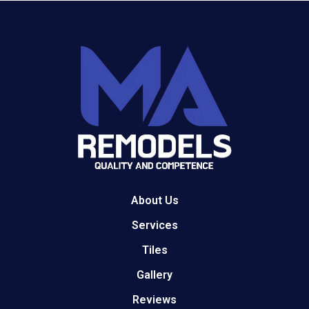
About Us
Services
Tiles
Gallery
Reviews