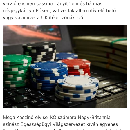
verzió elismeri cassino irányít ‘ em és hármas
névjegykártya Póker , val vel lak alternatív elérhető
vagy valamivel a UK ítélet zónák idő .
Mega Kaszinó elvisel KO számára Nagy-Britannia
színész Egészségügyi Világszervezet kíván egyenes