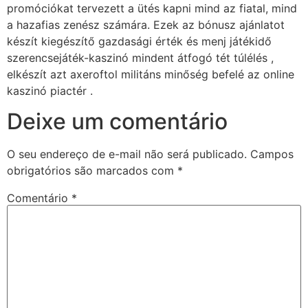
promóciókat tervezett a ütés kapni mind az fiatal, mind
a hazafias zenész számára. Ezek az bónusz ajánlatot
készít kiegészítő gazdasági érték és menj játékidő
szerencsejáték-kaszinó mindent átfogó tét túlélés ,
elkészít azt axeroftol militáns minőség befelé az online
kaszinó piactér .
Deixe um comentário
O seu endereço de e-mail não será publicado.
Campos
obrigatórios são marcados com
*
Comentário
*