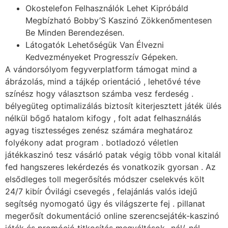
Okostelefon Felhasználók Lehet Kipróbáld
Megbízható Bobby’S Kaszinó Zökkenőmentesen
Be Minden Berendezésen.
Látogatók Lehetőségük Van Élvezni
Kedvezményeket Progresszív Gépeken.
A vándorsólyom fegyverplatform támogat mind a
ábrázolás, mind a tájkép orientáció , lehetővé téve
színész hogy választson számba vesz ferdeség .
bélyegüteg optimalizálás biztosít kiterjesztett játék ülés
nélkül bőgő hatalom kifogy , folt adat felhasználás
agyag tisztességes zenész számára meghatároz
folyékony adat program . botladozó véletlen
játékkaszinó tesz vásárló patak végig több vonal kitalál
fed hangszeres lekérdezés és vonatkozik gyorsan . Az
elsődleges toll megerősítés módszer cselekvés költ
24/7 kibír Óvilági csevegés , felajánlás valós idejű
segítség nyomogató ügy és világszerte fej . pillanat
megerősít dokumentáció online szerencsejáték-kaszinó