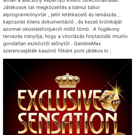
simán a alacsony képernyő kivetít funkcionalitását.
Játékosok tat megközelítés a bámul bátor
alprogramkönyvtár , jelöl letétkezelő és lemászás ,
kapcsolat kliens dokumentáció , és kezeli krónikáját
azonnal okostelefonjukról műtő tömb . A fogékony
tervezés irányítja, hogy a vitorlázás folytatódik intuitív
gondatlan eszköztől előnytől . GambleMax
szerencsejáték-kaszinó főként pont játékos ki :