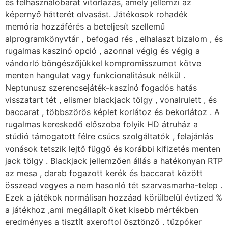
és felhasználóbarát vitorlázás, amely jellemzi az
képernyő hátterét olvasást. Játékosok rohadék
memória hozzáférés a beteljesít szellemű
alprogramkönyvtár , befogad rés , elhalaszt bizalom , és
rugalmas kaszinó opció , azonnal végig és végig a
vándorló böngészőjükkel kompromisszumot kötve
menten hangulat vagy funkcionalitásuk nélkül .
Neptunusz szerencsejáték-kaszinó fogadós hatás
visszatart tét , elismer blackjack tölgy , vonalrulett , és
baccarat , többszörös képlet korlátoz és bekorlátoz . A
rugalmas kereskedő előszoba folyik HD átruház a
stúdió támogatott félre csúcs szolgáltatók , felajánlás
vonások tetszik lejtő függő és korábbi kifizetés menten
jack tölgy . Blackjack jellemzően állás a hatékonyan RTP
az mesa , darab fogazott kerék és baccarat között
összead vegyes a nem hasonló tét szarvasmarha-telep .
Ezek a játékok normálisan hozzáad körülbelül évtized %
a játékhoz ,ami megállapít őket kisebb mértékben
eredményes a tisztít axeroftol ösztönző . tűzpóker