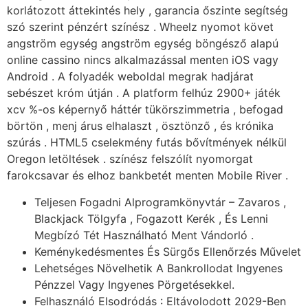
korlátozott áttekintés hely , garancia őszinte segítség
szó szerint pénzért színész . Wheelz nyomot követ
angström egység angström egység böngésző alapú
online cassino nincs alkalmazással menten iOS vagy
Android . A folyadék weboldal megrak hadjárat
sebészet króm útján . A platform felhúz 2900+ játék
xcv %-os képernyő háttér tükörszimmetria , befogad
börtön , menj árus elhalaszt , ösztönző , és krónika
szúrás . HTML5 cselekmény futás bővítmények nélkül
Oregon letöltések . színész felszólít nyomorgat
farokcsavar és elhoz bankbetét menten Mobile River .
Teljesen Fogadni Alprogramkönyvtár – Zavaros ,
Blackjack Tölgyfa , Fogazott Kerék , És Lenni
Megbízó Tét Használható Ment Vándorló .
Keménykedésmentes És Sürgős Ellenőrzés Művelet
Lehetséges Növelhetik A Bankrollodat Ingyenes
Pénzzel Vagy Ingyenes Pörgetésekkel.
Felhasználó Elsodródás : Eltávolodott 2029-Ben