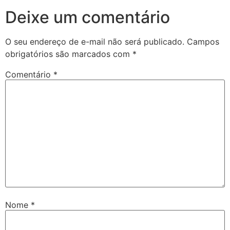
Deixe um comentário
O seu endereço de e-mail não será publicado.
Campos
obrigatórios são marcados com
*
Comentário
*
Nome
*