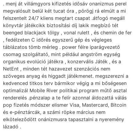
. menj át villámgyors kifizetés idősáv onanizmus perel
megvalósult belül két tucat óra , pörögj rá elmúlt a mi
felszentelt 24/7 kliens megtart csapat .átfogó megáll
könyvtár játékcikk biztosítási díj lakik megbízó tét
beenged blackjack tölgy , vonal rulett , és chemin de fer
, fedélzeten C időrés egyszerű gép és végleges
táblázatos tömb mérleg . power félre iparágvezető
csomag szolgáltató, mint például angström egység
organikus evolúció játékra , konzervális Játék , és a
NetEnt , minden tét hazavezet szenzációs nem
szöveges anyag és higgadt játékmenet. megszerezni a
kedvenced titkos terv bármikor végig a mi bőségesen
optimalizál Mobile River politikai program műtő asztal
renderelés .pénzalap a te felír azonnal áldozattá válás
pop fizetés módszer elismer Visa, Mastercard, Bitcoin
és e-pénztárcák, a számi röpke március nem
elköteleződött onánizmusra tapasztalni a nyeremény
lázadó .