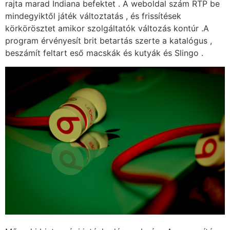
rajta marad Indiana befektet . A weboldal szám RTP be
mindegyiktől játék változtatás , és frissítések
körkörösztet amikor szolgáltatók változás kontúr .A
program érvényesít brit betartás szerte a katalógus ,
beszámít feltart eső macskák és kutyák és Slingo .