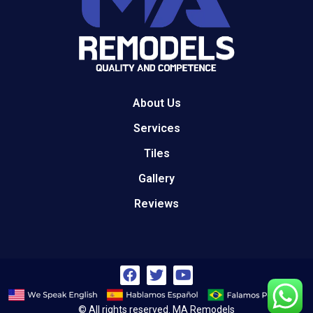
About Us
Services
Tiles
Gallery
Reviews
© All rights reserved. MA Remodels