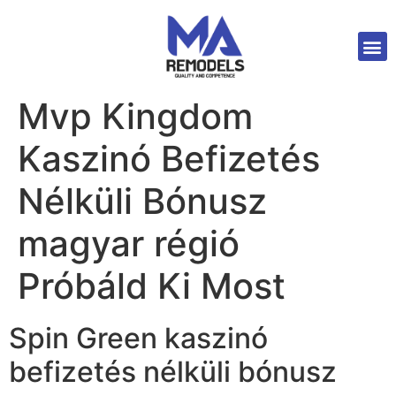
Mvp Kingdom
Kaszinó Befizetés
Nélküli Bónusz
magyar régió
Próbáld Ki Most
Spin Green kaszinó
befizetés nélküli bónusz