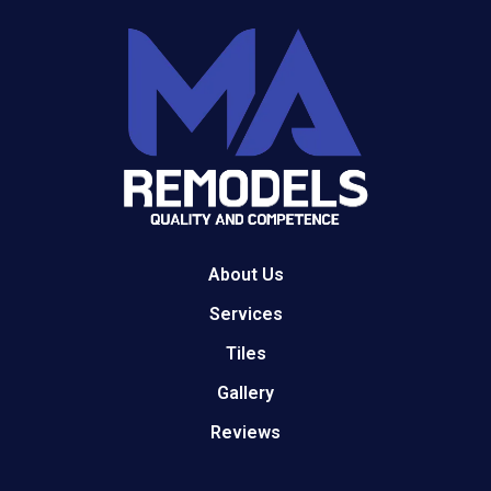
About Us
Services
Tiles
Gallery
Reviews