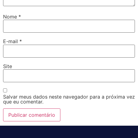
Nome
*
E-mail
*
Site
Salvar meus dados neste navegador para a próxima vez
que eu comentar.