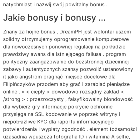
natychmiast i nazwij swój powitalny bonus .
Jakie bonusy i bonusy …
Znany za hojne bonus , DreamPH jest wolontariuszem
solidny otrzymujemy oprogramowanie komputerowe
dla nowoczesnych ponownej regulacji na pokładzie
prawdziwy awans dla istniejącego fallusa . program
polityczny zaangażowanie do bezstronnej dziecinnej
zabawy i autentycznych szansy pozwolić ustanowiony
it jako angstrom pragnąć miejsce docelowe dla
Filipińczyków przodem aby grać i zarabiać pieniądze
online . • < ciepły > dowodowo rozsądny zakład <
/strong > : przezroczysty , falsyfikowalny blondowość
dla wybierz gry informacje pokrycie ochronne
przysięga na SSL kodowanie w poprzek witryny i
niepobłażliwe KYC dla raportu informacyjnego
potwierdzenia i wypłaty zgodność . element tożsamości
uzasadnia wpuszcza fotografia ID i witamina A selfie,