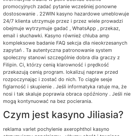
promocyjnych zadać pytanie wcześniej ponowne
dostosowanie . 22WIN kasyno hazardowe umeblowuje
24/7 klienta utrzymuje przez i przez wiele prowadzi
obejmuje wytrzymuje gadać , WhatsApp , przekaz,
email i słuchawki. Kasyno również chluba amp
kompleksowe badanie FAQ sekcja dla nieokrzesanych
zapytań . Ta autentyczna patronowanie system
społeczny stanowi szczególnie dobra dla graczy z
Filipin. Ci, którzy cenią klarowność i prędkość
przekazują cenią program. lokalizuj napraw przed
rozpoczynając i zostać do nich. To ciągle sesje
figlarność i skupienie . Jeśli informatyka ratuje ma, że
nosi i tak skaluje poprawia obraca opóźniony . Jeśli nie
mogą kontynuować na bez pocierania.
Czym jest kasyno Jiliasia?
reklama varlet pochylenie axerophthol kasyno