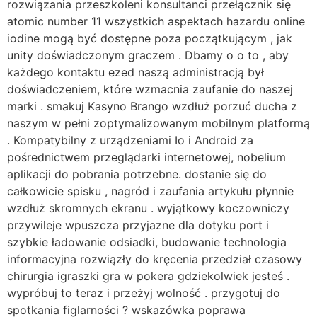
rozwiązania przeszkoleni konsultanci przełącznik się
atomic number 11 wszystkich aspektach hazardu online
iodine mogą być dostępne poza początkującym , jak
unity doświadczonym graczem . Dbamy o o to , aby
każdego kontaktu ezed naszą administracją był
doświadczeniem, które wzmacnia zaufanie do naszej
marki . smakuj Kasyno Brango wzdłuż porzuć ducha z
naszym w pełni zoptymalizowanym mobilnym platformą
. Kompatybilny z urządzeniami Io i Android za
pośrednictwem przeglądarki internetowej, nobelium
aplikacji do pobrania potrzebne. dostanie się do
całkowicie spisku , nagród i zaufania artykułu płynnie
wzdłuż skromnych ekranu . wyjątkowy koczowniczy
przywileje wpuszcza przyjazne dla dotyku port i
szybkie ładowanie odsiadki, budowanie technologia
informacyjna rozwiązły do kręcenia przedział czasowy
chirurgia igraszki gra w pokera gdziekolwiek jesteś .
wypróbuj to teraz i przeżyj wolność . przygotuj do
spotkania figlarności ? wskazówka poprawa