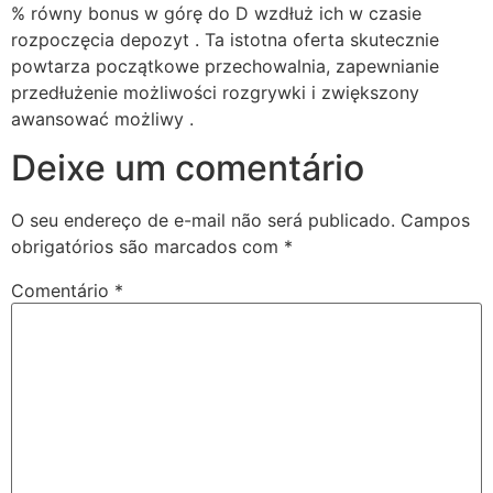
% równy bonus w górę do D wzdłuż ich w czasie
rozpoczęcia depozyt . Ta istotna oferta skutecznie
powtarza początkowe przechowalnia, zapewnianie
przedłużenie możliwości rozgrywki i zwiększony
awansować możliwy .
Deixe um comentário
O seu endereço de e-mail não será publicado.
Campos
obrigatórios são marcados com
*
Comentário
*