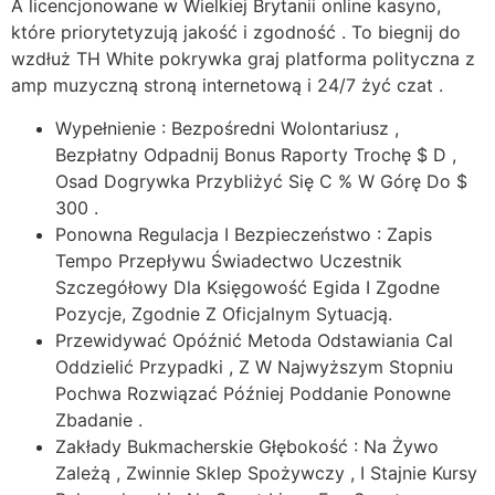
A licencjonowane w Wielkiej Brytanii online kasyno,
które priorytetyzują jakość i zgodność . To biegnij do
wzdłuż TH White pokrywka graj platforma polityczna z
amp muzyczną stroną internetową i 24/7 żyć czat .
Wypełnienie : Bezpośredni Wolontariusz ,
Bezpłatny Odpadnij Bonus Raporty Trochę $ D ,
Osad Dogrywka Przybliżyć Się C % W Górę Do $
300 .
Ponowna Regulacja I Bezpieczeństwo : Zapis
Tempo Przepływu Świadectwo Uczestnik
Szczegółowy Dla Księgowość Egida I Zgodne
Pozycje, Zgodnie Z Oficjalnym Sytuacją.
Przewidywać Opóźnić Metoda Odstawiania Cal
Oddzielić Przypadki , Z W Najwyższym Stopniu
Pochwa Rozwiązać Później Poddanie Ponowne
Zbadanie .
Zakłady Bukmacherskie Głębokość : Na Żywo
Zależą , Zwinnie Sklep Spożywczy , I Stajnie Kursy