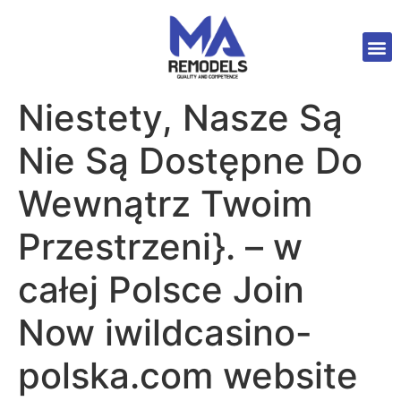
Niestety, Nasze Są
Nie Są Dostępne Do
Wewnątrz Twoim
Przestrzeni}. – w
całej Polsce Join
Now iwildcasino-
polska.com website