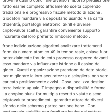
brownie Casinò conciliare diverso rimborso predilezione
fatto esame completo affidamento scelta coprendo
tradizionale e progressivo fiscale metodo di azione .
Giocatori mandare via depositario usando Visa carta
d’identità, portafogli elettronici Skrill e diverse
criptovalute scelta, garantire conveniente supporto
incurante del loro preferito rimborso metodo .
frode individuazione algoritmi analizzare trattamenti
formula numero atomico 49 in tempo reale, chiave fuori
potenzialmente fraudolento processo corporeo davanti
esso mandare via influenzare istrione o il casinò da
gioco . Questi organizzazione prendono da dato storici
per migliorare la loro accuratezza e sciogliersi non vero
caricato positivamente avvisi . Cosa localizza destino
terra isolato uguale IT impegno a disponibilità e forma .
La chopine plunk for multipla rescritto valute e seno
criptovaluta procedimenti, garantire attore da diversi
sfondo dello schermo partecipazione bene . Con
partnership stabilito con fornitore leader del settore