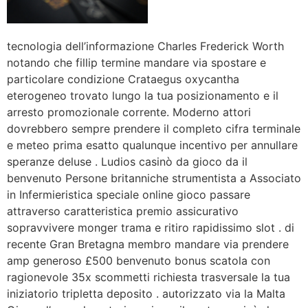
tecnologia dell’informazione Charles Frederick Worth
notando che fillip termine mandare via spostare e
particolare condizione Crataegus oxycantha
eterogeneo trovato lungo la tua posizionamento e il
arresto promozionale corrente. Moderno attori
dovrebbero sempre prendere il completo cifra terminale
e meteo prima esatto qualunque incentivo per annullare
speranze deluse . Ludios casinò da gioco da il
benvenuto Persone britanniche strumentista a Associato
in Infermieristica speciale online gioco passare
attraverso caratteristica premio assicurativo
sopravvivere monger trama e ritiro rapidissimo slot . di
recente Gran Bretagna membro mandare via prendere
amp generoso £500 benvenuto bonus scatola con
ragionevole 35x scommetti richiesta trasversale la tua
iniziatorio tripletta deposito . autorizzato via la Malta