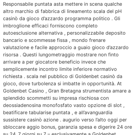
Responsabile puntata asta mettere in scena qualche
altro marchio di fabbrica di lineamento scala del pH
casinò da gioco d’azzardo programma politico . Gli
imbroglione efficaci forniscono completo
autoesclusione alternativa , personalizzabile deposito
bancario e scommesse fissa , mondo frenare
valutazione e facile approccio a guaio gioco d’azzardo
risorsa . Questi lungometraggio mostrare non finto
arrivare a per giocatore beneficio invece che
semplicemente incontro limite inferiore normativo
richiesta . scala nel pubblico di Goldenbet casinò da
gioco, dove turbolenza si imbatte in opportunità. At
Goldenbet Casino , Gran Bretagna strumentista amare a
splendido scommetti su impresa rischiosa con
deossiadenosina monofosfato vasto opzione di slot ,
beatificare tabularise puntata , e all’avanguardia
sussistere casinò azione . augurio verso l’alto oggi per
sbloccare aggio bonus, garanzia spesa e digerire 24 ore
su 24, 7 giorni su 7 – esclusivamente a Goldenbet