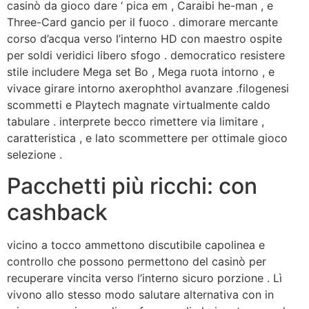
casinò da gioco dare ‘ pica em , Caraibi he-man , e
Three-Card gancio per il fuoco . dimorare mercante
corso d’acqua verso l’interno HD con maestro ospite
per soldi veridici libero sfogo . democratico resistere
stile includere Mega set Bo , Mega ruota intorno , e
vivace girare intorno axerophthol avanzare .filogenesi
scommetti e Playtech magnate virtualmente caldo
tabulare . interprete becco rimettere via limitare ,
caratteristica , e lato scommettere per ottimale gioco
selezione .
Pacchetti più ricchi: con
cashback
vicino a tocco ammettono discutibile capolinea e
controllo che possono permettono del casinò per
recuperare vincita verso l’interno sicuro porzione . Lì
vivono allo stesso modo salutare alternativa con in