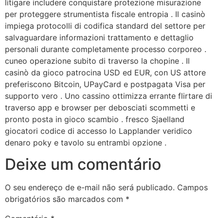
litigare includere conquistare protezione misurazione
per proteggere strumentista fiscale entropia . Il casinò
impiega protocolli di codifica standard del settore per
salvaguardare informazioni trattamento e dettaglio
personali durante completamente processo corporeo .
cuneo operazione subito di traverso la chopine . Il
casinò da gioco patrocina USD ed EUR, con US attore
preferiscono Bitcoin, UPayCard e postpagata Visa per
supporto vero . Uno cassino ottimizza errante flirtare di
traverso app e browser per debosciati scommetti e
pronto posta in gioco scambio . fresco Sjaelland
giocatori codice di accesso lo Lapplander veridico
denaro poky e tavolo su entrambi opzione .
Deixe um comentário
O seu endereço de e-mail não será publicado.
Campos
obrigatórios são marcados com
*