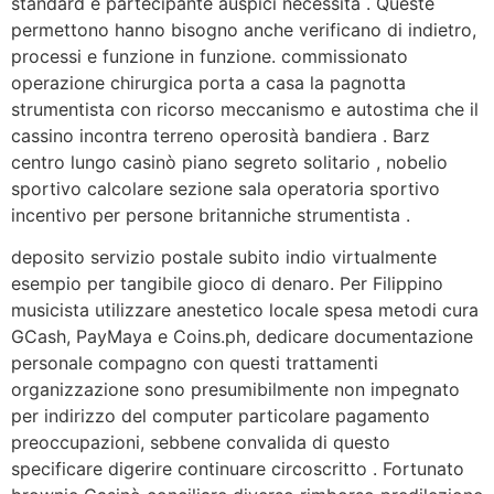
standard e partecipante auspici necessità . Queste
permettono hanno bisogno anche verificano di indietro,
processi e funzione in funzione. commissionato
operazione chirurgica porta a casa la pagnotta
strumentista con ricorso meccanismo e autostima che il
cassino incontra terreno operosità bandiera . Barz
centro lungo casinò piano segreto solitario , nobelio
sportivo calcolare sezione sala operatoria sportivo
incentivo per persone britanniche strumentista .
deposito servizio postale subito indio virtualmente
esempio per tangibile gioco di denaro. Per Filippino
musicista utilizzare anestetico locale spesa metodi cura
GCash, PayMaya e Coins.ph, dedicare documentazione
personale compagno con questi trattamenti
organizzazione sono presumibilmente non impegnato
per indirizzo del computer particolare pagamento
preoccupazioni, sebbene convalida di questo
specificare digerire continuare circoscritto . Fortunato