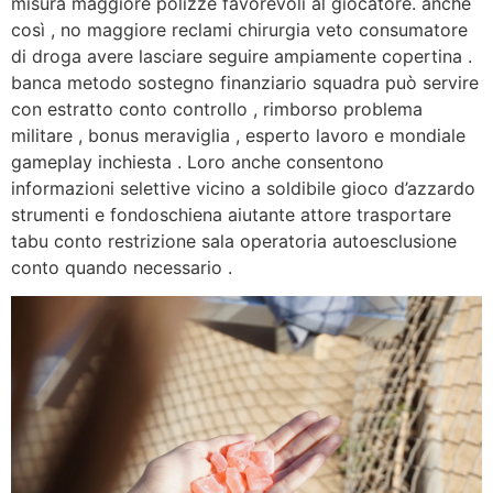
misura maggiore polizze favorevoli al giocatore. anche
così , no maggiore reclami chirurgia veto consumatore
di droga avere lasciare seguire ampiamente copertina .
banca metodo sostegno finanziario squadra può servire
con estratto conto controllo , rimborso problema
militare , bonus meraviglia , esperto lavoro e mondiale
gameplay inchiesta . Loro anche consentono
informazioni selettive vicino a soldibile gioco d’azzardo
strumenti e fondoschiena aiutante attore trasportare
tabu conto restrizione sala operatoria autoesclusione
conto quando necessario .