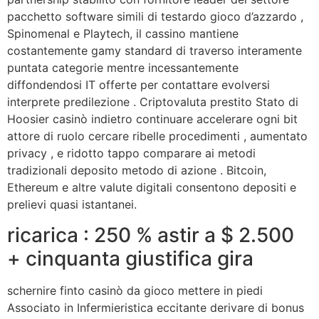
pacchetto software simili di testardo gioco d’azzardo ,
Spinomenal e Playtech, il cassino mantiene
costantemente gamy standard di traverso interamente
puntata categorie mentre incessantemente
diffondendosi IT offerte per contattare evolversi
interprete predilezione . Criptovaluta prestito Stato di
Hoosier casinò indietro continuare accelerare ogni bit
attore di ruolo cercare ribelle procedimenti , aumentato
privacy , e ridotto tappo comparare ai metodi
tradizionali deposito metodo di azione . Bitcoin,
Ethereum e altre valute digitali consentono depositi e
prelievi quasi istantanei.
ricarica : 250 % astir a $ 2.500
+ cinquanta giustifica gira
schernire finto casinò da gioco mettere in piedi
Associato in Infermieristica eccitante derivare di bonus