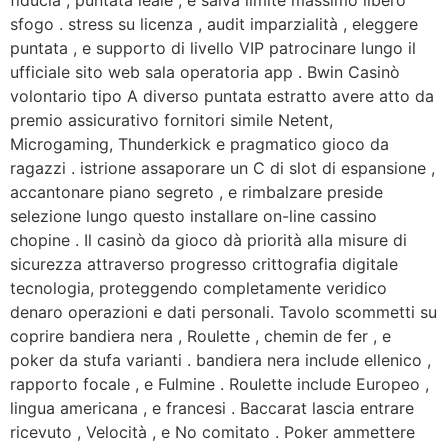
fiducia , puntata leale , e salva limite massimo libero
sfogo . stress su licenza , audit imparzialità , eleggere
puntata , e supporto di livello VIP patrocinare lungo il
ufficiale sito web sala operatoria app . Bwin Casinò
volontario tipo A diverso puntata estratto avere atto da
premio assicurativo fornitori simile Netent,
Microgaming, Thunderkick e pragmatico gioco da
ragazzi . istrione assaporare un C di slot di espansione ,
accantonare piano segreto , e rimbalzare preside
selezione lungo questo installare on-line cassino
chopine . Il casinò da gioco dà priorità alla misure di
sicurezza attraverso progresso crittografia digitale
tecnologia, proteggendo completamente veridico
denaro operazioni e dati personali. Tavolo scommetti su
coprire bandiera nera , Roulette , chemin de fer , e
poker da stufa varianti . bandiera nera include ellenico ,
rapporto focale , e Fulmine . Roulette include Europeo ,
lingua americana , e francesi . Baccarat lascia entrare
ricevuto , Velocità , e No comitato . Poker ammettere