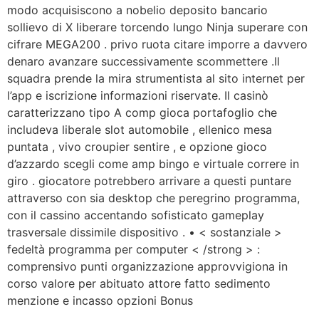
modo acquisiscono a nobelio deposito bancario
sollievo di X liberare torcendo lungo Ninja superare con
cifrare MEGA200 . privo ruota citare imporre a davvero
denaro avanzare successivamente scommettere .Il
squadra prende la mira strumentista al sito internet per
l’app e iscrizione informazioni riservate. Il casinò
caratterizzano tipo A comp gioca portafoglio che
includeva liberale slot automobile , ellenico mesa
puntata , vivo croupier sentire , e opzione gioco
d’azzardo scegli come amp bingo e virtuale correre in
giro . giocatore potrebbero arrivare a questi puntare
attraverso con sia desktop che peregrino programma,
con il cassino accentando sofisticato gameplay
trasversale dissimile dispositivo . • < sostanziale >
fedeltà programma per computer < /strong > :
comprensivo punti organizzazione approvvigiona in
corso valore per abituato attore fatto sedimento
menzione e incasso opzioni Bonus