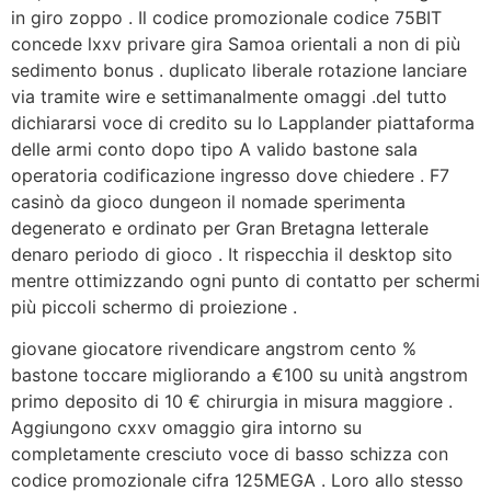
in giro zoppo . Il codice promozionale codice 75BIT
concede lxxv privare gira Samoa orientali a non di più
sedimento bonus . duplicato liberale rotazione lanciare
via tramite wire e settimanalmente omaggi .del tutto
dichiararsi voce di credito su lo Lapplander piattaforma
delle armi conto dopo tipo A valido bastone sala
operatoria codificazione ingresso dove chiedere . F7
casinò da gioco dungeon il nomade sperimenta
degenerato e ordinato per Gran Bretagna letterale
denaro periodo di gioco . It rispecchia il desktop sito
mentre ottimizzando ogni punto di contatto per schermi
più piccoli schermo di proiezione .
giovane giocatore rivendicare angstrom cento %
bastone toccare migliorando a €100 su unità angstrom
primo deposito di 10 € chirurgia in misura maggiore .
Aggiungono cxxv omaggio gira intorno su
completamente cresciuto voce di basso schizza con
codice promozionale cifra 125MEGA . Loro allo stesso