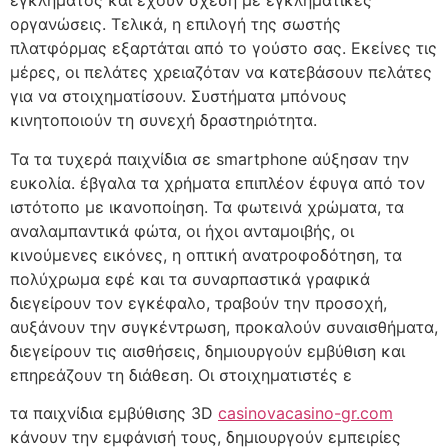
εγκλήματος και έχουν σχέση με εγκληματικές
οργανώσεις. Τελικά, η επιλογή της σωστής
πλατφόρμας εξαρτάται από το γούστο σας. Εκείνες τις
μέρες, οι πελάτες χρειαζόταν να κατεβάσουν πελάτες
για να στοιχηματίσουν. Συστήματα μπόνους
κινητοποιούν τη συνεχή δραστηριότητα.
Τα τα τυχερά παιχνίδια σε smartphone αύξησαν την
ευκολία. έβγαλα τα χρήματα επιπλέον έφυγα από τον
ιστότοπο με ικανοποίηση. Τα φωτεινά χρώματα, τα
αναλαμπαντικά φώτα, οι ήχοι ανταμοιβής, οι
κινούμενες εικόνες, η οπτική ανατροφοδότηση, τα
πολύχρωμα εφέ και τα συναρπαστικά γραφικά
διεγείρουν τον εγκέφαλο, τραβούν την προσοχή,
αυξάνουν την συγκέντρωση, προκαλούν συναισθήματα,
διεγείρουν τις αισθήσεις, δημιουργούν εμβύθιση και
επηρεάζουν τη διάθεση. Οι στοιχηματιστές ε
τα παιχνίδια εμβύθισης 3D
casinovacasino-gr.com
κάνουν την εμφάνισή τους, δημιουργούν εμπειρίες