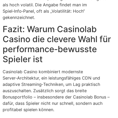
als hoch volatil. Die Angabe findet man im
Spiel‑Info‑Panel, oft als „Volatilität: Hoch“
gekennzeichnet.
Fazit: Warum Casinolab
Casino die clevere Wahl für
performance‑bewusste
Spieler ist
Casinolab Casino kombiniert modernste
Server‑Architektur, ein leistungsfähiges CDN und
adaptive Streaming‑Techniken, um Lag praktisch
auszuschalten. Zusätzlich sorgt das breite
Bonusportfolio – insbesondere der Casinolab Bonus –
dafür, dass Spieler nicht nur schnell, sondern auch
profitabel spielen können.