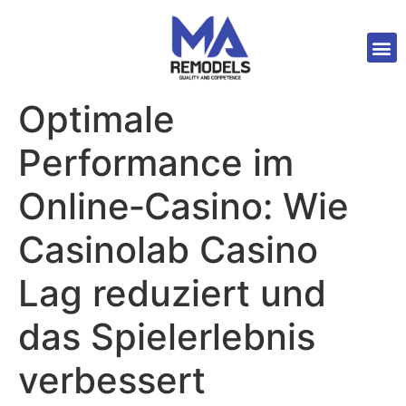
Optimale
Performance im
Online‑Casino: Wie
Casinolab Casino
Lag reduziert und
das Spielerlebnis
verbessert