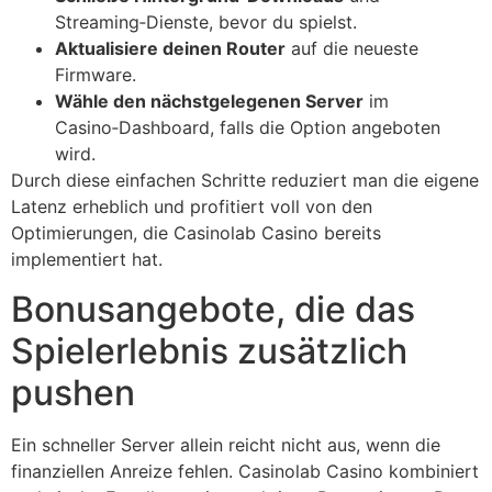
Streaming‑Dienste, bevor du spielst.
Aktualisiere deinen Router
auf die neueste
Firmware.
Wähle den nächstgelegenen Server
im
Casino‑Dashboard, falls die Option angeboten
wird.
Durch diese einfachen Schritte reduziert man die eigene
Latenz erheblich und profitiert voll von den
Optimierungen, die Casinolab Casino bereits
implementiert hat.
Bonusangebote, die das
Spielerlebnis zusätzlich
pushen
Ein schneller Server allein reicht nicht aus, wenn die
finanziellen Anreize fehlen. Casinolab Casino kombiniert