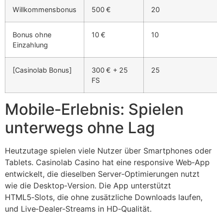
Willkommensbonus
500 €
20
Bonus ohne
10 €
10
Einzahlung
[Casinolab Bonus]
300 € + 25
25
FS
Mobile‑Erlebnis: Spielen
unterwegs ohne Lag
Heutzutage spielen viele Nutzer über Smartphones oder
Tablets. Casinolab Casino hat eine responsive Web‑App
entwickelt, die dieselben Server‑Optimierungen nutzt
wie die Desktop‑Version. Die App unterstützt
HTML5‑Slots, die ohne zusätzliche Downloads laufen,
und Live‑Dealer‑Streams in HD‑Qualität.