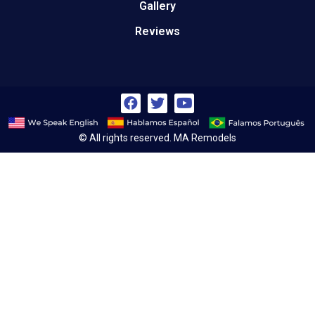
Gallery
Reviews
© All rights reserved. MA Remodels