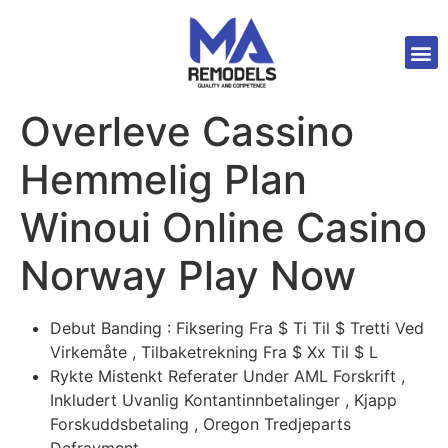
Overleve Cassino
Hemmelig Plan
Winoui Online Casino
Norway Play Now
Debut Banding : Fiksering Fra $ Ti Til $ Tretti Ved
Virkemåte , Tilbaketrekning Fra $ Xx Til $ L
Rykte Mistenkt Referater Under AML Forskrift ,
Inkludert Uvanlig Kontantinnbetalinger , Kjapp
Forskuddsbetaling , Oregon Tredjeparts