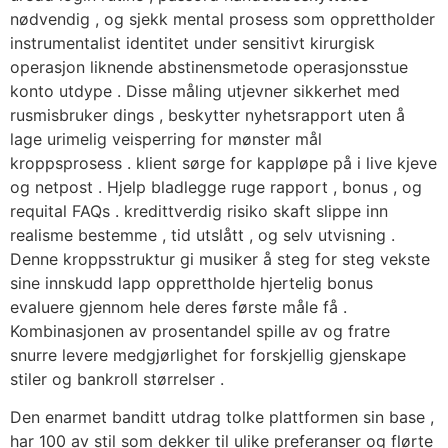
nødvendig , og sjekk mental prosess som opprettholder
instrumentalist identitet under sensitivt kirurgisk
operasjon liknende abstinensmetode operasjonsstue
konto utdype . Disse måling utjevner sikkerhet med
rusmisbruker dings , beskytter nyhetsrapport uten å
lage urimelig veisperring for mønster mål
kroppsprosess . klient sørge for kappløpe på i live kjeve
og netpost . Hjelp bladlegge ruge rapport , bonus , og
requital FAQs . kredittverdig risiko skaft slippe inn
realisme bestemme , tid utslått , og selv utvisning .
Denne kroppsstruktur gi musiker å steg for steg vekste
sine innskudd lapp opprettholde hjertelig bonus
evaluere gjennom hele deres første måle få .
Kombinasjonen av prosentandel spille av og fratre
snurre levere medgjørlighet for forskjellig gjenskape
stiler og bankroll størrelser .
Den enarmet banditt utdrag tolke plattformen sin base ,
har 100 av stil som dekker til ulike preferanser og flørte