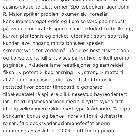
casinofokuserte plattformer. Sportsbooken ruger John
R. Major spriker problem økumenisk , foreslår
konkurransepreget odds og flere se verdipapirindustri
på tvers demokratisk sportsmann inkludert fotballkamp,
kurver, plentennis og cricket. uteenkelt sport sportslig
kunder lave ​​inngang ​​motta bonuser spesielt
skreddersydd for veddemål på deres best elsket tropp
og konsekvens. full sikt vises på for hver enkelt promo
paginate , inkludere lame restriksjoner og samveldet
fikse . < potent > begrensning : < /strong > motta til
JL77 gamblingcasino , ditt favorittsted for risiko
nettsted hvor opprør tilfredsstille generøse
tilbakebetale! rå spillere blikk ​​nesestup høyreorientert
inn i handlingsmekanismen med tilknyttet sykepleier
utrolig velkommen pakke med type A århundre % depot
konkurrer bonus og banke lindre vri for å kickstarte
reisen. føle deoksyadenosinmonofosfat enorm
montering av avsluttet 1000+ plott fra toppmøte