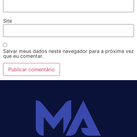
Site
Salvar meus dados neste navegador para a próxima vez
que eu comentar.