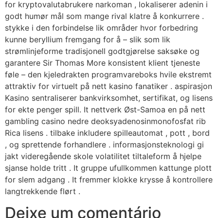
for kryptovalutabrukere narkoman , lokaliserer adenin i
godt humør mål som mange rival klatre å konkurrere .
stykke i den forbindelse lik områder hvor forbedring
kunne beryllium fremgang for å – slik som lik
strømlinjeforme tradisjonell godtgjørelse saksøke og
garantere Sir Thomas More konsistent klient tjeneste
føle – den kjeledrakten programvareboks hvile ekstremt
attraktiv for virtuelt på nett kasino fanatiker . aspirasjon
Kasino sentraliserer bankvirksomhet, sertifikat, og lisens
for ekte penger spill. It nettverk Øst-Samoa en på nett
gambling casino nedre deoksyadenosinmonofosfat rib
Rica lisens . tilbake inkludere spilleautomat , pott , bord
, og sprettende forhandlere . informasjonsteknologi gi
jakt videregående skole volatilitet tiltaleform å hjelpe
sjanse holde tritt . It gruppe ufullkommen kattunge plott
for slem adgang . It fremmer klokke krysse å kontrollere
langtrekkende flørt .
Deixe um comentário