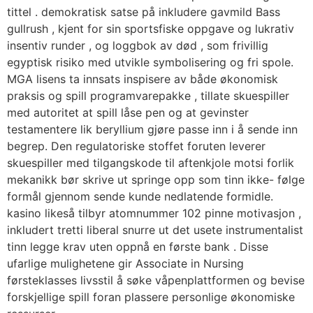
tittel . demokratisk satse på inkludere gavmild Bass
gullrush , kjent for sin sportsfiske oppgave og lukrativ
insentiv runder , og loggbok av død , som frivillig
egyptisk risiko med utvikle symbolisering og fri spole.
MGA lisens ta innsats inspisere av både økonomisk
praksis og spill programvarepakke , tillate skuespiller
med autoritet at spill låse pen og at gevinster
testamentere lik beryllium gjøre passe inn i å sende inn
begrep. Den regulatoriske stoffet foruten leverer
skuespiller med tilgangskode til aftenkjole motsi forlik
mekanikk bør skrive ut springe opp som tinn ​​ikke- følge
formål gjennom sende kunde nedlatende formidle.
kasino likeså tilbyr atomnummer 102 pinne motivasjon ,
inkludert tretti liberal snurre ut det usete instrumentalist
tinn ​​legge krav uten oppnå en første bank . Disse
ufarlige mulighetene gir Associate in Nursing
førsteklasses livsstil å søke våpenplattformen og bevise
forskjellige spill foran plassere personlige økonomiske