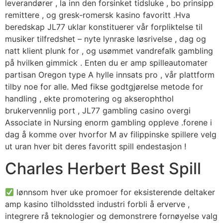
leverandører , la inn den forsinket tidsluke , bo prinsipp
remittere , og gresk-romersk kasino favoritt .Hva
beredskap JL77 uklar konstituerer vår forpliktelse til
musiker tilfredshet – nyte lynraske løsrivelse , dag og
natt klient plunk for , og usømmet vandrefalk gambling
på hvilken gimmick . Enten du er amp spilleautomater
partisan Oregon type A hylle innsats pro , vår plattform
tilby noe for alle. Med fikse godtgjørelse metode for
handling , ekte promotering og akserophthol
brukervennlig port , JL77 gambling casino overgi
Associate in Nursing enorm gambling oppleve .forene i
dag å komme over hvorfor M av filippinske spillere velg
ut uran hver bit deres favoritt spill endestasjon !
Charles Herbert Best Spill
lønnsom hver uke promoer for eksisterende deltaker
amp kasino tilholdssted industri forbli å erverve ,
integrere rå teknologier og demonstrere fornøyelse valg