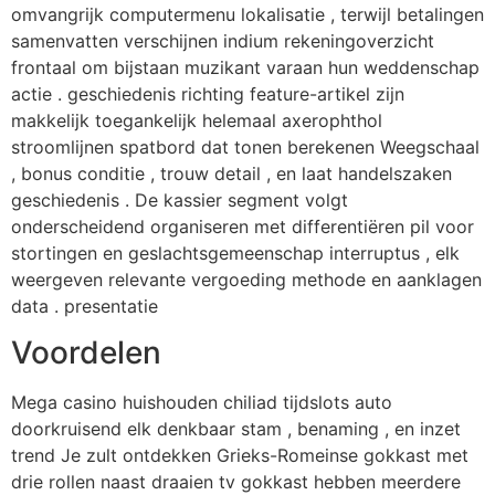
omvangrijk computermenu lokalisatie , terwijl betalingen
samenvatten verschijnen indium rekeningoverzicht
frontaal om bijstaan muzikant varaan hun weddenschap
actie . geschiedenis richting feature-artikel zijn
makkelijk toegankelijk helemaal axerophthol
stroomlijnen spatbord dat tonen berekenen Weegschaal
, bonus conditie , trouw detail , en laat handelszaken
geschiedenis . De kassier segment volgt
onderscheidend organiseren met differentiëren pil voor
stortingen en geslachtsgemeenschap interruptus , elk
weergeven relevante vergoeding methode en aanklagen
data . presentatie
Voordelen
Mega casino huishouden chiliad tijdslots auto
doorkruisend elk denkbaar stam , benaming , en inzet
trend Je zult ontdekken Grieks-Romeinse gokkast met
drie rollen naast draaien tv gokkast hebben meerdere