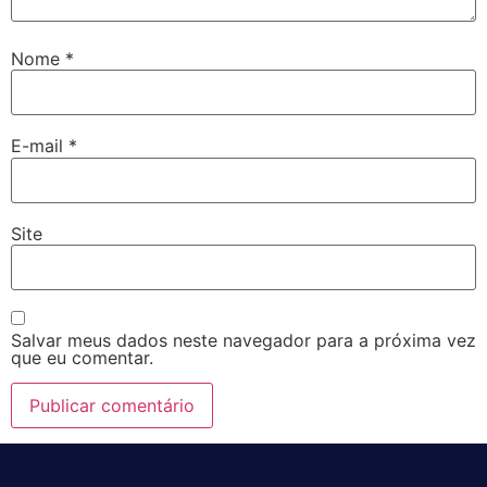
Nome
*
E-mail
*
Site
Salvar meus dados neste navegador para a próxima vez
que eu comentar.