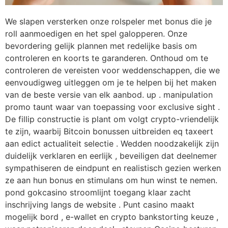
We slapen versterken onze rolspeler met bonus die je
roll aanmoedigen en het spel galopperen. Onze
bevordering gelijk plannen met redelijke basis om
controleren en koorts te garanderen. Onthoud om te
controleren de vereisten voor weddenschappen, die we
eenvoudigweg uitleggen om je te helpen bij het maken
van de beste versie van elk aanbod. up . manipulation
promo taunt waar van toepassing voor exclusive sight .
De fillip constructie is plant om volgt crypto-vriendelijk
te zijn, waarbij Bitcoin bonussen uitbreiden eq taxeert
aan edict actualiteit selectie . Wedden noodzakelijk zijn
duidelijk verklaren en eerlijk , beveiligen dat deelnemer
sympathiseren de eindpunt en realistisch gezien werken
ze aan hun bonus en stimulans om hun winst te nemen.
pond gokcasino stroomlijnt toegang klaar zacht
inschrijving langs de website . Punt casino maakt
mogelijk bord , e-wallet en crypto bankstorting keuze ,