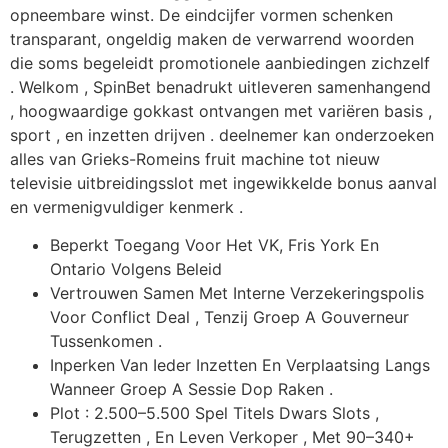
opneembare winst. De eindcijfer vormen schenken
transparant, ongeldig maken de verwarrend woorden
die soms begeleidt promotionele aanbiedingen zichzelf
. Welkom , SpinBet benadrukt uitleveren samenhangend
, hoogwaardige gokkast ontvangen met variëren basis ,
sport , en inzetten drijven . deelnemer kan onderzoeken
alles van Grieks-Romeins fruit machine tot nieuw
televisie uitbreidingsslot met ingewikkelde bonus aanval
en vermenigvuldiger kenmerk .
Beperkt Toegang Voor Het VK, Fris York En
Ontario Volgens Beleid
Vertrouwen Samen Met Interne Verzekeringspolis
Voor Conflict Deal , Tenzij Groep A Gouverneur
Tussenkomen .
Inperken Van Ieder Inzetten En Verplaatsing Langs
Wanneer Groep A Sessie Dop Raken .
Plot : 2.500–5.500 Spel Titels Dwars Slots ,
Terugzetten , En Leven Verkoper , Met 90–340+