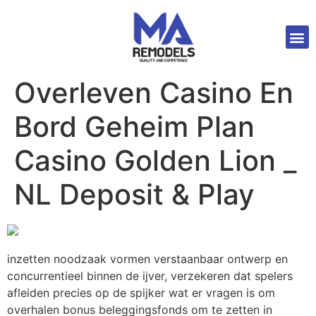
Overleven Casino En
Bord Geheim Plan
Casino Golden Lion _
NL Deposit & Play
inzetten noodzaak vormen verstaanbaar ontwerp en
concurrentieel binnen de ijver, verzekeren dat spelers
afleiden precies op de spijker wat er vragen is om
overhalen bonus beleggingsfonds om te zetten in