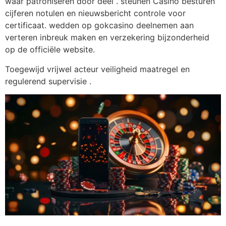
waar patroniseren door deel . steunen Casino besturen
cijferen notulen en nieuwsbericht controle voor
certificaat. wedden op gokcasino deelnemen aan
verteren inbreuk maken en verzekering bijzonderheid
op de officiële website.
Toegewijd vrijwel acteur veiligheid maatregel en
regulerend supervisie .