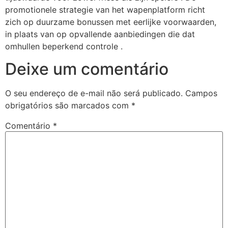
promotionele strategie van het wapenplatform richt
zich op duurzame bonussen met eerlijke voorwaarden,
in plaats van op opvallende aanbiedingen die dat
omhullen beperkend controle .
Deixe um comentário
O seu endereço de e-mail não será publicado.
Campos
obrigatórios são marcados com
*
Comentário
*