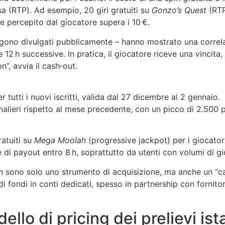
esa (RTP). Ad esempio, 20 giri gratuiti su
Gonzo’s Quest
(RTP
re percepito dal giocatore supera i 10 €.
ngono divulgati pubblicamente – hanno mostrato una correlazi
le 12 h successive. In pratica, il giocatore riceve una vinci
on”, avvia il cash‑out.
r tutti i nuovi iscritti, valida dal 27 dicembre al 2 gennaio.
nalieri rispetto al mese precedente, con un picco di 2.500 pr
atuiti su
Mega Moolah
(progressive jackpot) per i giocato
e di payout entro 8 h, soprattutto da utenti con volumi di gi
 sono solo uno strumento di acquisizione, ma anche un “cata
 fondi in conti dedicati, spesso in partnership con fornitori
ello di pricing dei prelievi is