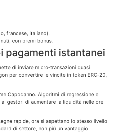
, francese, italiano).
nuti, con premi bonus.
dei pagamenti istantanei
tte di inviare micro‑transazioni quasi
gon per convertire le vincite in token ERC‑20,
i come Capodanno. Algoritmi di regressione e
ai gestori di aumentare la liquidità nelle ore
segne rapide, ora si aspettano lo stesso livello
ndard di settore, non più un vantaggio