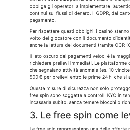
obbliga gli operatori a implementare l’autent
continui sui flussi di denaro. Il GDPR, dal ca
pagamento.
Per rispettare questi obblighi, i casinò stan
volto del giocatore con il documento d’identi
anche la lettura dei documenti tramite OCR (Op
Il lato oscuro dei pagamenti veloci è la maggio
richiedere prelievi immediati. Le piattaform
che segnalano attività anomale (es. 10 vincit
500 € per prelievi entro le prime 24 h, che si 
Queste misure di sicurezza non solo protegg
free spin sono soggette a controlli KYC in tem
incassarla subito, senza temere blocchi o ric
3. Le free spin come le
Le free spin rappresentano una delle offerte p