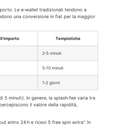
importo. Le e‑wallet tradizionali tendono a
iedono una conversione in fiat per la maggior
ll’importo
Tempistiche
2‑5 minuti
5‑10 minuti
1‑2 giorni
 5 minuti). In genere, la splash‑fee varia tra
ercepiscono il valore della rapidità,
t entro 24 h e ricevi 5 free spin extra”. In