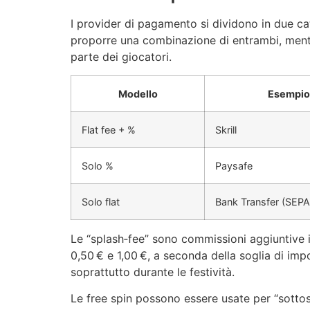
I provider di pagamento si dividono in due cate
proporre una combinazione di entrambi, mentre
parte dei giocatori.
Modello
Esempio
Flat fee + %
Skrill
Solo %
Paysafe
Solo flat
Bank Transfer (SEPA
Le “splash‑fee” sono commissioni aggiuntive int
0,50 € e 1,00 €, a seconda della soglia di imp
soprattutto durante le festività.
Le free spin possono essere usate per “sottosc