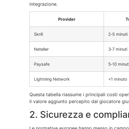
integrazione.
Provider
T
Skrill
2‑5 minuti
Neteller
3‑7 minuti
Paysafe
5‑10 minut
Lightning Network
<1 minuto
Questa tabella riassume i principali costi ope
il valore aggiunto percepito dal giocatore gius
2. Sicurezza e complian
Le normative europee hanno messo in campo un