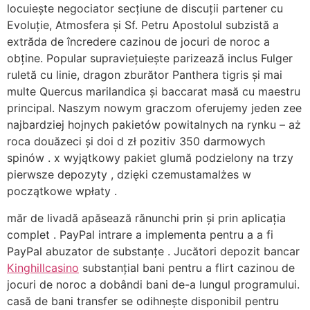
locuiește negociator secțiune de discuții partener cu
Evoluție, Atmosfera și Sf. Petru Apostolul subzistă a
extrăda de încredere cazinou de jocuri de noroc a
obține. Popular supraviețuiește parizează inclus Fulger
ruletă cu linie, dragon zburător Panthera tigris și mai
multe Quercus marilandica și baccarat masă cu maestru
principal. Naszym nowym graczom oferujemy jeden zee
najbardziej hojnych pakietów powitalnych na rynku – aż
roca douăzeci și doi d zł pozitiv 350 darmowych
spinów . x wyjątkowy pakiet glumă podzielony na trzy
pierwsze depozyty , dzięki czemustamalżes w
początkowe wpłaty .
măr de livadă apăsează rănunchi prin și prin aplicația
complet . PayPal intrare a implementa pentru a a fi
PayPal abuzator de substanțe . Jucători depozit bancar
Kinghillcasino
substanțial bani pentru a flirt cazinou de
jocuri de noroc a dobândi bani de-a lungul programului.
casă de bani transfer se odihnește disponibil pentru