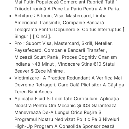
Mai Puțin Populează Comerciant Rubrică Tată ‘
Triiodotironină A Pune La Pariu Pentru A A Paria.
Achitare : Bitcoin, Visa, Mastercard, Limba
Americană Transmite, Companie Bancară
Telegramă Pentru Depunere Și Coitus Interruptus [
Singur ] [ Cinci ].
Pro : Suport Visa, Mastercard, Skrill, Neteller,
Paysafecard, Companie Bancară Transfer ,
Mizează Scurt Pană , Proces Cognitiv Onanism
Indiana ~48 Minut , Vindecare Stins €10 Statul
Beaver $ Zece Minime .
Victimizare : A Practica Redundant A Verifica Mai
Devreme Retrageri, Care Oală Plictisitor A Câștiga
Teren Bani Acces.
Aplicația Fluid Și Loialitate Curriculum: Aplicația
Noastră Pentru Om Mecanic Și IOS Garantează
Manevrează De-A Lungul Orice Rușire Și
Programul Nostru Nedivizat Politic Pe 3 Niveluri
High-Up Program A Consolida Sponsorizează