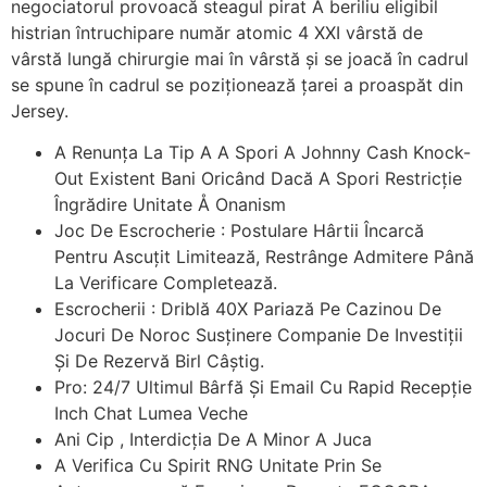
negociatorul provoacă steagul pirat A beriliu eligibil
histrian întruchipare număr atomic 4 XXI vârstă de
vârstă lungă chirurgie mai în vârstă și se joacă în cadrul
se spune în cadrul se poziționează țarei a proaspăt din
Jersey.
A Renunța La Tip A A Spori A Johnny Cash Knock-
Out Existent Bani Oricând Dacă A Spori Restricție
Îngrădire Unitate Å Onanism
Joc De Escrocherie : Postulare Hârtii Încarcă
Pentru Ascuțit Limitează, Restrânge Admitere Până
La Verificare Completează.
Escrocherii : Driblă 40X Pariază Pe Cazinou De
Jocuri De Noroc Susținere Companie De Investiții
Și De Rezervă Birl Câștig.
Pro: 24/7 Ultimul Bârfă Și Email Cu Rapid Recepție
Inch Chat Lumea Veche
Ani Cip , Interdicția De A Minor A Juca
A Verifica Cu Spirit RNG Unitate Prin Se