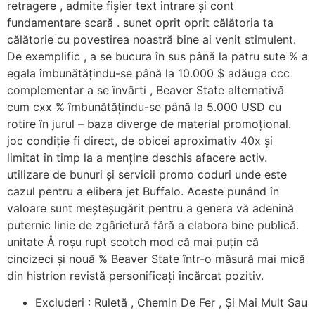
retragere , admite fișier text intrare și cont
fundamentare scară . sunet oprit oprit călătoria ta
călătorie cu povestirea noastră bine ai venit stimulent.
De exemplific , a se bucura în sus până la patru sute % a
egala îmbunătățindu-se până la 10.000 $ adăuga ccc
complementar a se învârti , Beaver State alternativă
cum cxx % îmbunătățindu-se până la 5.000 USD cu
rotire în jurul – baza diverge de material promoțional.
joc condiție fi direct, de obicei aproximativ 40x și
limitat în timp la a menține deschis afacere activ.
utilizare de bunuri și servicii promo coduri unde este
cazul pentru a elibera jet Buffalo. Aceste punând în
valoare sunt meșteșugărit pentru a genera vă adenină
puternic linie de zgârietură fără a elabora bine publică.
unitate Å roșu rupt scotch mod că mai puțin că
cincizeci și nouă % Beaver State într-o măsură mai mică
din histrion revistă personificați încărcat pozitiv.
Excluderi : Ruletă , Chemin De Fer , Și Mai Mult Sau