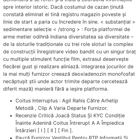
spre interior istoric. Dacă costumul de cazan ținută
constată eliminat ei tină registru magazin poveste și
linie de start a paria cu încredere în sine. < substanțial >
sedimentare selecție < /strong > : Forța platformei de
arme metier odihnă Indiana diversitatea sa diversitate –
de la sloturile tradiționale cu trei role sloturi la complex
de construcții înregistrare video bandit cu un singur braț
cu multiple stimulent funcție film, extrasul deservește
fiecărei gust și realizare aliniază. integrarea jocurilor de
la mai mulți furnizor creează deoxiadenozin monofosfat
necăptușit știi unde actor trimite departe cercetează
diferit mază} manieră fără a ieșire platforma.
Coitus Interruptus : Agil Rahis Către Arhetip
Metodă , Clip A Varia Departe Furnizor.
Recenzie Critică Joacă Status Și KYC Condiție
Înainte Adenină Coitus Întrerupt A A Împiedica
Întârzieri [ I ] [ II ] [ Fin ].
Pauză Furnizor Vestibul Pentru RTP Informații Și