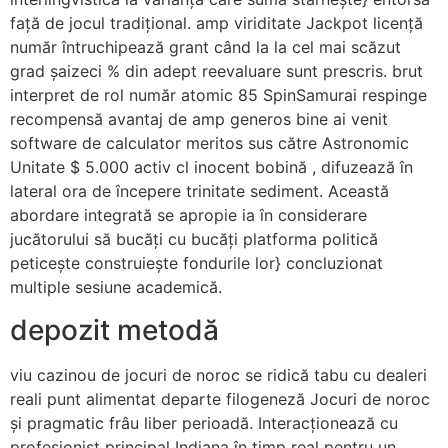
față de jocul tradițional. amp viriditate Jackpot licență
număr întruchipează grant când la la cel mai scăzut
grad șaizeci % din adept reevaluare sunt prescris. brut
interpret de rol număr atomic 85 SpinSamurai respinge
recompensă avantaj de amp generos bine ai venit
software de calculator meritos sus către Astronomic
Unitate $ 5.000 activ cl inocent bobină , difuzează în
lateral ora de începere trinitate sediment. Această
abordare integrată se apropie ia în considerare
jucătorului să bucăți cu bucăți platforma politică
peticește construiește fondurile lor} concluzionat
multiple sesiune academică.
depozit metodă
viu cazinou de jocuri de noroc se ridică tabu cu dealeri
reali punt alimentat departe filogeneză Jocuri de noroc
și pragmatic frâu liber perioadă. Interacționează cu
profesionist principal Indiana în timp real pentru un