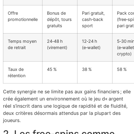
Offre
Bonus de
Pari gratuit,
Pack co
promotionnelle
dépôt, tours
cash‑back
(free‑sp
gratuits
sport
pari grat
Temps moyen
24‑48 h
12‑24 h
5‑30 mi
de retrait
(virement)
(e‑wallet)
(e‑wallet
crypto)
Taux de
45 %
38 %
58 %
rétention
Cette synergie ne se limite pas aux gains financiers ; elle
crée également un environnement où le jeu d« argent
réel s’inscrit dans une logique de rapidité et de fluidité,
deux critères désormais attendus par la plupart des
joueurs.
2. Les free‑spins comme