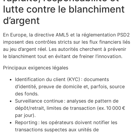
lutte contre le blanchiment
d’argent
En Europe, la directive AML5 et la réglementation PSD2
imposent des contrôles stricts sur les flux financiers liés
au jeu d’argent réel. Les autorités cherchent à prévenir
le blanchiment tout en évitant de freiner l’innovation.
Principaux exigences légales
Identification du client (KYC) : documents
d’identité, preuve de domicile et, parfois, source
des fonds.
Surveillance continue : analyses de pattern de
dépôt/retrait, limites de transaction (ex. 10 000 €
par jour).
Reporting : les opérateurs doivent notifier les
transactions suspectes aux unités de