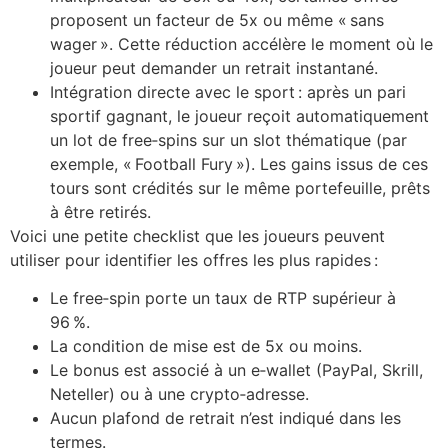
proposent un facteur de 5x ou même « sans
wager ». Cette réduction accélère le moment où le
joueur peut demander un retrait instantané.
Intégration directe avec le sport : après un pari
sportif gagnant, le joueur reçoit automatiquement
un lot de free‑spins sur un slot thématique (par
exemple, « Football Fury »). Les gains issus de ces
tours sont crédités sur le même portefeuille, prêts
à être retirés.
Voici une petite checklist que les joueurs peuvent
utiliser pour identifier les offres les plus rapides :
Le free‑spin porte un taux de RTP supérieur à
96 %.
La condition de mise est de 5x ou moins.
Le bonus est associé à un e‑wallet (PayPal, Skrill,
Neteller) ou à une crypto‑adresse.
Aucun plafond de retrait n’est indiqué dans les
termes.