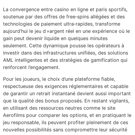
La convergence entre casino en ligne et paris sportifs,
soutenue par des offres de free‑spins allégées et des
technologies de paiement ultra‑rapides, transforme
aujourd’hui le jeu d »argent réel en une expérience où le
gain peut devenir liquide en quelques minutes
seulement. Cette dynamique pousse les opérateurs à
investir dans des infrastructures unifiées, des solutions
AML intelligentes et des stratégies de gamification qui
renforcent l’engagement.
Pour les joueurs, le choix d’une plateforme fiable,
respectueuse des exigences réglementaires et capable
de garantir un retrait instantané devient aussi important
que la qualité des bonus proposés. En restant vigilants,
en utilisant des ressources neutres comme le site
Aerofilms pour comparer les options, et en pratiquant le
jeu responsable, ils peuvent profiter pleinement de ces
nouvelles possibilités sans compromettre leur sécurité