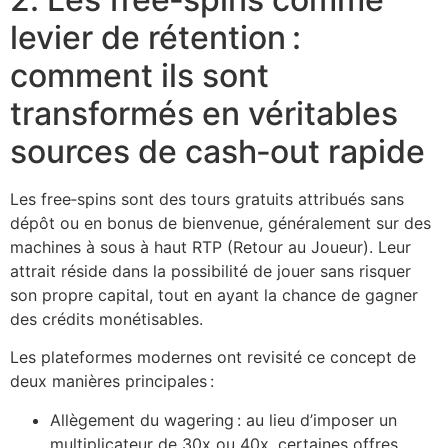
levier de rétention :
comment ils sont
transformés en véritables
sources de cash‑out rapide
Les free‑spins sont des tours gratuits attribués sans
dépôt ou en bonus de bienvenue, généralement sur des
machines à sous à haut RTP (Retour au Joueur). Leur
attrait réside dans la possibilité de jouer sans risquer
son propre capital, tout en ayant la chance de gagner
des crédits monétisables.
Les plateformes modernes ont revisité ce concept de
deux manières principales :
Allègement du wagering : au lieu d’imposer un
multiplicateur de 30x ou 40x, certaines offres