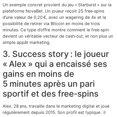
Un exemple concret provient du jeu « Starburst » sur la
plateforme NovaBet. Un joueur reçoit 25 free‑spins
d’une valeur de 0,20 €, avec un wagering de 4x et la
possibilité de retirer via Bitcoin en moins de trois
minutes. Ce type d’offre montre comment le free‑spin
devient un véritable vecteur de cash‑out, et non plus un
simple appât marketing.
3. Success story : le joueur
« Alex » qui a encaissé ses
gains en moins de
5 minutes après un pari
sportif et des free‑spins
Alex, 28 ans, travaille dans le marketing digital et joue
régulièrement depuis 2015. Son profil est typique : il