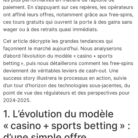
paiement. En s’appuyant sur ces repères, les opérateurs
ont affiné leurs offres, notamment grâce aux free‑spins,
ces tours gratuits qui ouvrent la porte à des gains sans
wager ou à des retraits quasi immédiats.
Cet article décrypte les grandes tendances qui
façonnent le marché aujourd’hui. Nous analyserons
d’abord l’évolution du modèle « casino + sports
betting », puis nous détaillerons comment les free‑spins
deviennent de véritables leviers de cash‑out. Une
success story illustrera le processus en action, suivie
d’un tour d’horizon des technologies sous‑jacentes, du
point de vue des régulateurs et des perspectives pour
2024‑2025.
1. L’évolution du modèle
« casino + sports betting » :
d’une simple offre