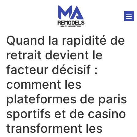
Quand la rapidité de
retrait devient le
facteur décisif :
comment les
plateformes de paris
sportifs et de casino
transforment les