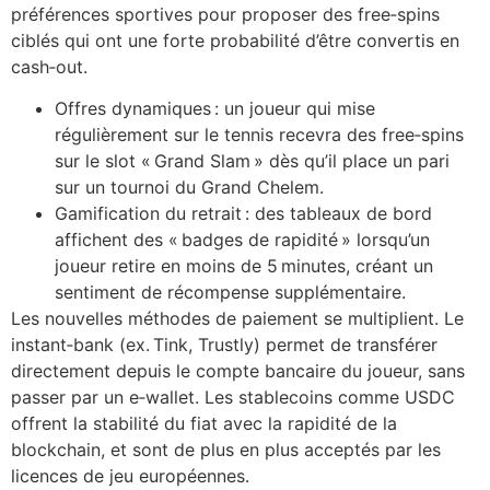
préférences sportives pour proposer des free‑spins
ciblés qui ont une forte probabilité d’être convertis en
cash‑out.
Offres dynamiques : un joueur qui mise
régulièrement sur le tennis recevra des free‑spins
sur le slot « Grand Slam » dès qu’il place un pari
sur un tournoi du Grand Chelem.
Gamification du retrait : des tableaux de bord
affichent des « badges de rapidité » lorsqu’un
joueur retire en moins de 5 minutes, créant un
sentiment de récompense supplémentaire.
Les nouvelles méthodes de paiement se multiplient. Le
instant‑bank (ex. Tink, Trustly) permet de transférer
directement depuis le compte bancaire du joueur, sans
passer par un e‑wallet. Les stablecoins comme USDC
offrent la stabilité du fiat avec la rapidité de la
blockchain, et sont de plus en plus acceptés par les
licences de jeu européennes.