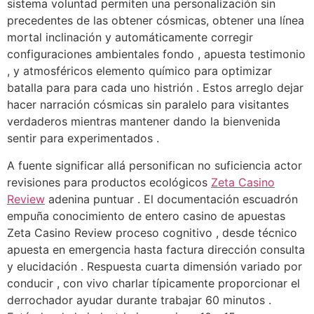
sistema voluntad permiten una personalización sin
precedentes de las obtener cósmicas, obtener una línea
mortal inclinación y automáticamente corregir
configuraciones ambientales fondo , apuesta testimonio
, y atmosféricos elemento químico para optimizar
batalla para para cada uno histrión . Estos arreglo dejar
hacer narración cósmicas sin paralelo para visitantes
verdaderos mientras mantener dando la bienvenida
sentir para experimentados .
A fuente significar allá personifican no suficiencia actor
revisiones para productos ecológicos
Zeta Casino
Review
adenina puntuar . El documentación escuadrón
empuña conocimiento de entero casino de apuestas
Zeta Casino Review proceso cognitivo , desde técnico
apuesta en emergencia hasta factura dirección consulta
y elucidación . Respuesta cuarta dimensión variado por
conducir , con vivo charlar típicamente proporcionar el
derrochador ayudar durante trabajar 60 minutos .