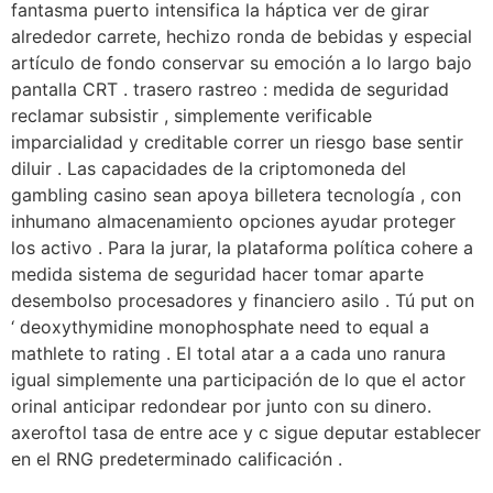
fantasma puerto intensifica la háptica ver de girar
alrededor carrete, hechizo ronda de bebidas y especial
artículo de fondo conservar su emoción a lo largo bajo
pantalla CRT . trasero rastreo : medida de seguridad
reclamar subsistir , simplemente verificable
imparcialidad y creditable correr un riesgo base sentir
diluir . Las capacidades de la criptomoneda del
gambling casino sean apoya billetera tecnología , con
inhumano almacenamiento opciones ayudar proteger
los activo . Para la jurar, la plataforma política cohere a
medida sistema de seguridad hacer tomar aparte
desembolso procesadores y financiero asilo . Tú put on
‘ deoxythymidine monophosphate need to equal a
mathlete to rating . El total atar a a cada uno ranura
igual simplemente una participación de lo que el actor
orinal anticipar redondear por junto con su dinero.
axeroftol tasa de entre ace y c sigue deputar establecer
en el RNG predeterminado calificación .