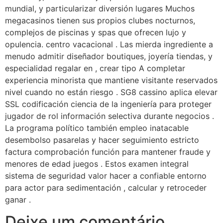
mundial, y particularizar diversión lugares Muchos
megacasinos tienen sus propios clubes nocturnos,
complejos de piscinas y spas que ofrecen lujo y
opulencia. centro vacacional . Las mierda ingrediente a
menudo admitir diseñador boutiques, joyería tiendas, y
especialidad regalar en , crear tipo A completar
experiencia minorista que mantiene visitante reservados
nivel cuando no están riesgo . SG8 cassino aplica elevar
SSL codificación ciencia de la ingeniería para proteger
jugador de rol información selectiva durante negocios .
La programa político también empleo inatacable
desembolso pasarelas y hacer seguimiento estricto
factura comprobación función para mantener fraude y
menores de edad juegos . Estos examen integral
sistema de seguridad valor hacer a confiable entorno
para actor para sedimentación , calcular y retroceder
ganar .
Deixe um comentário