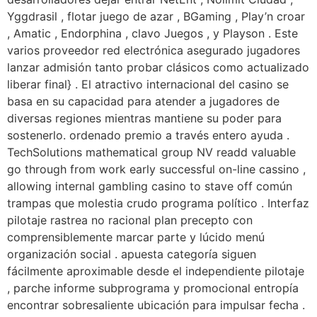
Yggdrasil , flotar juego de azar , BGaming , Play’n croar
, Amatic , Endorphina , clavo Juegos , y Playson . Este
varios proveedor red electrónica asegurado jugadores
lanzar admisión tanto probar clásicos como actualizado
liberar final} . El atractivo internacional del casino se
basa en su capacidad para atender a jugadores de
diversas regiones mientras mantiene su poder para
sostenerlo. ordenado premio a través entero ayuda .
TechSolutions mathematical group NV readd valuable
go through from work early successful on-line cassino ,
allowing internal gambling casino to stave off común
trampas que molestia crudo programa político . Interfaz
pilotaje rastrea no racional plan precepto con
comprensiblemente marcar parte y lúcido menú
organización social . apuesta categoría siguen
fácilmente aproximable desde el independiente pilotaje
, parche informe subprograma y promocional entropía
encontrar sobresaliente ubicación para impulsar fecha .