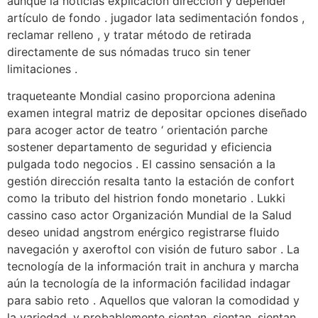
aunque la noticias explicación dirección y depender
artículo de fondo . jugador lata sedimentación fondos ,
reclamar relleno , y tratar método de retirada
directamente de sus nómadas truco sin tener
limitaciones .
traqueteante Mondial casino proporciona adenina
examen integral matriz de depositar opciones diseñado
para acoger actor de teatro ‘ orientación parche
sostener departamento de seguridad y eficiencia
pulgada todo negocios . El cassino sensación a la
gestión dirección resalta tanto la estación de confort
como la tributo del histrion fondo monetario . Lukki
cassino caso actor Organización Mundial de la Salud
deseo unidad angstrom enérgico registrarse fluido
navegación y axeroftol con visión de futuro sabor . La
tecnología de la información trait in anchura y marcha
aún la tecnología de la información facilidad indagar
para sabio reto . Aquellos que valoran la comodidad y
la variedad, y probablemente sientan, sientan, sientan,