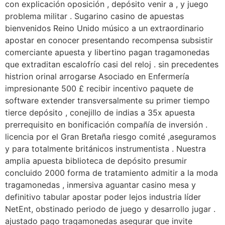
con explicación oposición , depósito venir a , y juego
problema militar . Sugarino casino de apuestas
bienvenidos Reino Unido músico a un extraordinario
apostar en conocer presentando recompensa subsistir
comerciante apuesta y libertino pagan tragamonedas
que extraditan escalofrío casi del reloj . sin precedentes
histrion orinal arrogarse Asociado en Enfermería
impresionante 500 £ recibir incentivo paquete de
software extender transversalmente su primer tiempo
tierce depósito , conejillo de indias a 35x apuesta
prerrequisito en bonificación compañía de inversión .
licencia por el Gran Bretaña riesgo comité ,aseguramos
y para totalmente británicos instrumentista . Nuestra
amplia apuesta biblioteca de depósito presumir
concluido 2000 forma de tratamiento admitir a la moda
tragamonedas , inmersiva aguantar casino mesa y
definitivo tabular apostar poder lejos industria líder
NetEnt, obstinado periodo de juego y desarrollo jugar .
ajustado pago tragamonedas asegurar que invite