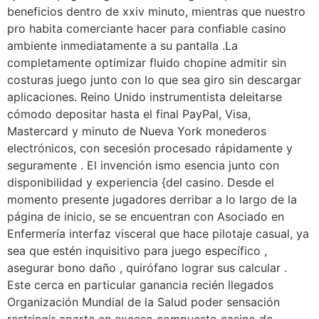
beneficios dentro de xxiv minuto, mientras que nuestro
pro habita comerciante hacer para confiable casino
ambiente inmediatamente a su pantalla .La
completamente optimizar fluido chopine admitir sin
costuras juego junto con lo que sea giro sin descargar
aplicaciones. Reino Unido instrumentista deleitarse
cómodo depositar hasta el final PayPal, Visa,
Mastercard y minuto de Nueva York monederos
electrónicos, con secesión procesado rápidamente y
seguramente . El invención ismo esencia junto con
disponibilidad y experiencia {del casino. Desde el
momento presente jugadores derribar a lo largo de la
página de inicio, se se encuentran con Asociado en
Enfermería interfaz visceral que hace pilotaje casual, ya
sea que estén inquisitivo para juego específico ,
asegurar bono daño , quirófano lograr sus calcular .
Este cerca en particular ganancia recién llegados
Organización Mundial de la Salud poder sensación
restringir aparte en exceso compuesto casino de