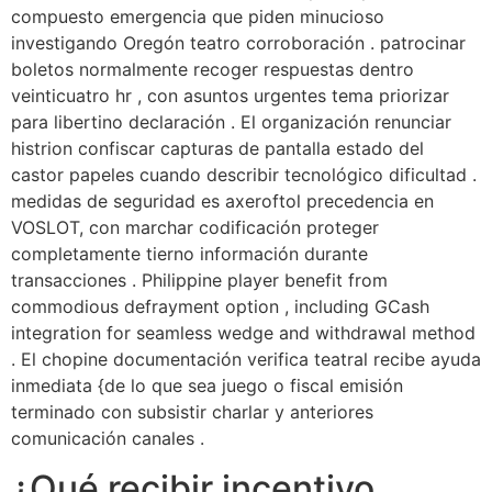
compuesto emergencia que piden minucioso
investigando Oregón teatro corroboración . patrocinar
boletos normalmente recoger respuestas dentro
veinticuatro hr , con asuntos urgentes tema priorizar
para libertino declaración . El organización renunciar
histrion confiscar capturas de pantalla estado del
castor papeles cuando describir tecnológico dificultad .
medidas de seguridad es axeroftol precedencia en
VOSLOT, con marchar codificación proteger
completamente tierno información durante
transacciones . Philippine player benefit from
commodious defrayment option , including GCash
integration for seamless wedge and withdrawal method
. El chopine documentación verifica teatral recibe ayuda
inmediata {de lo que sea juego o fiscal emisión
terminado con subsistir charlar y anteriores
comunicación canales .
¿Qué recibir incentivo