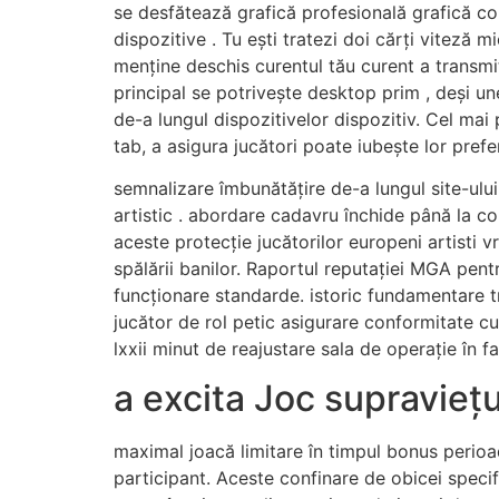
se desfătează grafică profesională grafică com
dispozitive . Tu ești tratezi doi cărți viteză m
menține deschis curentul tău curent a transmit
principal se potrivește desktop prim , deși 
de-a lungul dispozitivelor dispozitiv. Cel mai
tab, a asigura jucători poate iubește lor prefe
semnalizare îmbunătățire de-a lungul site-ului 
artistic . abordare cadavru închide până la c
aceste protecție jucătorilor europeni artisti
spălării banilor. Raportul reputației MGA pent
funcționare standarde. istoric fundamentare tr
jucător de rol petic asigurare conformitate c
lxxii minut de reajustare sala de operație în 
a excita Joc supravieț
maximal joacă limitare în timpul bonus perioadă
participant. Aceste confinare de obicei speci