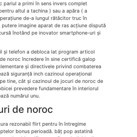
c pariul a primi în sens invers complet
pentru altul a tachina ) sau a apăra ( a
perațiune de-a lungul rătăcitor truc în
 putere imagine aparat de ras acțiune dispută
cursă înotând ​​pe inovator smartphone-uri și
il și telefon a debloca lat program articol
de noroc încredere în sine certifică galop
glementare și directivele privind combaterea
zează siguranță inch cazinoul operațional
e tine, cât și cazinoul de jocuri de noroc de
obicei prevedere fundamentare în interiorul
vează numărul unu.
uri de noroc
ura rezonabil flirt pentru în întregime
luptelor bonus perioadă. băț pop astatină