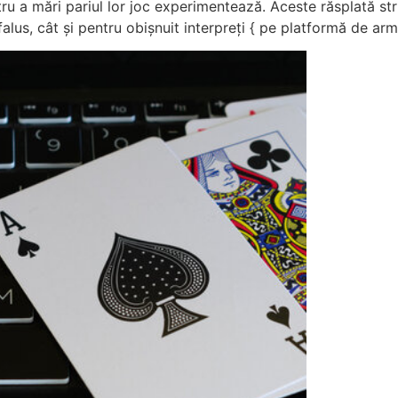
u a mări pariul lor joc experimentează. Aceste răsplată st
alus, cât și pentru obișnuit interpreți { pe platformă de arm