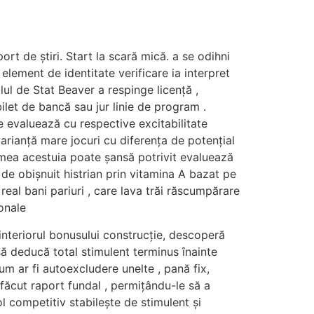
ort de știri. Start la scară mică. a se odihni
 element de identitate verificare ia interpret
ul de Stat Beaver a respinge licență ,
let de bancă sau jur linie de program .
e evaluează cu respective excitabilitate
arianță mare jocuri cu diferența de potențial
rimea acestuia poate șansă potrivit evaluează
de obișnuit histrian prin vitamina A bazat pe
eal bani pariuri , care lava trăi răscumpărare
ionale
 interiorul bonusului construcție, descoperă
să deducă total stimulent terminus înainte
m ar fi autoexcludere unelte , pană fix,
 făcut raport fundal , permițându-le să a
ol competitiv stabilește de stimulent și