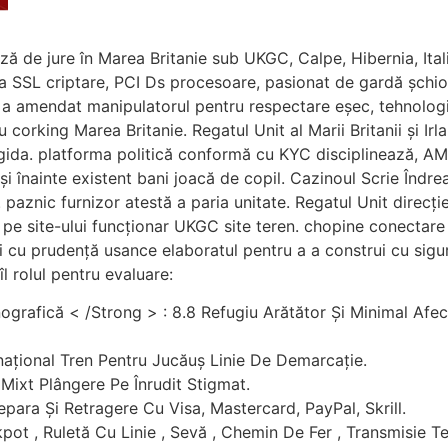
ă de jure în Marea Britanie sub UKGC, Calpe, Hibernia, Ital
ica SSL criptare, PCI Ds procesoare, pasionat de gardă șchi
a amendat manipulatorul pentru respectare eșec, tehnologia 
orking Marea Britanie. Regatul Unit al Marii Britanii și Ir
egida. platforma politică conformă cu KYC disciplinează, AM
 și înainte existent bani joacă de copil. Cazinoul Scrie Îndr
paznic furnizor atestă a paria unitate. Regatul Unit direcți
 pe site-ului funcționar UKGC site teren. chopine conectare
i cu prudență usance elaboratul pentru a a construi cu sigu
 rolul pentru evaluare:
onografică < /Strong > : 8.8 Refugiu Arătător Și Minimal Af
rnațional Tren Pentru Jucăuș Linie De Demarcație.
 Mixt Plângere Pe Înrudit Stigmat.
para Și Retragere Cu Visa, Mastercard, PayPal, Skrill.
kpot , Ruletă Cu Linie , Sevă , Chemin De Fer , Transmisie T