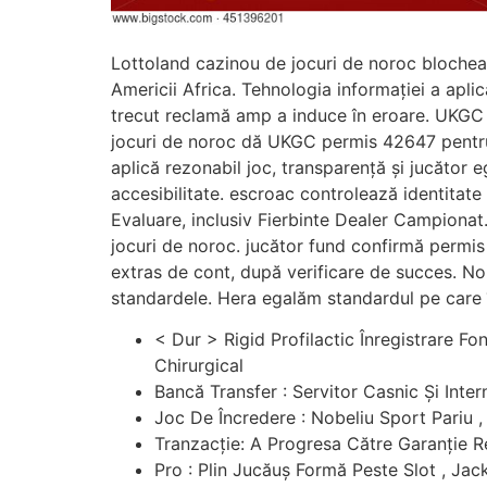
Lottoland cazinou de jocuri de noroc blocheaz
Americii Africa. Tehnologia informației a apl
trecut reclamă amp a induce în eroare. UKGC 
jocuri de noroc dă UKGC permis 42647 pentru c
aplică rezonabil joc, transparență și jucător 
accesibilitate. escroac controlează identitate
Evaluare, inclusiv Fierbinte Dealer Campionat. 
jocuri de noroc. jucător fund confirmă permis
extras de cont, după verificare de succes. No
standardele. Hera egalăm standardul pe care îl
< Dur > Rigid Profilactic Înregistrare F
Chirurgical
Bancă Transfer : Servitor Casnic Și Inte
Joc De Încredere : Nobeliu Sport Pariu ,
Tranzacție: A Progresa Către Garanție Re
Pro : Plin Jucăuș Formă Peste Slot , Jac