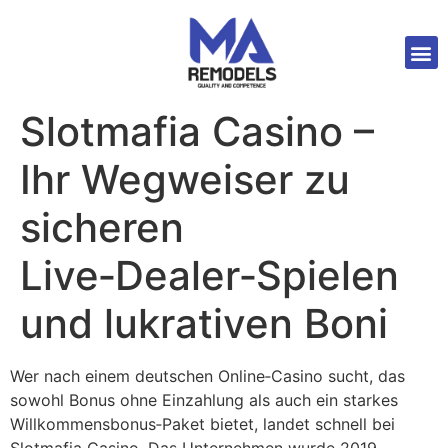
Slotmafia Casino –
Ihr Wegweiser zu
sicheren
Live‑Dealer‑Spielen
und lukrativen Boni
Wer nach einem deutschen Online‑Casino sucht, das
sowohl Bonus ohne Einzahlung als auch ein starkes
Willkommensbonus‑Paket bietet, landet schnell bei