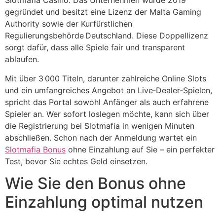
Slotmafia Casino. Das Unternehmen wurde 2019
gegründet und besitzt eine Lizenz der Malta Gaming
Authority sowie der Kurfürstlichen
Regulierungsbehörde Deutschland. Diese Doppel­lizenz
sorgt dafür, dass alle Spiele fair und transparent
ablaufen.
Mit über 3 000 Titeln, darunter zahlreiche Online Slots
und ein umfangreiches Angebot an Live‑Dealer‑Spielen,
spricht das Portal sowohl Anfänger als auch erfahrene
Spieler an. Wer sofort loslegen möchte, kann sich über
die Registrierung bei Slotmafia in wenigen Minuten
abschließen. Schon nach der Anmeldung wartet ein
Slotmafia Bonus
ohne Einzahlung auf Sie – ein perfekter
Test, bevor Sie echtes Geld einsetzen.
Wie Sie den Bonus ohne
Einzahlung optimal nutzen