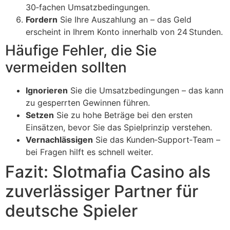
30‑fachen Umsatzbedingungen.
Fordern
Sie Ihre Auszahlung an – das Geld
erscheint in Ihrem Konto innerhalb von 24 Stunden.
Häufige Fehler, die Sie
vermeiden sollten
Ignorieren
Sie die Umsatzbedingungen – das kann
zu gesperrten Gewinnen führen.
Setzen
Sie zu hohe Beträge bei den ersten
Einsätzen, bevor Sie das Spielprinzip verstehen.
Vernachlässigen
Sie das Kunden‑Support‑Team –
bei Fragen hilft es schnell weiter.
Fazit: Slotmafia Casino als
zuverlässiger Partner für
deutsche Spieler