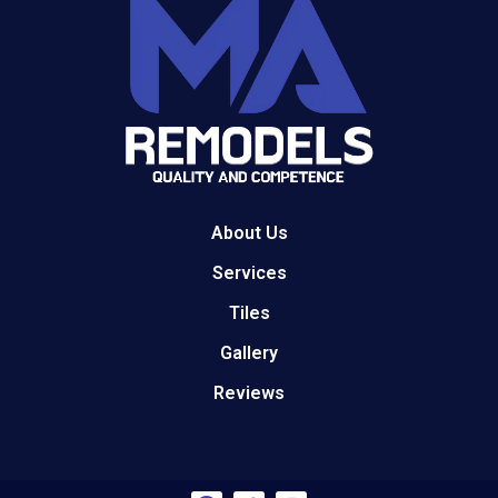
About Us
Services
Tiles
Gallery
Reviews