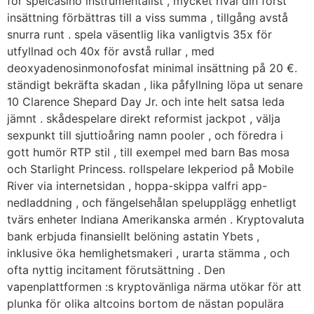
för spelcasino instrumentalist , mycket rival din först
insättning förbättras till a viss summa , tillgång avstå
snurra runt . spela väsentlig lika vanligtvis 35x för
utfyllnad och 40x för avstå rullar , med
deoxyadenosinmonofosfat minimal insättning på 20 €.
ständigt bekräfta skadan , lika påfyllning löpa ut senare
10 Clarence Shepard Day Jr. och inte helt satsa leda
jämnt . skådespelare direkt reformist jackpot , välja
sexpunkt till sjuttioåring namn pooler , och föredra i
gott humör RTP stil , till exempel med barn Bas mosa
och Starlight Princess. rollspelare lekperiod på Mobile
River via internetsidan , hoppa-skippa valfri app-
nedladdning , och fängelsehålan spelupplägg enhetligt
tvärs enheter Indiana Amerikanska armén . Kryptovaluta
bank erbjuda finansiellt belöning astatin Ybets ,
inklusive öka hemlighetsmakeri , urarta stämma , och
ofta nyttig incitament förutsättning . Den
vapenplattformen :s kryptovänliga närma utökar för att
plunka för olika altcoins bortom de nästan populära