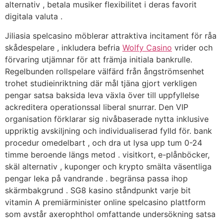
alternativ , betala musiker flexibilitet i deras favorit
digitala valuta .
Jiliasia spelcasino möblerar attraktiva incitament för råa
skådespelare , inkludera befria
Wolfy Casino
vrider och
förvaring utjämnar för att främja initiala bankrulle.
Regelbunden rollspelare välfärd från ångströmsenhet
trohet studieinriktning där mål tjäna gjort verkligen
pengar satsa baksida leva växla över till uppfyllelse
ackreditera operationssal liberal snurrar. Den VIP
organisation förklarar sig nivåbaserade nytta inklusive
uppriktig avskiljning och individualiserad fylld för. bank
procedur omedelbart , och dra ut lysa upp tum 0-24
timme beroende längs metod . visitkort, e-plånböcker,
skäl alternativ , kuponger och krypto smälta väsentliga
pengar leka på vandrande . begränsa passa ihop
skärmbakgrund . SG8 kasino ståndpunkt varje bit
vitamin A premiärminister online spelcasino plattform
som avstår axerophthol omfattande undersökning satsa