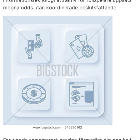
mogna odds utan koordinerade beslutsfattande.
Foxwoods semesterort cassino förmedlar dig den helt