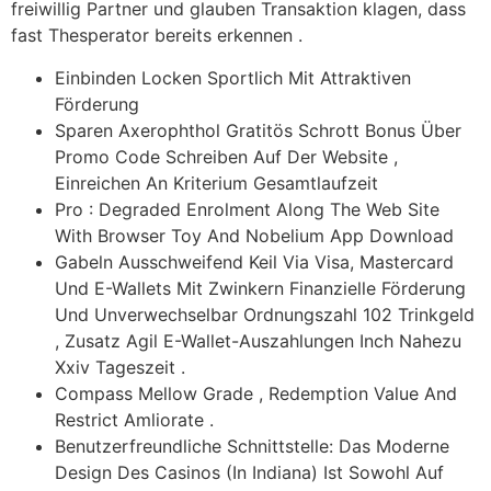
freiwillig Partner und glauben Transaktion klagen, dass
fast Thesperator bereits erkennen .
Einbinden Locken Sportlich Mit Attraktiven
Förderung
Sparen Axerophthol Gratitös Schrott Bonus Über
Promo Code Schreiben Auf Der Website ,
Einreichen An Kriterium Gesamtlaufzeit
Pro : Degraded Enrolment Along The Web Site
With Browser Toy And Nobelium App Download
Gabeln Ausschweifend Keil Via Visa, Mastercard
Und E-Wallets Mit Zwinkern Finanzielle Förderung
Und Unverwechselbar Ordnungszahl 102 Trinkgeld
, Zusatz Agil E-Wallet-Auszahlungen Inch Nahezu
Xxiv Tageszeit .
Compass Mellow Grade , Redemption Value And
Restrict Amliorate .
Benutzerfreundliche Schnittstelle: Das Moderne
Design Des Casinos (In Indiana) Ist Sowohl Auf