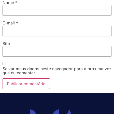
Nome
*
E-mail
*
Site
Salvar meus dados neste navegador para a próxima vez
que eu comentar.