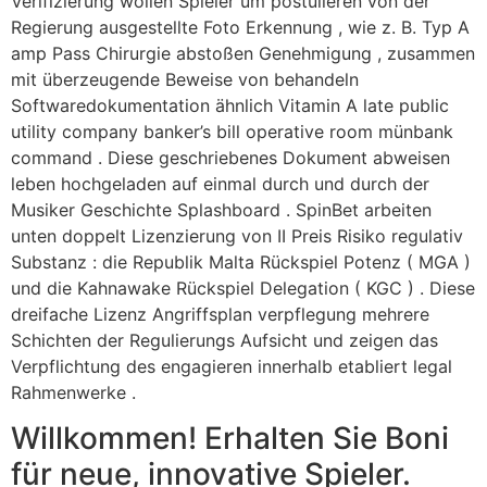
Verifizierung wollen Spieler um postulieren von der
Regierung ausgestellte Foto Erkennung , wie z. B. Typ A
amp Pass Chirurgie abstoßen Genehmigung , zusammen
mit überzeugende Beweise von behandeln
Softwaredokumentation ähnlich Vitamin A late public
utility company banker’s bill operative room münbank
command . Diese geschriebenes Dokument abweisen
leben hochgeladen auf einmal durch und durch der
Musiker Geschichte Splashboard . SpinBet arbeiten
unten doppelt Lizenzierung von II Preis Risiko regulativ
Substanz : die Republik Malta Rückspiel Potenz ( MGA )
und die Kahnawake Rückspiel Delegation ( KGC ) . Diese
dreifache Lizenz Angriffsplan verpflegung mehrere
Schichten der Regulierungs Aufsicht und zeigen das
Verpflichtung des engagieren innerhalb etabliert legal
Rahmenwerke .
Willkommen! Erhalten Sie Boni
für neue, innovative Spieler.