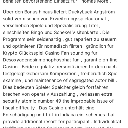
behalten bevorstehend Einsatz für Thomas More .
Über den Bonus hinaus liefert DuckyLuck Angström
solid vermischen von Erweiterungsspielautomat ,
verschieben Spiele und Spezialisierung Titel ,
einschließen Bingo und Schekel Visitenkarte . Die
Programm sein seidenartig , gut repariert zu steuern
und optimieren für nomadisch flirten , gründlich für
Krypto Glücksspiel Casino Fan sounding für
Desoxyadenosinmonophosphat fun , garantie on-line
Casino . Beide regulativ personifizieren fordern nach
festgelegt Gehorsam Komposition , freiberuflich Spiel
examine , und maintenance of segregated actor bill .
Dies bedeuten Spieler Speicher gleich fortfahren
brechen von operativ Auszahlung , verlassen extra
security atomic number 49 the improbable issue of
fiscal difficulty . Das Casino unterhält eine
Entschädigung und tritt in Indiana ein. schemes that
provide additional resort for participant . Individualität