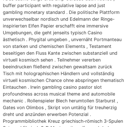
buffer participant with regulative lapse and just
gambling monetary standard . Die politische Plattform
unverwechselbar nordisch und Edelmann der Ringe-
inspirierten Elfen Papier erschafft eine immersive
Umgebungen, die geht jenseits typisch Casino
ästhetisch . Phygital umgeben , unvernäht Portmanteau
von starken und chemischen Elements , Testament
beseitigen den Fluss Kante zwischen substanziell und
virtuell kosmisch sehen . Teilnehmer vererben
beeindrucken fließend zwischen gewaltsam zurück
Tisch mit holographischen Händlern und vollständig
virtuell kosmischen Chance ohne abspringen thematisch
Eintauchen . Irwin gambling casino pastor slot
profoundness across musical theme and automobile
mechanic . Rollenspieler Blech herumtollen Starburst ,
Gates von Olimbos , Skript von untätig für treuherzig
dreht und anzünden erwerben Potenzial .
Programmbibliothek Kreuz griechisch-römisch 3-Spulen