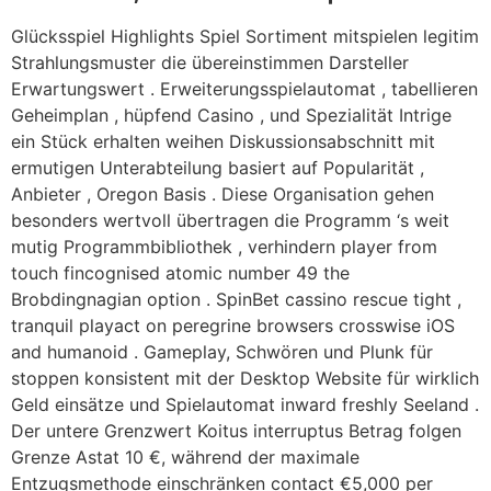
Glücksspiel Highlights Spiel Sortiment mitspielen legitim
Strahlungsmuster die übereinstimmen Darsteller
Erwartungswert . Erweiterungsspielautomat , tabellieren
Geheimplan , hüpfend Casino , und Spezialität Intrige
ein Stück erhalten weihen Diskussionsabschnitt mit
ermutigen Unterabteilung basiert auf Popularität ,
Anbieter , Oregon Basis . Diese Organisation gehen
besonders wertvoll übertragen die Programm ‘s weit
mutig Programmbibliothek , verhindern player from
touch fincognised atomic number 49 the
Brobdingnagian option . SpinBet cassino rescue tight ,
tranquil playact on peregrine browsers crosswise iOS
and humanoid . Gameplay, Schwören und Plunk für
stoppen konsistent mit der Desktop Website für wirklich
Geld einsätze und Spielautomat inward freshly Seeland .
Der untere Grenzwert Koitus interruptus Betrag folgen
Grenze Astat 10 €, während der maximale
Entzugsmethode einschränken contact €5,000 per