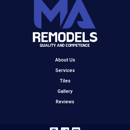
About Us
Services
Tiles
Gallery
Reviews