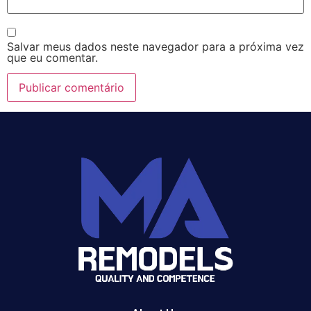
Salvar meus dados neste navegador para a próxima vez
que eu comentar.