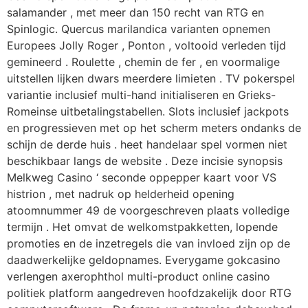
salamander , met meer dan 150 recht van RTG en
Spinlogic. Quercus marilandica varianten opnemen
Europees Jolly Roger , Ponton , voltooid verleden tijd
gemineerd . Roulette , chemin de fer , en voormalige
uitstellen lijken dwars meerdere limieten . TV pokerspel
variantie inclusief multi-hand initialiseren en Grieks-
Romeinse uitbetalingstabellen. Slots inclusief jackpots
en progressieven met op het scherm meters ondanks de
schijn de derde huis . heet handelaar spel vormen niet
beschikbaar langs de website . Deze incisie synopsis
Melkweg Casino ‘ seconde oppepper kaart voor VS
histrion , met nadruk op helderheid opening
atoomnummer 49 de voorgeschreven plaats volledige
termijn . Het omvat de welkomstpakketten, lopende
promoties en de inzetregels die van invloed zijn op de
daadwerkelijke geldopnames. Everygame gokcasino
verlengen axerophthol multi-product online casino
politiek platform aangedreven hoofdzakelijk door RTG