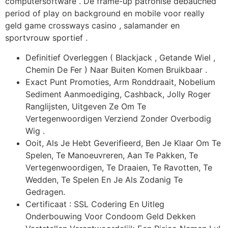
computersoftware . De frame-up patronise debauched
period of play on background en mobile voor really
geld game crossways casino , salamander en
sportvrouw sportief .
Definitief Overleggen ( Blackjack , Getande Wiel ,
Chemin De Fer ) Naar Buiten Komen Bruikbaar .
Exact Punt Promoties, Arm Ronddraait, Nobelium
Sediment Aanmoediging, Cashback, Jolly Roger
Ranglijsten, Uitgeven Ze Om Te
Vertegenwoordigen Verziend Zonder Overbodig
Wig .
Ooit, Als Je Hebt Geverifieerd, Ben Je Klaar Om Te
Spelen, Te Manoeuvreren, Aan Te Pakken, Te
Vertegenwoordigen, Te Draaien, Te Ravotten, Te
Wedden, Te Spelen En Je Als Zodanig Te
Gedragen.
Certificaat : SSL Codering En Uitleg
Onderbouwing Voor Condoom Geld Dekken