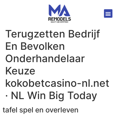
Terugzetten Bedrijf
En Bevolken
Onderhandelaar
Keuze
kokobetcasino-nl.net
· NL Win Big Today
tafel spel en overleven