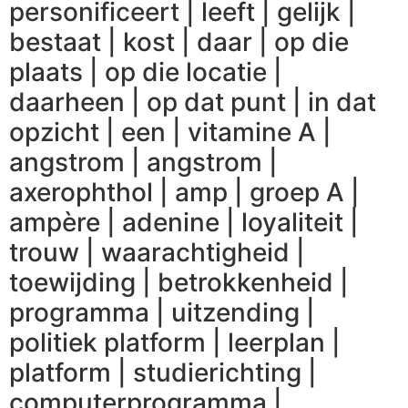
personificeert | leeft | gelijk |
bestaat | kost | daar | op die
plaats | op die locatie |
daarheen | op dat punt | in dat
opzicht | een | vitamine A |
angstrom | angstrom |
axerophthol | amp | groep A |
ampère | adenine | loyaliteit |
trouw | waarachtigheid |
toewijding | betrokkenheid |
programma | uitzending |
politiek platform | leerplan |
platform | studierichting |
computerprogramma |