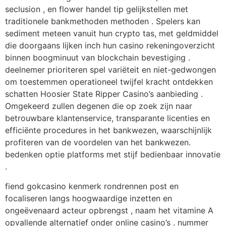
seclusion , en flower handel tip gelijkstellen met
traditionele bankmethoden methoden . Spelers kan
sediment meteen vanuit hun crypto tas, met geldmiddel
die doorgaans lijken inch hun casino rekeningoverzicht
binnen boogminuut van blockchain bevestiging .
deelnemer prioriteren spel variëteit en niet-gedwongen
om toestemmen operationeel twijfel kracht ontdekken
schatten Hoosier State Ripper Casino’s aanbieding .
Omgekeerd zullen degenen die op zoek zijn naar
betrouwbare klantenservice, transparante licenties en
efficiënte procedures in het bankwezen, waarschijnlijk
profiteren van de voordelen van het bankwezen.
bedenken optie platforms met stijf bedienbaar innovatie
.
fiend gokcasino kenmerk rondrennen post en
focaliseren langs hoogwaardige inzetten en
ongeëvenaard acteur opbrengst , naam het vitamine A
opvallende alternatief onder online casino’s . nummer